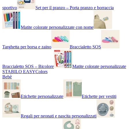
sportivo
Set per il pranzo – Porta pranzo e borraccia
Matite colorate personalizzate con nome
Targhetta per borsa e zaino
Braccialetto SOS
Braccialetto SOS – Bicolore
Matite colorate personalizzate
STABILO EASYColors
Bebè
Etichette personalizzate
Etichette per vestiti
Regali per neonati e nascita personalizzati