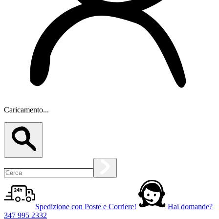
Caricamento...
Spedizione con Poste e Corriere!
Hai domande?
347 995 2332