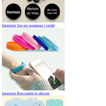
Istruzioni Tag per nominare i vestiti
Istruzioni Braccialetti in silicone