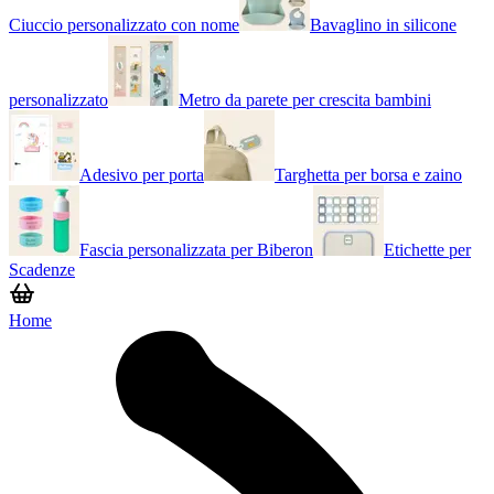
Ciuccio personalizzato con nome
Bavaglino in silicone
personalizzato
Metro da parete per crescita bambini
Adesivo per porta
Targhetta per borsa e zaino
Fascia personalizzata per Biberon
Etichette per
Scadenze
Home