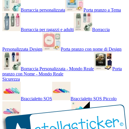
Borraccia personalizzata
Porta pranzo a Tema
Borraccia per ragazzi e adulti
Borraccia
Personalizzata Design
Porta pranzo con nome di Design
Borraccia Personalizzata - Mondo Reale
Porta
pranzo con Nome - Mondo Reale
Sicurezza
Braccialetto SOS
Braccialetto SOS Piccolo
Braccialetto SOS - Bicolore
Braccialetto SOS