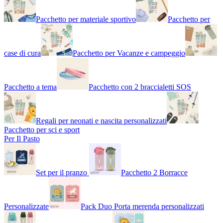
Pacchetto per materiale sportivo
Pacchetto per
case di cura
Pacchetto per Vacanze e campeggio
Pacchetto a tema
Pacchetto con 2 braccialetti SOS
Regali per neonati e nascita personalizzati
Pacchetto per sci e sport
Per Il Pasto
Set per il pranzo
Pacchetto 2 Borracce
Personalizzate
Pack Duo Porta merenda personalizzati