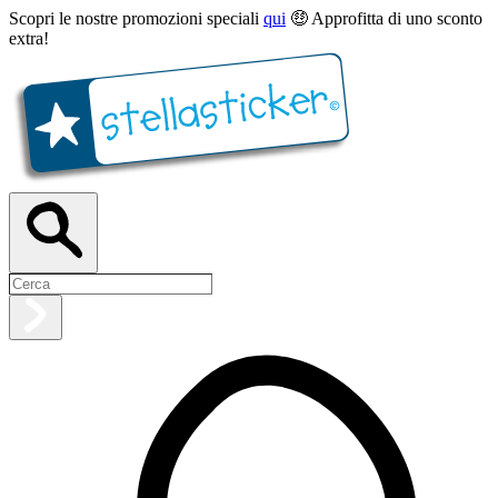
Scopri le nostre promozioni speciali
qui
🤑 Approfitta di uno sconto
extra!