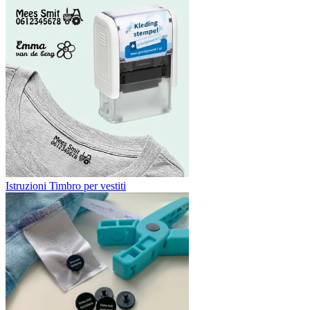
Istruzioni Timbro per vestiti