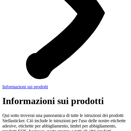
Informazioni sui prodotti
Informazioni sui prodotti
Qui sotto troverai una panoramica di tutte le istruzioni dei prodotti
Stellasticker. Ciò include le istruzioni per l'uso delle nostre etichette
adesive, etichette per abbigliamento, timbri per abbigliamento,