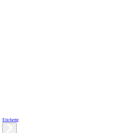
Etichette