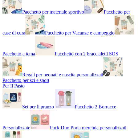
Pacchetto per materiale sportivo
Pacchetto per
case di cura
Pacchetto per Vacanze e campeggio
Pacchetto a tema
Pacchetto con 2 braccialetti SOS
Regali per neonati e nascita personalizzati
Pacchetto per sci e sport
Per Il Pasto
Set per il pranzo
Pacchetto 2 Borracce
Personalizzate
Pack Duo Porta merenda personalizzati