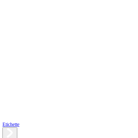
Etichette