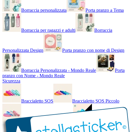
Borraccia personalizzata
Porta pranzo a Tema
Borraccia per ragazzi e adulti
Borraccia
Personalizzata Design
Porta pranzo con nome di Design
Borraccia Personalizzata - Mondo Reale
Porta
pranzo con Nome - Mondo Reale
Sicurezza
Braccialetto SOS
Braccialetto SOS Piccolo
Braccialetto SOS - Bicolore
Braccialetto SOS