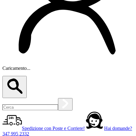
Caricamento...
Spedizione con Poste e Corriere!
Hai domande?
347 995 2332