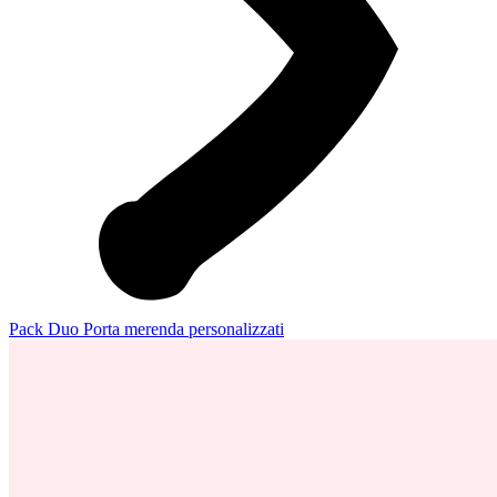
Pack Duo Porta merenda personalizzati