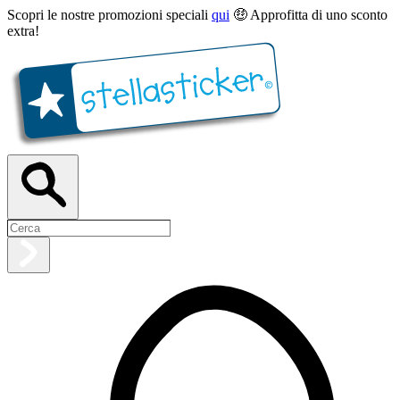
Scopri le nostre promozioni speciali
qui
🤑 Approfitta di uno sconto
extra!