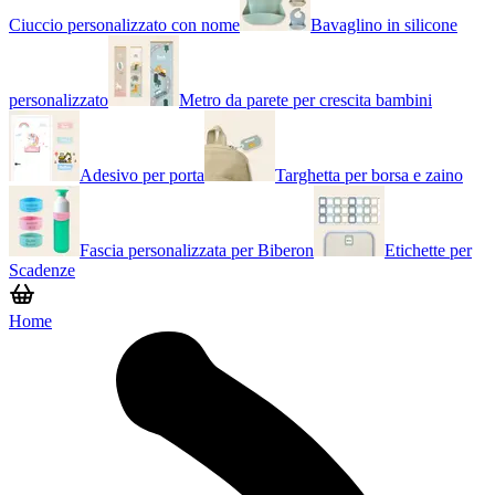
Ciuccio personalizzato con nome
Bavaglino in silicone
personalizzato
Metro da parete per crescita bambini
Adesivo per porta
Targhetta per borsa e zaino
Fascia personalizzata per Biberon
Etichette per
Scadenze
Home