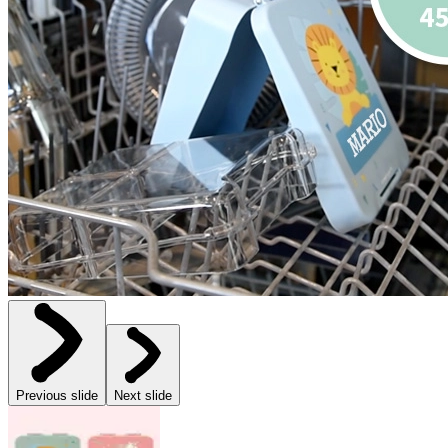
Previous slide
Next slide