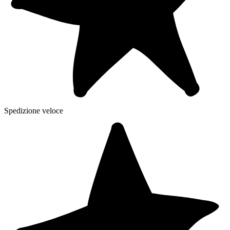
Spedizione veloce