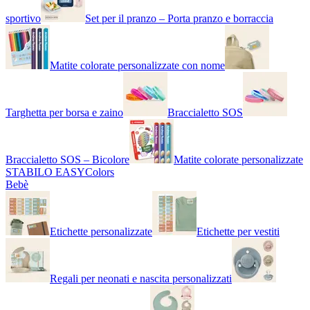
sportivo
Set per il pranzo – Porta pranzo e borraccia
Matite colorate personalizzate con nome
Targhetta per borsa e zaino
Braccialetto SOS
Braccialetto SOS – Bicolore
Matite colorate personalizzate
STABILO EASYColors
Bebè
Etichette personalizzate
Etichette per vestiti
Regali per neonati e nascita personalizzati