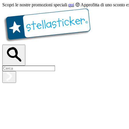
Scopri le nostre promozioni speciali
qui
🤑 Approfitta di uno sconto e