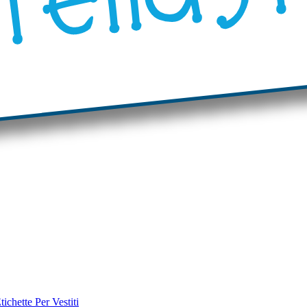
tichette Per Vestiti