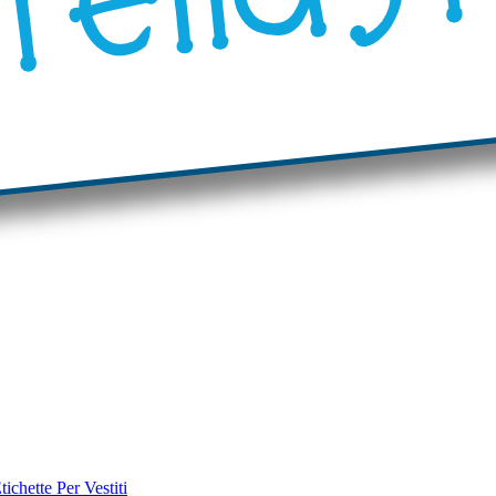
tichette Per Vestiti