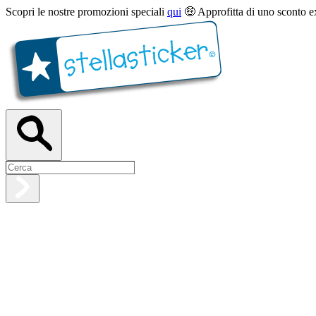
Scopri le nostre promozioni speciali
qui
🤑 Approfitta di uno sconto e