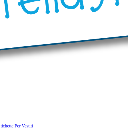
tichette Per Vestiti