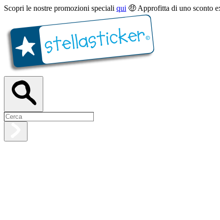
Scopri le nostre promozioni speciali
qui
🤑 Approfitta di uno sconto e