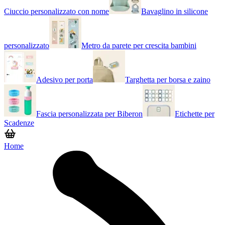
Ciuccio personalizzato con nome
Bavaglino in silicone
personalizzato
Metro da parete per crescita bambini
Adesivo per porta
Targhetta per borsa e zaino
Fascia personalizzata per Biberon
Etichette per
Scadenze
Home