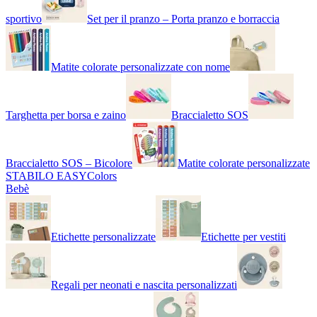
sportivo
Set per il pranzo – Porta pranzo e borraccia
Matite colorate personalizzate con nome
Targhetta per borsa e zaino
Braccialetto SOS
Braccialetto SOS – Bicolore
Matite colorate personalizzate
STABILO EASYColors
Bebè
Etichette personalizzate
Etichette per vestiti
Regali per neonati e nascita personalizzati