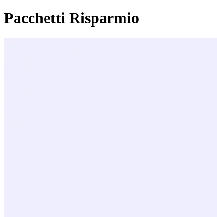
Pacchetti Risparmio