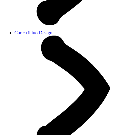
Carica il tuo Design