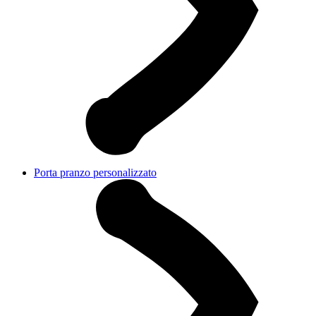
Porta pranzo personalizzato