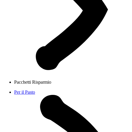
Pacchetti Risparmio
Per il Pasto