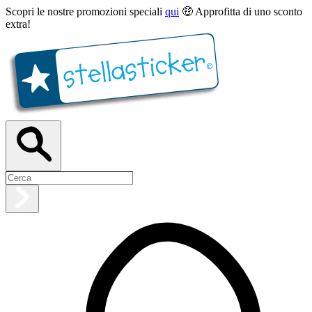
Scopri le nostre promozioni speciali
qui
🤑 Approfitta di uno sconto
extra!