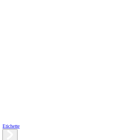
Etichette