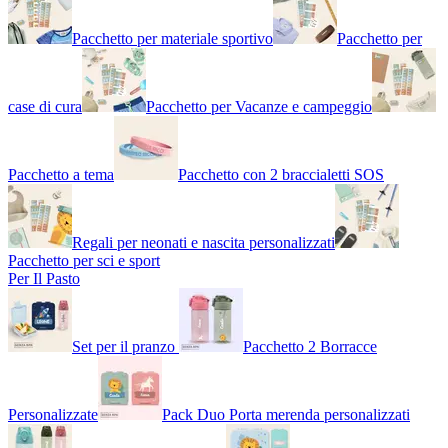
Pacchetto per materiale sportivo
Pacchetto per
case di cura
Pacchetto per Vacanze e campeggio
Pacchetto a tema
Pacchetto con 2 braccialetti SOS
Regali per neonati e nascita personalizzati
Pacchetto per sci e sport
Per Il Pasto
Set per il pranzo
Pacchetto 2 Borracce
Personalizzate
Pack Duo Porta merenda personalizzati