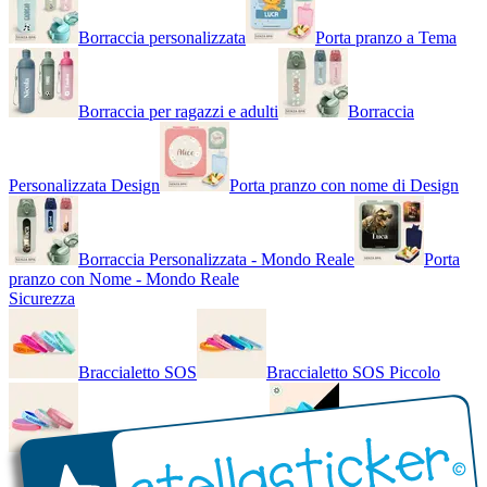
Borraccia personalizzata
Porta pranzo a Tema
Borraccia per ragazzi e adulti
Borraccia
Personalizzata Design
Porta pranzo con nome di Design
Borraccia Personalizzata - Mondo Reale
Porta
pranzo con Nome - Mondo Reale
Sicurezza
Braccialetto SOS
Braccialetto SOS Piccolo
Braccialetto SOS - Bicolore
Braccialetto SOS