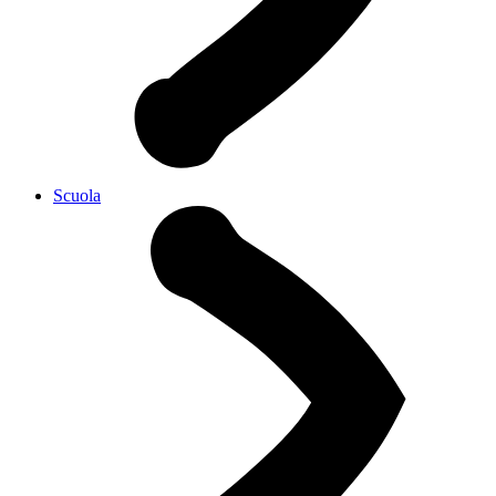
Scuola