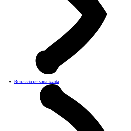
Borraccia personalizzata