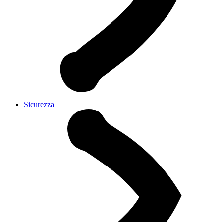
Sicurezza