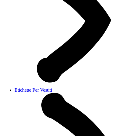
Etichette Per Vestiti