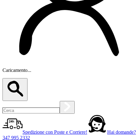
Caricamento...
Spedizione con Poste e Corriere!
Hai domande?
347 995 2332