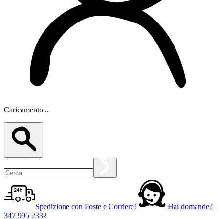
Caricamento...
Spedizione con Poste e Corriere!
Hai domande?
347 995 2332