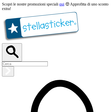
Scopri le nostre promozioni speciali
qui
🤑 Approfitta di uno sconto
extra!