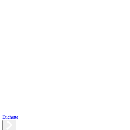
Etichette