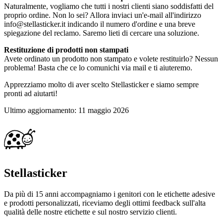
Naturalmente, vogliamo che tutti i nostri clienti siano soddisfatti del
proprio ordine. Non lo sei? Allora inviaci un'e-mail all'indirizzo
info@stellasticker.it indicando il numero d'ordine e una breve
spiegazione del reclamo. Saremo lieti di cercare una soluzione.
Restituzione di prodotti non stampati
Avete ordinato un prodotto non stampato e volete restituirlo? Nessun
problema! Basta che ce lo comunichi via mail e ti aiuteremo.
Apprezziamo molto di aver scelto Stellasticker e siamo sempre
pronti ad aiutarti!
Ultimo aggiornamento
:
11 maggio 2026
Stellasticker
Da più di 15 anni accompagniamo i genitori con le etichette adesive
e prodotti personalizzati, riceviamo degli ottimi feedback sull'alta
qualità delle nostre etichette e sul nostro servizio clienti.