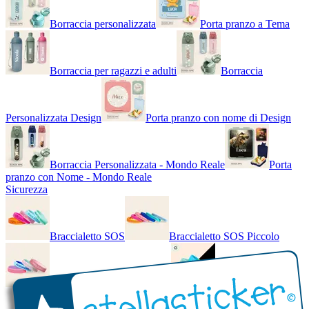
Borraccia personalizzata
Porta pranzo a Tema
Borraccia per ragazzi e adulti
Borraccia
Personalizzata Design
Porta pranzo con nome di Design
Borraccia Personalizzata - Mondo Reale
Porta
pranzo con Nome - Mondo Reale
Sicurezza
Braccialetto SOS
Braccialetto SOS Piccolo
Braccialetto SOS - Bicolore
Braccialetto SOS