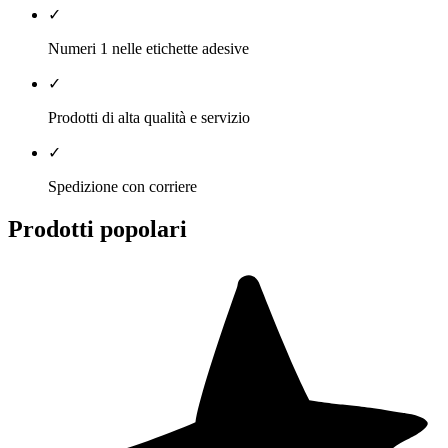
✓
Numeri 1 nelle etichette adesive
✓
Prodotti di alta qualità e servizio
✓
Spedizione con corriere
Prodotti popolari