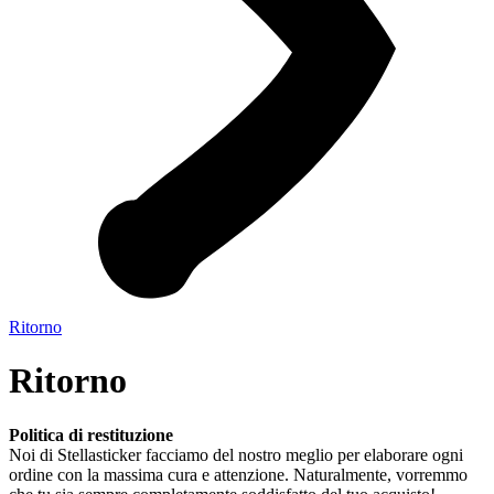
Ritorno
Ritorno
Politica di restituzione
Noi di Stellasticker facciamo del nostro meglio per elaborare ogni
ordine con la massima cura e attenzione. Naturalmente, vorremmo