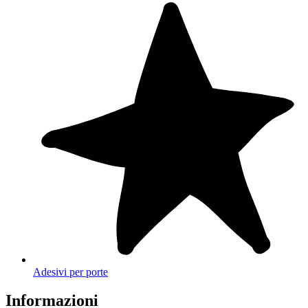
Adesivi per porte
Informazioni