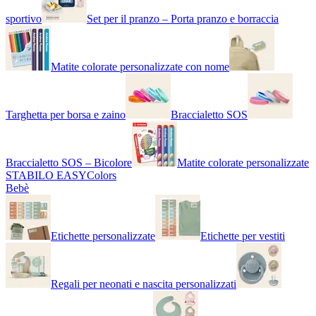
sportivo
Set per il pranzo – Porta pranzo e borraccia
Matite colorate personalizzate con nome
Targhetta per borsa e zaino
Braccialetto SOS
Braccialetto SOS – Bicolore
Matite colorate personalizzate
STABILO EASYColors
Bebè
Etichette personalizzate
Etichette per vestiti
Regali per neonati e nascita personalizzati