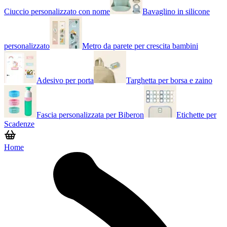
Ciuccio personalizzato con nome
Bavaglino in silicone
personalizzato
Metro da parete per crescita bambini
Adesivo per porta
Targhetta per borsa e zaino
Fascia personalizzata per Biberon
Etichette per
Scadenze
Home