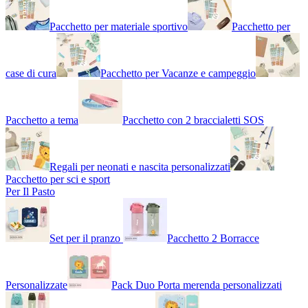
Pacchetto per materiale sportivo
Pacchetto per
case di cura
Pacchetto per Vacanze e campeggio
Pacchetto a tema
Pacchetto con 2 braccialetti SOS
Regali per neonati e nascita personalizzati
Pacchetto per sci e sport
Per Il Pasto
Set per il pranzo
Pacchetto 2 Borracce
Personalizzate
Pack Duo Porta merenda personalizzati