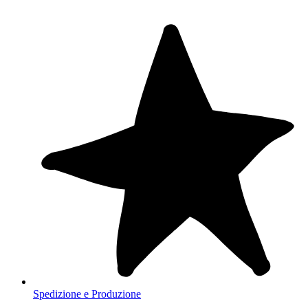
Spedizione e Produzione