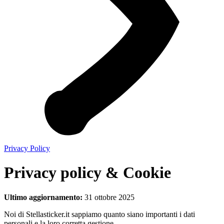
Privacy Policy
Privacy policy & Cookie
Ultimo aggiornamento:
31 ottobre 2025
Noi di Stellasticker.it sappiamo quanto siano importanti i dati
personali e la loro corretta gestione.