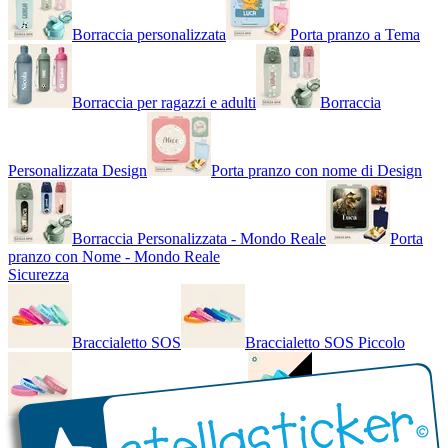
Borraccia personalizzata
Porta pranzo a Tema
Borraccia per ragazzi e adulti
Borraccia
Personalizzata Design
Porta pranzo con nome di Design
Borraccia Personalizzata - Mondo Reale
Porta
pranzo con Nome - Mondo Reale
Sicurezza
Braccialetto SOS
Braccialetto SOS Piccolo
Braccialetto SOS - Bicolore
Braccialetto SOS