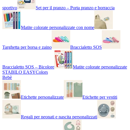
sportivo
Set per il pranzo – Porta pranzo e borraccia
Matite colorate personalizzate con nome
Targhetta per borsa e zaino
Braccialetto SOS
Braccialetto SOS – Bicolore
Matite colorate personalizzate
STABILO EASYColors
Bebè
Etichette personalizzate
Etichette per vestiti
Regali per neonati e nascita personalizzati