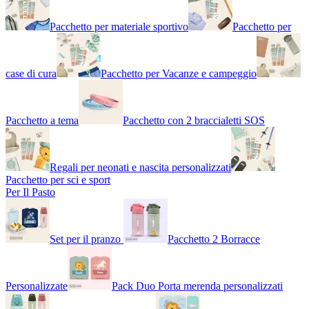
Pacchetto per materiale sportivo
Pacchetto per
case di cura
Pacchetto per Vacanze e campeggio
Pacchetto a tema
Pacchetto con 2 braccialetti SOS
Regali per neonati e nascita personalizzati
Pacchetto per sci e sport
Per Il Pasto
Set per il pranzo
Pacchetto 2 Borracce
Personalizzate
Pack Duo Porta merenda personalizzati