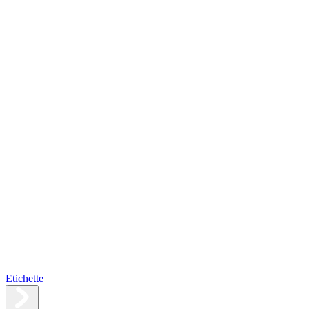
Etichette