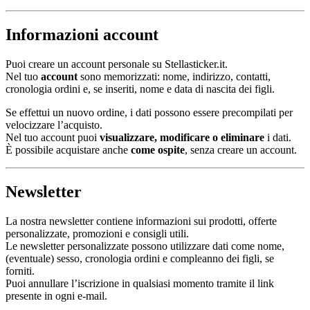
Informazioni account
Puoi creare un account personale su Stellasticker.it.
Nel tuo
account
sono memorizzati: nome, indirizzo, contatti,
cronologia ordini e, se inseriti, nome e data di nascita dei figli.
Se effettui un nuovo ordine, i dati possono essere precompilati per
velocizzare l’acquisto.
Nel tuo account puoi
visualizzare, modificare o eliminare
i dati.
È possibile acquistare anche
come ospite
, senza creare un account.
Newsletter
La nostra newsletter contiene informazioni sui prodotti, offerte
personalizzate, promozioni e consigli utili.
Le newsletter personalizzate possono utilizzare dati come nome,
(eventuale) sesso, cronologia ordini e compleanno dei figli, se
forniti.
Puoi annullare l’iscrizione in qualsiasi momento tramite il link
presente in ogni e-mail.