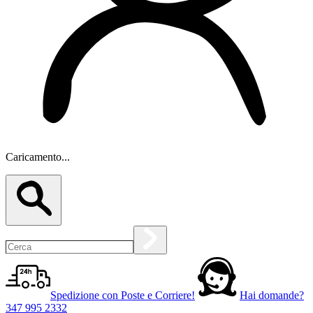
Caricamento...
Spedizione con Poste e Corriere!
Hai domande?
347 995 2332