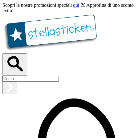
Scopri le nostre promozioni speciali
qui
🤑 Approfitta di uno sconto
extra!