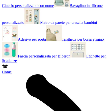
Ciuccio personalizzato con nome
Bavaglino in silicone
personalizzato
Metro da parete per crescita bambini
Adesivo per porta
Targhetta per borsa e zaino
Fascia personalizzata per Biberon
Etichette per
Scadenze
Home