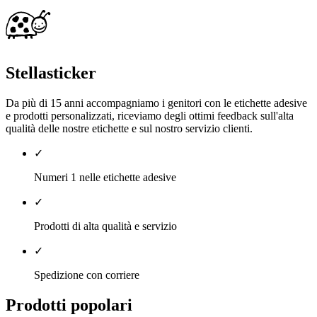
Stellasticker
Da più di 15 anni accompagniamo i genitori con le etichette adesive
e prodotti personalizzati, riceviamo degli ottimi feedback sull'alta
qualità delle nostre etichette e sul nostro servizio clienti.
✓
Numeri 1 nelle etichette adesive
✓
Prodotti di alta qualità e servizio
✓
Spedizione con corriere
Prodotti popolari