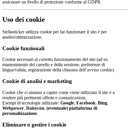
assicurare un livello di protezione conforme al GDPR.
Uso dei cookie
Stellasticker utilizza cookie per far funzionare il sito e per
analisi/ottimizzazione.
Cookie funzionali
Cookie necessari al corretto funzionamento del sito (ad es.
mantenimento del carrello e della sessione, preferenze di
lingua/valuta, registrazione della chiusura dell’avviso cookie).
Cookie di analisi e marketing
Cookie che ci aiutano a capire come viene utilizzato il sito e a
rendere più pertinenti offerte e comunicazioni.
Esempi di tecnologie utilizzate:
Google
,
Facebook
,
Bing
,
Webpower
,
Daisycon
,
(eventuale) piattaforma di
personalizzazione
.
Eliminare o gestire i cookie