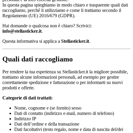
In questa pagina spieghiamo in modo chiaro e trasparente quali dati
raccogliamo, perché li utilizziamo e come li trattiamo secondo il
Regolamento (UE) 2016/679 (GDPR).
Hai domande o qualcosa non è chiaro? Scrivici:
info@stellasticker.it
.
Questa informativa si applica a
Stellasticker.it
.
Quali dati raccogliamo
Per rendere la tua esperienza su Stellasticker.it la migliore possibile,
trattiamo alcune informazioni personali, ad esempio per gestire
correttamente spedizione e fatturazione o per informarti su nuovi
prodotti e offerte.
Categorie di dati trattati:
Nome, cognome e (se fornito) sesso
Dati di contatto (indirizzo e-mail, numero di telefono)
Indirizzo IP
Dati dell’ordine e della transazione
Dati facoltativi (testo regalo, nome e data di nascita del/dei