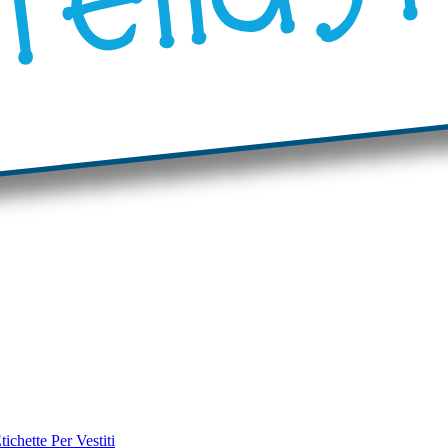
tichette Per Vestiti