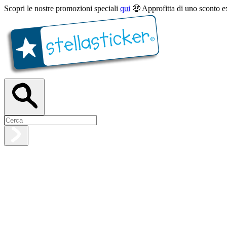
Scopri le nostre promozioni speciali
qui
🤑 Approfitta di uno sconto e