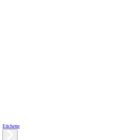
Etichette