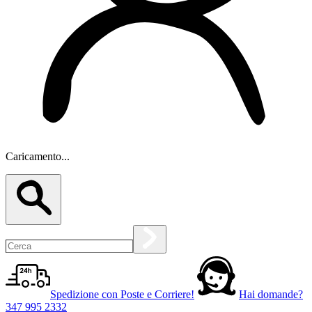
Caricamento...
Spedizione con Poste e Corriere!
Hai domande?
347 995 2332