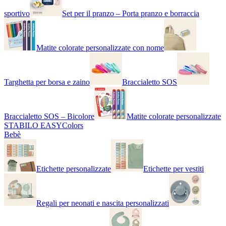
sportivo
Set per il pranzo – Porta pranzo e borraccia
Matite colorate personalizzate con nome
Targhetta per borsa e zaino
Braccialetto SOS
Braccialetto SOS – Bicolore
Matite colorate personalizzate
STABILO EASYColors
Bebè
Etichette personalizzate
Etichette per vestiti
Regali per neonati e nascita personalizzati