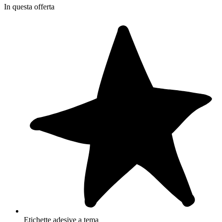
In questa offerta
Etichette adesive a tema