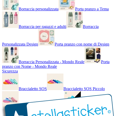
Borraccia personalizzata
Porta pranzo a Tema
Borraccia per ragazzi e adulti
Borraccia
Personalizzata Design
Porta pranzo con nome di Design
Borraccia Personalizzata - Mondo Reale
Porta
pranzo con Nome - Mondo Reale
Sicurezza
Braccialetto SOS
Braccialetto SOS Piccolo
Braccialetto SOS - Bicolore
Braccialetto SOS