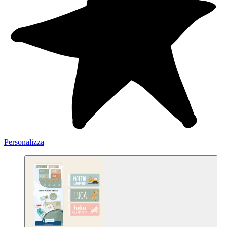
Personalizza