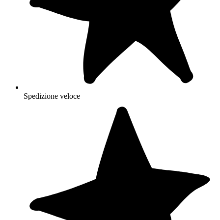
Spedizione veloce