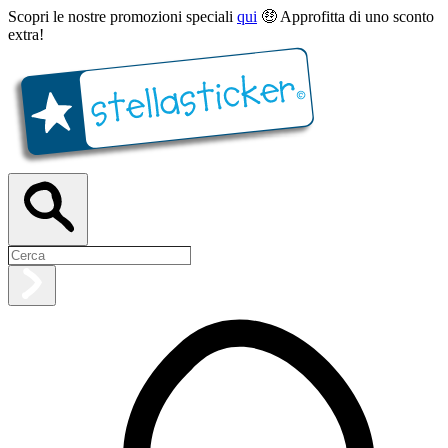
Scopri le nostre promozioni speciali
qui
🤑 Approfitta di uno sconto
extra!