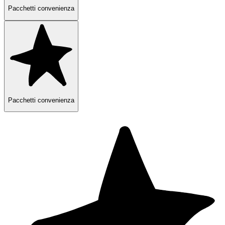
Pacchetti convenienza
Pacchetti convenienza