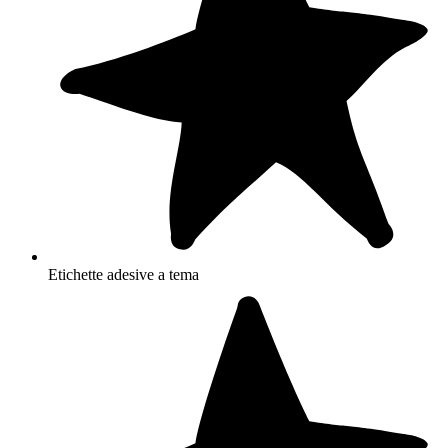
Etichette adesive a tema