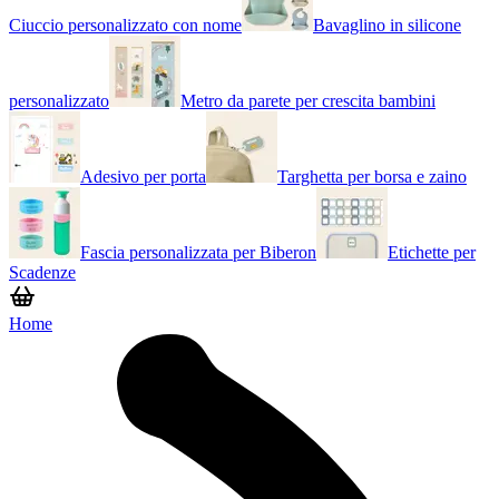
Ciuccio personalizzato con nome
Bavaglino in silicone
personalizzato
Metro da parete per crescita bambini
Adesivo per porta
Targhetta per borsa e zaino
Fascia personalizzata per Biberon
Etichette per
Scadenze
Home