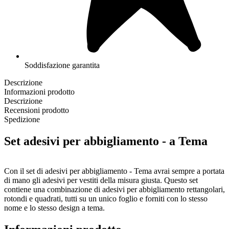
Soddisfazione garantita
Descrizione
Informazioni prodotto
Descrizione
Recensioni prodotto
Spedizione
Set adesivi per abbigliamento - a Tema
Con il set di adesivi per abbigliamento - Tema avrai sempre a portata
di mano gli adesivi per vestiti della misura giusta. Questo set
contiene una combinazione di adesivi per abbigliamento rettangolari,
rotondi e quadrati, tutti su un unico foglio e forniti con lo stesso
nome e lo stesso design a tema.
Il nostro set di adesivi per abbigliamento - Tema è composto da