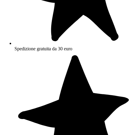
Spedizione gratuita da 30 euro