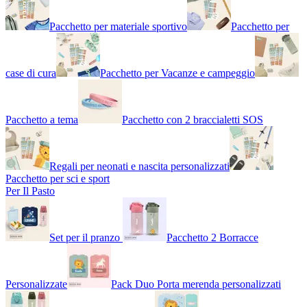
Pacchetto per materiale sportivo
Pacchetto per
case di cura
Pacchetto per Vacanze e campeggio
Pacchetto a tema
Pacchetto con 2 braccialetti SOS
Regali per neonati e nascita personalizzati
Pacchetto per sci e sport
Per Il Pasto
Set per il pranzo
Pacchetto 2 Borracce
Personalizzate
Pack Duo Porta merenda personalizzati