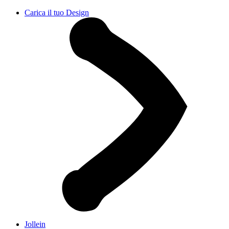
Carica il tuo Design
Jollein