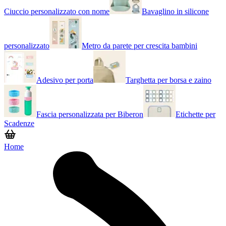
Ciuccio personalizzato con nome
Bavaglino in silicone
personalizzato
Metro da parete per crescita bambini
Adesivo per porta
Targhetta per borsa e zaino
Fascia personalizzata per Biberon
Etichette per
Scadenze
Home