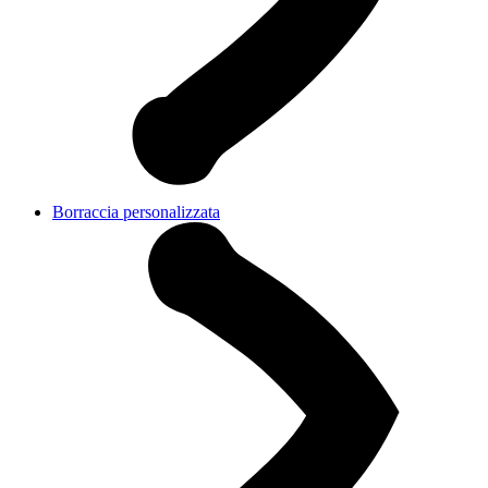
Borraccia personalizzata