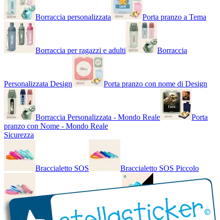
Borraccia personalizzata
Porta pranzo a Tema
Borraccia per ragazzi e adulti
Borraccia
Personalizzata Design
Porta pranzo con nome di Design
Borraccia Personalizzata - Mondo Reale
Porta
pranzo con Nome - Mondo Reale
Sicurezza
Braccialetto SOS
Braccialetto SOS Piccolo
Braccialetto SOS - Bicolore
Braccialetto SOS