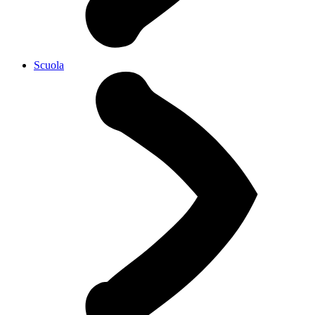
Scuola