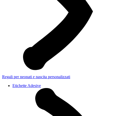
Regali per neonati e nascita personalizzati
Etichette Adesive