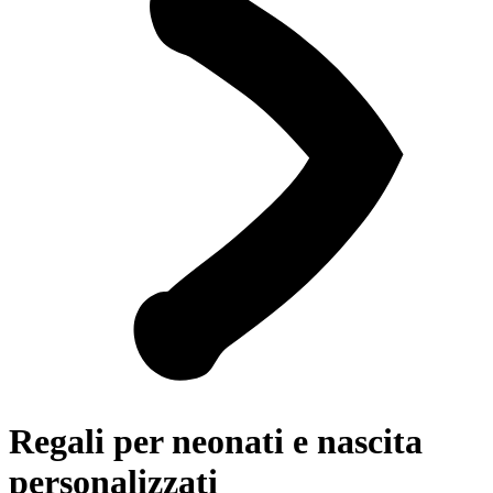
Regali per neonati e nascita
personalizzati