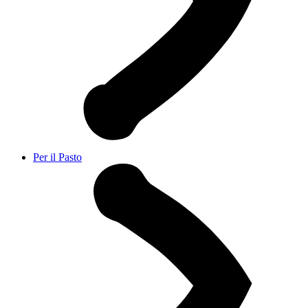
Per il Pasto