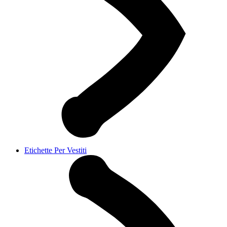
Etichette Per Vestiti