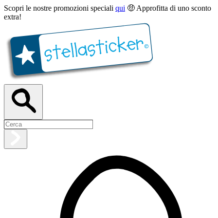
Scopri le nostre promozioni speciali
qui
🤑 Approfitta di uno sconto
extra!