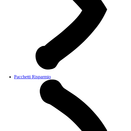
Pacchetti Risparmio