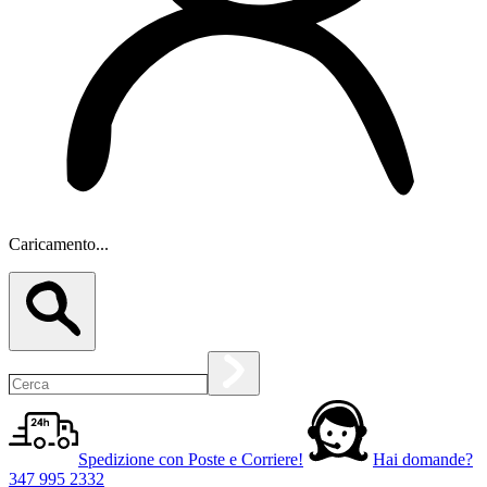
Caricamento...
Spedizione con Poste e Corriere!
Hai domande?
347 995 2332