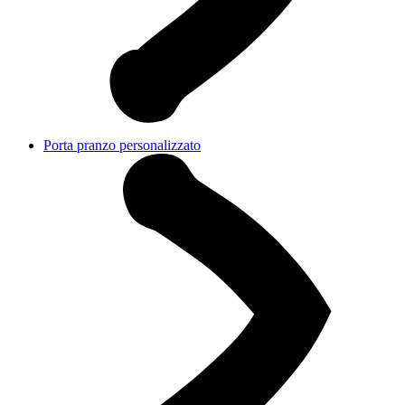
Porta pranzo personalizzato