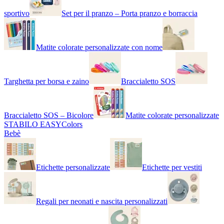
sportivo
Set per il pranzo – Porta pranzo e borraccia
Matite colorate personalizzate con nome
Targhetta per borsa e zaino
Braccialetto SOS
Braccialetto SOS – Bicolore
Matite colorate personalizzate
STABILO EASYColors
Bebè
Etichette personalizzate
Etichette per vestiti
Regali per neonati e nascita personalizzati