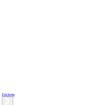
Etichette