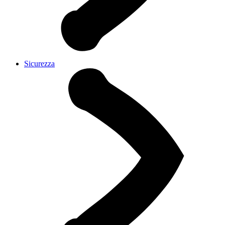
Sicurezza