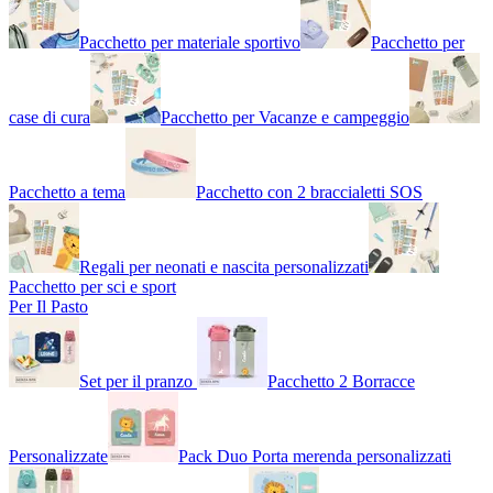
Pacchetto per materiale sportivo
Pacchetto per
case di cura
Pacchetto per Vacanze e campeggio
Pacchetto a tema
Pacchetto con 2 braccialetti SOS
Regali per neonati e nascita personalizzati
Pacchetto per sci e sport
Per Il Pasto
Set per il pranzo
Pacchetto 2 Borracce
Personalizzate
Pack Duo Porta merenda personalizzati