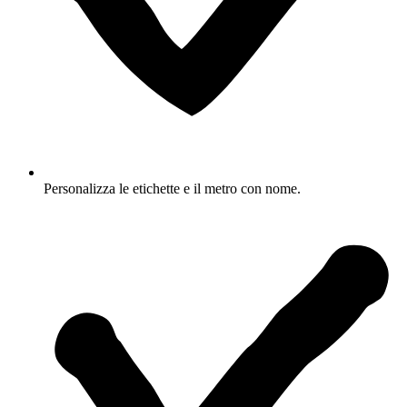
Personalizza le etichette e il metro con nome.