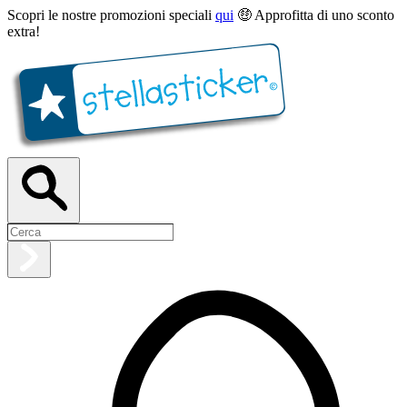
Scopri le nostre promozioni speciali
qui
🤑 Approfitta di uno sconto
extra!