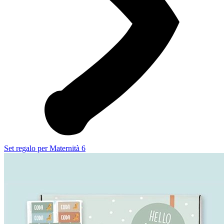
Set regalo per Maternità 6