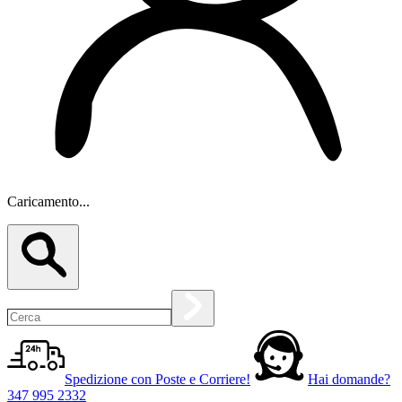
Caricamento...
Spedizione con Poste e Corriere!
Hai domande?
347 995 2332