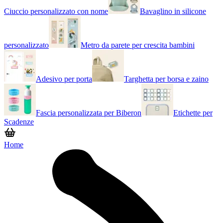
Ciuccio personalizzato con nome
Bavaglino in silicone
personalizzato
Metro da parete per crescita bambini
Adesivo per porta
Targhetta per borsa e zaino
Fascia personalizzata per Biberon
Etichette per
Scadenze
Home