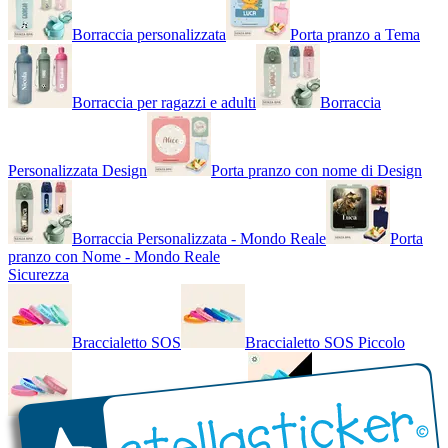
Borraccia personalizzata
Porta pranzo a Tema
Borraccia per ragazzi e adulti
Borraccia
Personalizzata Design
Porta pranzo con nome di Design
Borraccia Personalizzata - Mondo Reale
Porta
pranzo con Nome - Mondo Reale
Sicurezza
Braccialetto SOS
Braccialetto SOS Piccolo
Braccialetto SOS - Bicolore
Braccialetto SOS