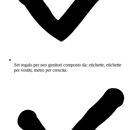
Set regalo per neo genitori composto da: etichette, etichette
per vestiti, metro per crescita.