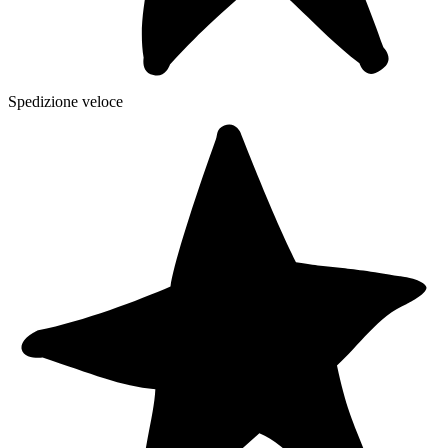
Spedizione veloce