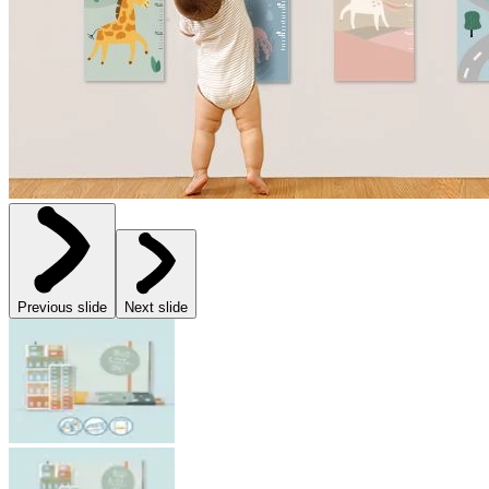
Previous slide
Next slide