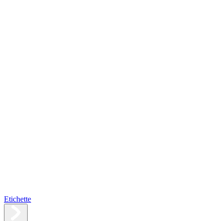
Etichette