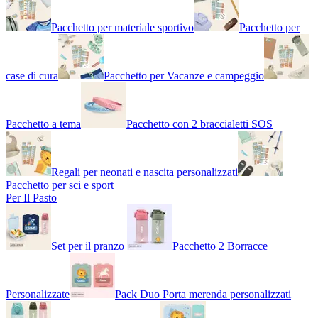
Pacchetto per materiale sportivo
Pacchetto per
case di cura
Pacchetto per Vacanze e campeggio
Pacchetto a tema
Pacchetto con 2 braccialetti SOS
Regali per neonati e nascita personalizzati
Pacchetto per sci e sport
Per Il Pasto
Set per il pranzo
Pacchetto 2 Borracce
Personalizzate
Pack Duo Porta merenda personalizzati