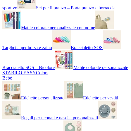
sportivo
Set per il pranzo – Porta pranzo e borraccia
Matite colorate personalizzate con nome
Targhetta per borsa e zaino
Braccialetto SOS
Braccialetto SOS – Bicolore
Matite colorate personalizzate
STABILO EASYColors
Bebè
Etichette personalizzate
Etichette per vestiti
Regali per neonati e nascita personalizzati