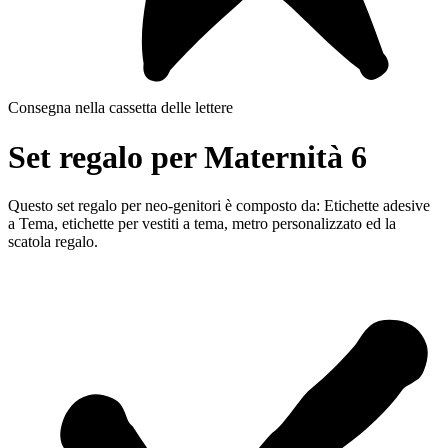
Consegna nella cassetta delle lettere
Set regalo per Maternità 6
Questo set regalo per neo-genitori è composto da: Etichette adesive
a Tema, etichette per vestiti a tema, metro personalizzato ed la
scatola regalo.