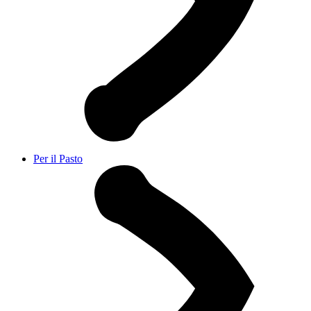
Per il Pasto