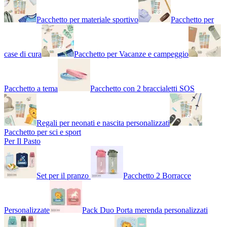
Pacchetto per materiale sportivo
Pacchetto per
case di cura
Pacchetto per Vacanze e campeggio
Pacchetto a tema
Pacchetto con 2 braccialetti SOS
Regali per neonati e nascita personalizzati
Pacchetto per sci e sport
Per Il Pasto
Set per il pranzo
Pacchetto 2 Borracce
Personalizzate
Pack Duo Porta merenda personalizzati