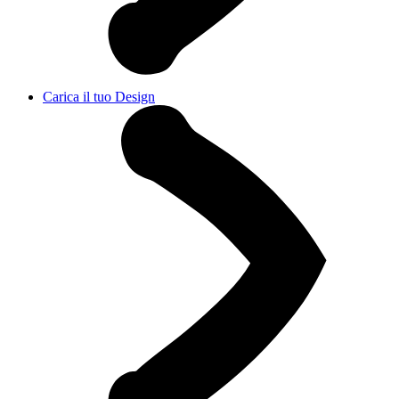
Carica il tuo Design