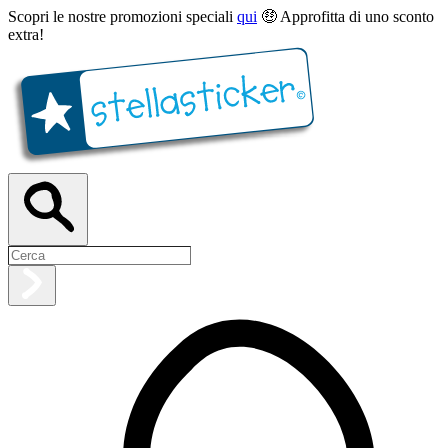
Scopri le nostre promozioni speciali
qui
🤑 Approfitta di uno sconto
extra!