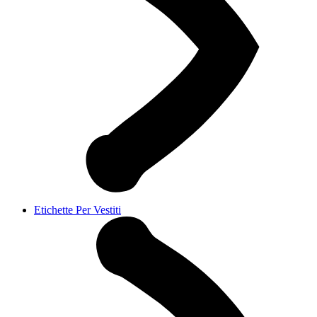
Etichette Per Vestiti