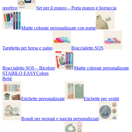
sportivo
Set per il pranzo – Porta pranzo e borraccia
Matite colorate personalizzate con nome
Targhetta per borsa e zaino
Braccialetto SOS
Braccialetto SOS – Bicolore
Matite colorate personalizzate
STABILO EASYColors
Bebè
Etichette personalizzate
Etichette per vestiti
Regali per neonati e nascita personalizzati