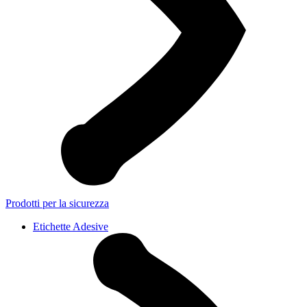
Prodotti per la sicurezza
Etichette Adesive