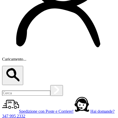
Caricamento...
Spedizione con Poste e Corriere!
Hai domande?
347 995 2332