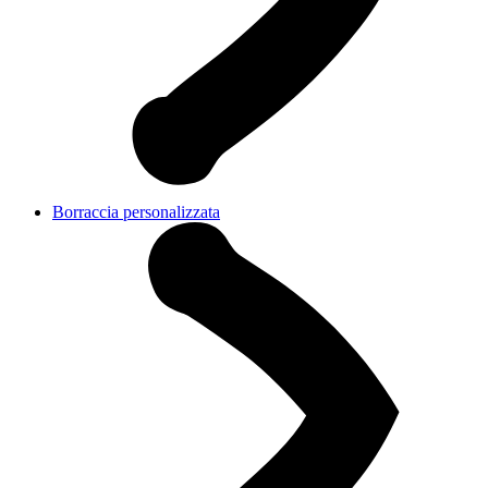
Borraccia personalizzata