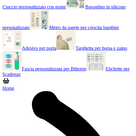
Ciuccio personalizzato con nome
Bavaglino in silicone
personalizzato
Metro da parete per crescita bambini
Adesivo per porta
Targhetta per borsa e zaino
Fascia personalizzata per Biberon
Etichette per
Scadenze
Home