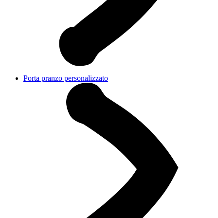
Porta pranzo personalizzato