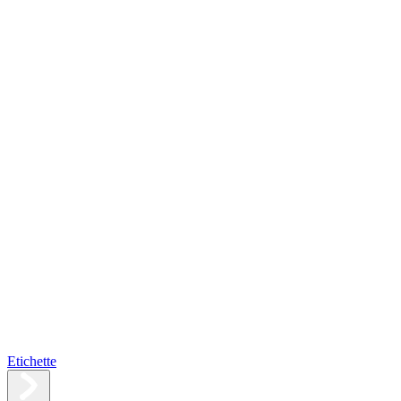
Etichette