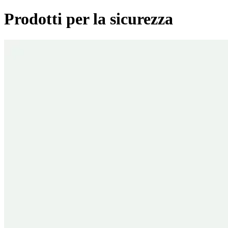
Prodotti per la sicurezza