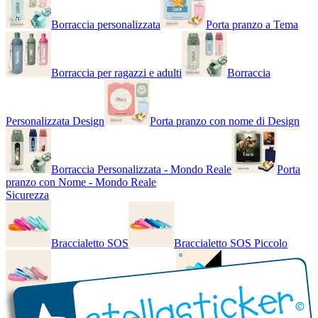
Borraccia personalizzata
Porta pranzo a Tema
Borraccia per ragazzi e adulti
Borraccia
Personalizzata Design
Porta pranzo con nome di Design
Borraccia Personalizzata - Mondo Reale
Porta
pranzo con Nome - Mondo Reale
Sicurezza
Braccialetto SOS
Braccialetto SOS Piccolo
Braccialetto SOS - Bicolore
Braccialetto SOS