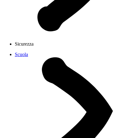
Sicurezza
Scuola