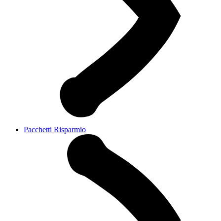
Pacchetti Risparmio