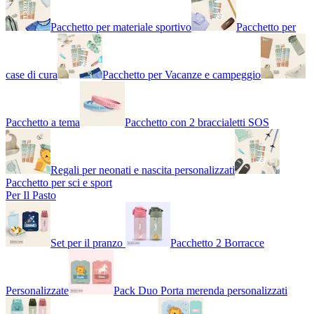
Pacchetto per materiale sportivo
Pacchetto per
case di cura
Pacchetto per Vacanze e campeggio
Pacchetto a tema
Pacchetto con 2 braccialetti SOS
Regali per neonati e nascita personalizzati
Pacchetto per sci e sport
Per Il Pasto
Set per il pranzo
Pacchetto 2 Borracce
Personalizzate
Pack Duo Porta merenda personalizzati