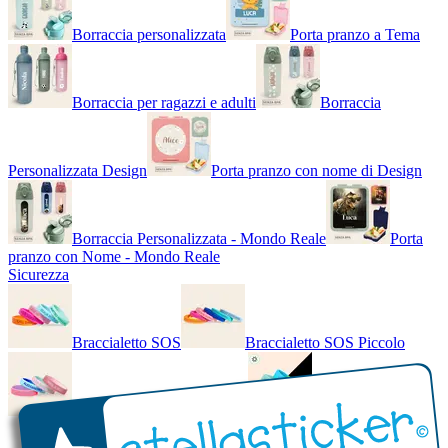
Borraccia personalizzata
Porta pranzo a Tema
Borraccia per ragazzi e adulti
Borraccia
Personalizzata Design
Porta pranzo con nome di Design
Borraccia Personalizzata - Mondo Reale
Porta
pranzo con Nome - Mondo Reale
Sicurezza
Braccialetto SOS
Braccialetto SOS Piccolo
Braccialetto SOS - Bicolore
Braccialetto SOS