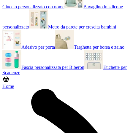
Ciuccio personalizzato con nome
Bavaglino in silicone
personalizzato
Metro da parete per crescita bambini
Adesivo per porta
Targhetta per borsa e zaino
Fascia personalizzata per Biberon
Etichette per
Scadenze
Home