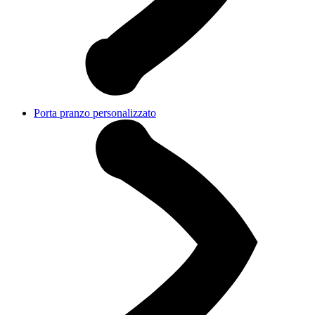
Porta pranzo personalizzato