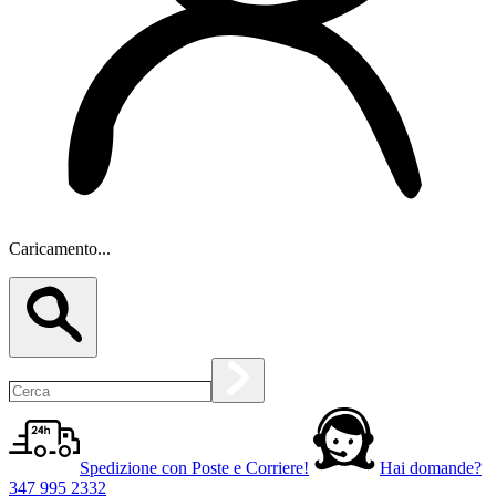
Caricamento...
Spedizione con Poste e Corriere!
Hai domande?
347 995 2332