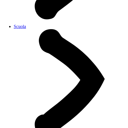
Scuola