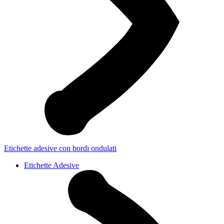
Etichette adesive con bordi ondulati
Etichette Adesive