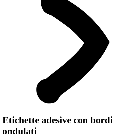
Etichette adesive con bordi
ondulati