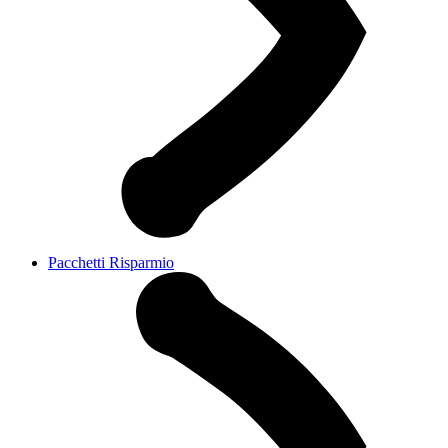
Pacchetti Risparmio