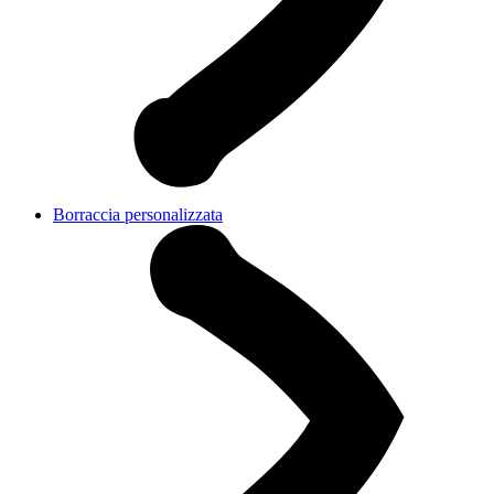
Borraccia personalizzata