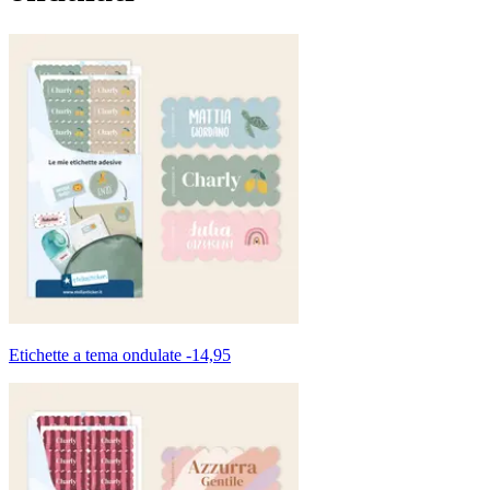
Etichette a tema ondulate
-
14,95