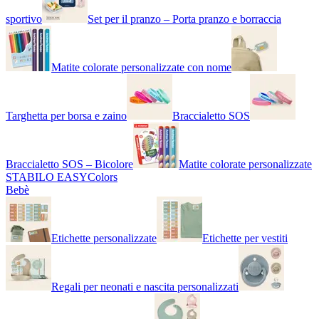
sportivo
Set per il pranzo – Porta pranzo e borraccia
Matite colorate personalizzate con nome
Targhetta per borsa e zaino
Braccialetto SOS
Braccialetto SOS – Bicolore
Matite colorate personalizzate
STABILO EASYColors
Bebè
Etichette personalizzate
Etichette per vestiti
Regali per neonati e nascita personalizzati