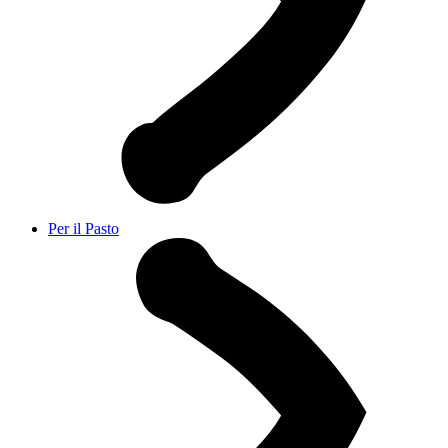
Per il Pasto