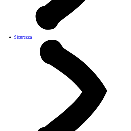
Sicurezza