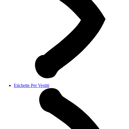
Etichette Per Vestiti