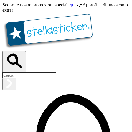
Scopri le nostre promozioni speciali
qui
🤑 Approfitta di uno sconto
extra!