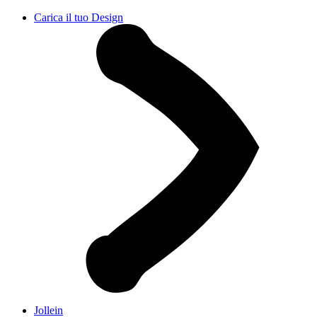
Carica il tuo Design
Jollein