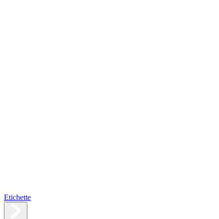
Etichette