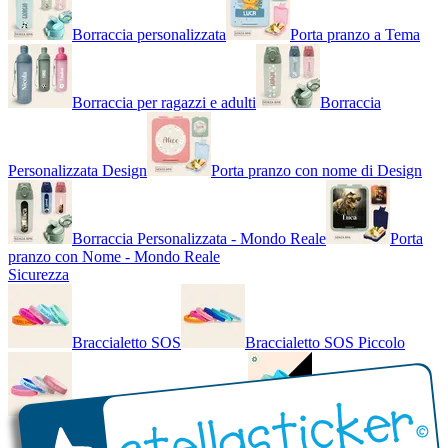
Borraccia personalizzata
Porta pranzo a Tema
Borraccia per ragazzi e adulti
Borraccia
Personalizzata Design
Porta pranzo con nome di Design
Borraccia Personalizzata - Mondo Reale
Porta
pranzo con Nome - Mondo Reale
Sicurezza
Braccialetto SOS
Braccialetto SOS Piccolo
Braccialetto SOS - Bicolore
Braccialetto SOS