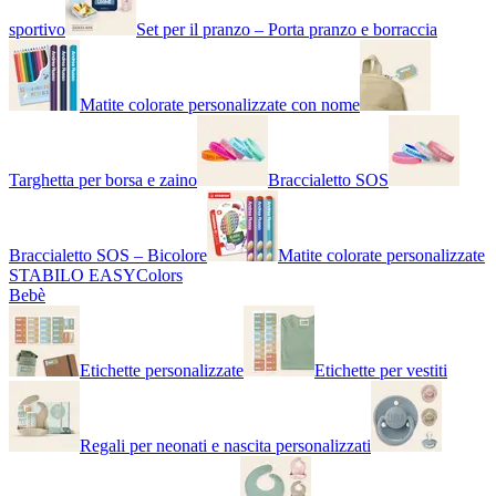
sportivo
Set per il pranzo – Porta pranzo e borraccia
Matite colorate personalizzate con nome
Targhetta per borsa e zaino
Braccialetto SOS
Braccialetto SOS – Bicolore
Matite colorate personalizzate
STABILO EASYColors
Bebè
Etichette personalizzate
Etichette per vestiti
Regali per neonati e nascita personalizzati