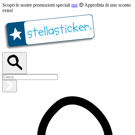
Scopri le nostre promozioni speciali
qui
🤑 Approfitta di uno sconto
extra!