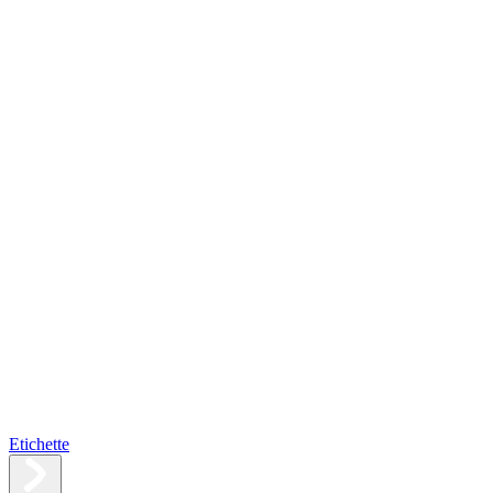
Etichette