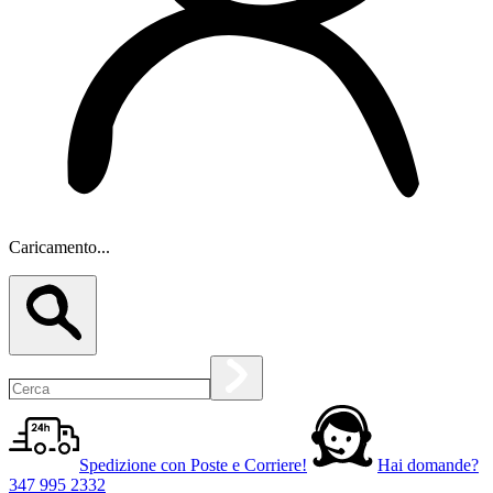
Caricamento...
Spedizione con Poste e Corriere!
Hai domande?
347 995 2332