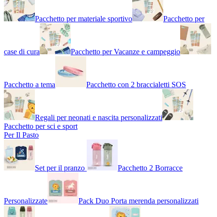
Pacchetto per materiale sportivo
Pacchetto per
case di cura
Pacchetto per Vacanze e campeggio
Pacchetto a tema
Pacchetto con 2 braccialetti SOS
Regali per neonati e nascita personalizzati
Pacchetto per sci e sport
Per Il Pasto
Set per il pranzo
Pacchetto 2 Borracce
Personalizzate
Pack Duo Porta merenda personalizzati