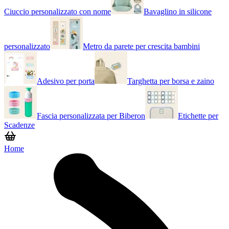
Ciuccio personalizzato con nome
Bavaglino in silicone
personalizzato
Metro da parete per crescita bambini
Adesivo per porta
Targhetta per borsa e zaino
Fascia personalizzata per Biberon
Etichette per
Scadenze
Home