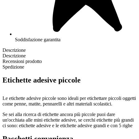
Soddisfazione garantita
Descrizione
Descrizione
Recensioni prodotto
Spedizione
Etichette adesive piccole
Le etichette adesive piccole sono ideali per etichettare piccoli oggetti
come penne, matite, pennarelli e altri materiali scolastici.
Se sei alla ricerca di etichette ancora più piccole puoi dare
un'occhiata alle mini etichette adesive, se cerchi etichette più grandi
ci sono: etichette adesive e le etichette adesive grandi e con 5 righe
di testo.
Pacchetti convenienza