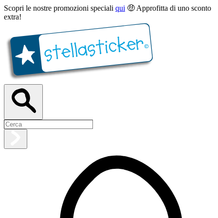
Scopri le nostre promozioni speciali
qui
🤑 Approfitta di uno sconto
extra!