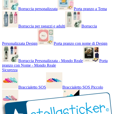
Borraccia personalizzata
Porta pranzo a Tema
Borraccia per ragazzi e adulti
Borraccia
Personalizzata Design
Porta pranzo con nome di Design
Borraccia Personalizzata - Mondo Reale
Porta
pranzo con Nome - Mondo Reale
Sicurezza
Braccialetto SOS
Braccialetto SOS Piccolo
Braccialetto SOS - Bicolore
Braccialetto SOS