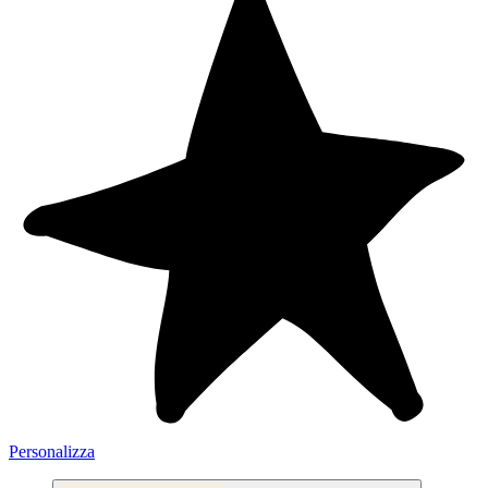
Personalizza