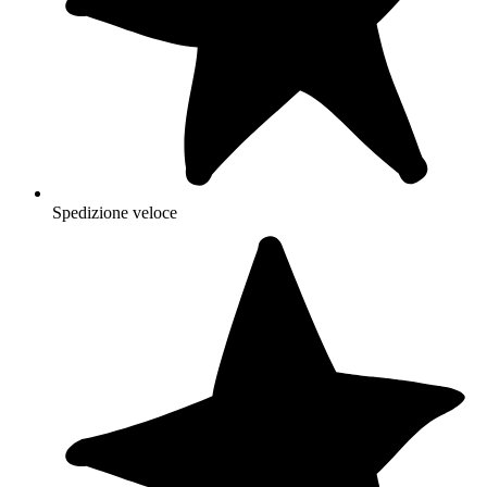
Spedizione veloce