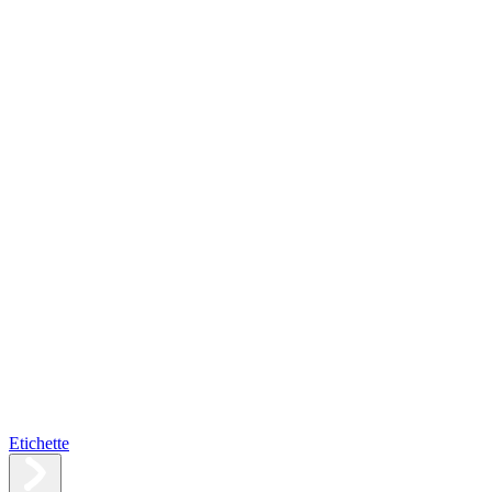
Etichette