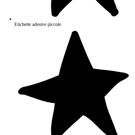
Etichette adesive piccole