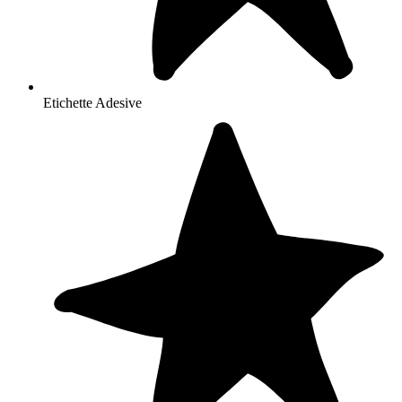
Etichette Adesive