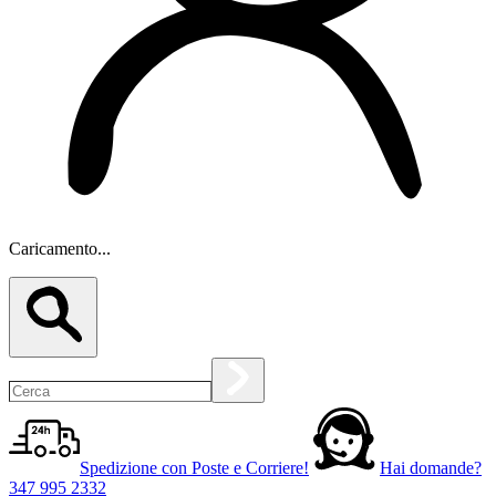
Caricamento...
Spedizione con Poste e Corriere!
Hai domande?
347 995 2332