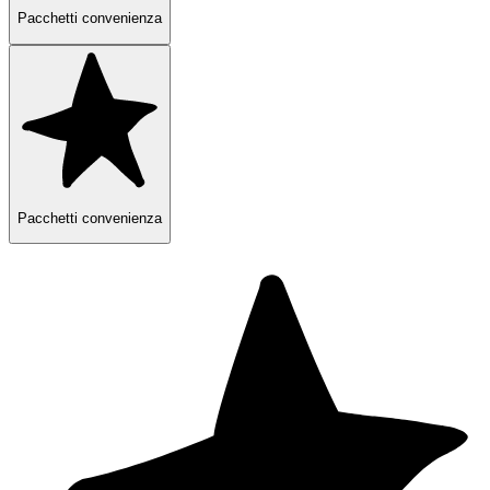
Pacchetti convenienza
Pacchetti convenienza