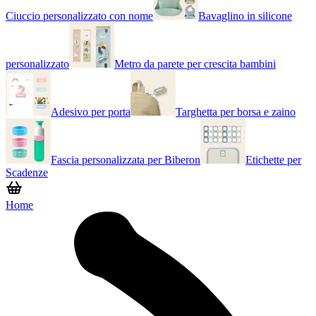
Ciuccio personalizzato con nome
Bavaglino in silicone
personalizzato
Metro da parete per crescita bambini
Adesivo per porta
Targhetta per borsa e zaino
Fascia personalizzata per Biberon
Etichette per
Scadenze
Home