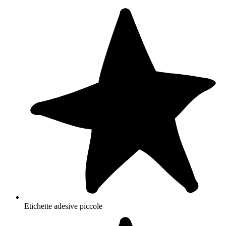
Etichette adesive piccole