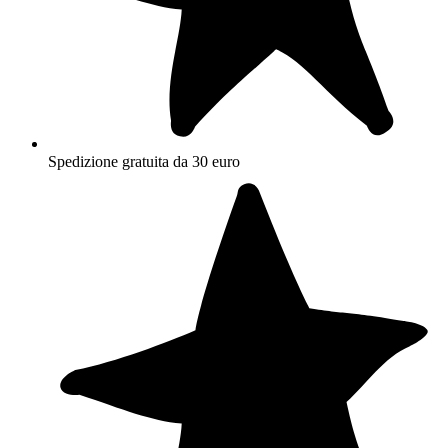
Spedizione gratuita da 30 euro