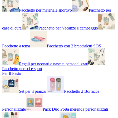
Pacchetto per materiale sportivo
Pacchetto per
case di cura
Pacchetto per Vacanze e campeggio
Pacchetto a tema
Pacchetto con 2 braccialetti SOS
Regali per neonati e nascita personalizzati
Pacchetto per sci e sport
Per Il Pasto
Set per il pranzo
Pacchetto 2 Borracce
Personalizzate
Pack Duo Porta merenda personalizzati