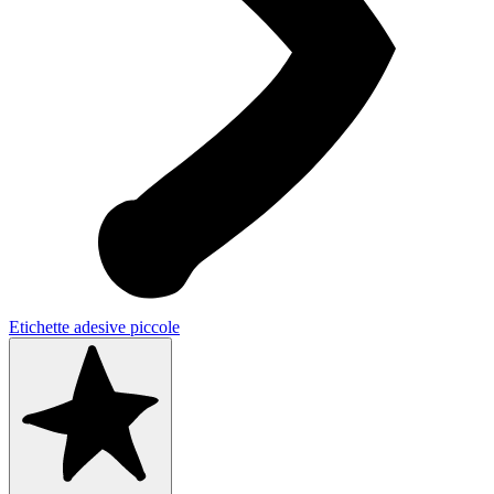
Etichette adesive piccole