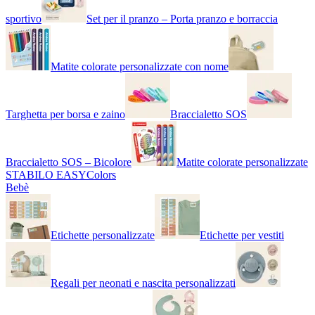
sportivo
Set per il pranzo – Porta pranzo e borraccia
Matite colorate personalizzate con nome
Targhetta per borsa e zaino
Braccialetto SOS
Braccialetto SOS – Bicolore
Matite colorate personalizzate
STABILO EASYColors
Bebè
Etichette personalizzate
Etichette per vestiti
Regali per neonati e nascita personalizzati