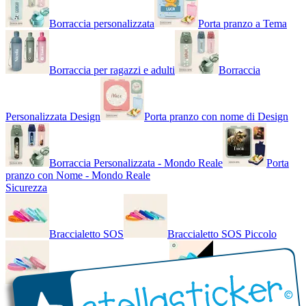
Borraccia personalizzata
Porta pranzo a Tema
Borraccia per ragazzi e adulti
Borraccia
Personalizzata Design
Porta pranzo con nome di Design
Borraccia Personalizzata - Mondo Reale
Porta
pranzo con Nome - Mondo Reale
Sicurezza
Braccialetto SOS
Braccialetto SOS Piccolo
Braccialetto SOS - Bicolore
Braccialetto SOS