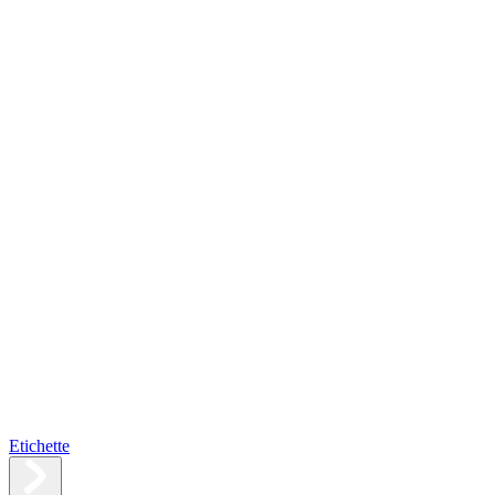
Etichette