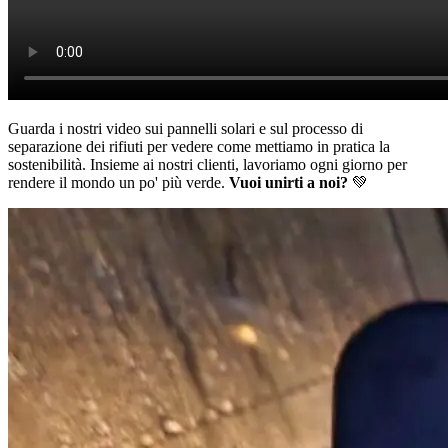
Guarda i nostri video sui pannelli solari e sul processo di
separazione dei rifiuti per vedere come mettiamo in pratica la
sostenibilità. Insieme ai nostri clienti, lavoriamo ogni giorno per
rendere il mondo un po' più verde.
Vuoi unirti a noi?
💚