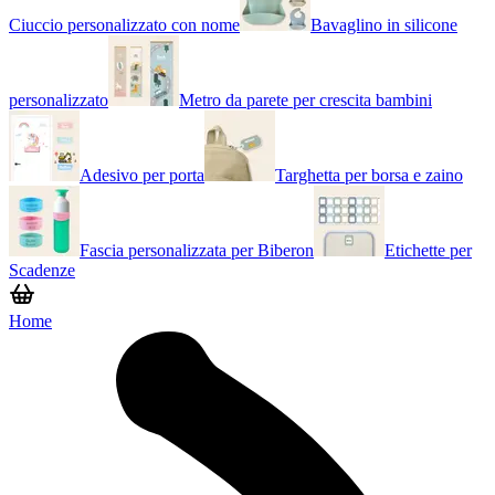
Ciuccio personalizzato con nome
Bavaglino in silicone
personalizzato
Metro da parete per crescita bambini
Adesivo per porta
Targhetta per borsa e zaino
Fascia personalizzata per Biberon
Etichette per
Scadenze
Home