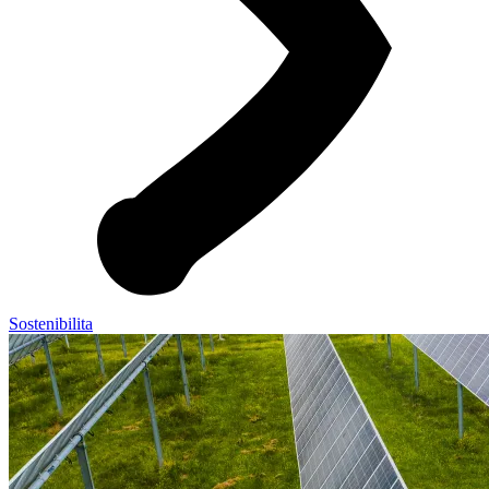
Sostenibilita