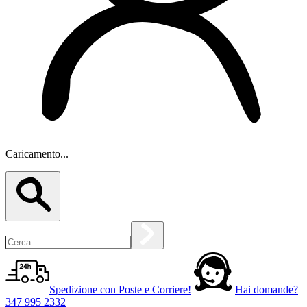
Caricamento...
Spedizione con Poste e Corriere!
Hai domande?
347 995 2332