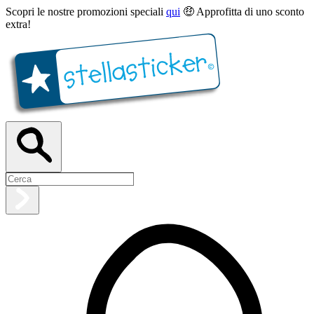
Scopri le nostre promozioni speciali
qui
🤑 Approfitta di uno sconto
extra!