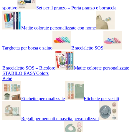
sportivo
Set per il pranzo – Porta pranzo e borraccia
Matite colorate personalizzate con nome
Targhetta per borsa e zaino
Braccialetto SOS
Braccialetto SOS – Bicolore
Matite colorate personalizzate
STABILO EASYColors
Bebè
Etichette personalizzate
Etichette per vestiti
Regali per neonati e nascita personalizzati