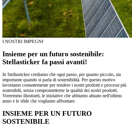
I NOSTRI IMPEGNI
Insieme per un futuro sostenibile:
Stellasticker fa passi avanti!
In Stellasticker crediamo che ogni passo, per quanto piccolo, sia
importante quando si parla di sostenibilità. Per questo motivo
lavoriamo costantemente per rendere i nostri prodotti e processi più
sostenibili, senza comprometterne la qualità dei nostri prodotti.
Vorremmo illustrarti, le iniziative che abbiamo attuato nell'ultimo
anno e le sfide che vogliamo affrontare.
INSIEME PER UN FUTURO
SOSTENIBILE