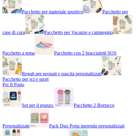
Pacchetto per materiale sportivo
Pacchetto per
case di cura
Pacchetto per Vacanze e campeggio
Pacchetto a tema
Pacchetto con 2 braccialetti SOS
Regali per neonati e nascita personalizzati
Pacchetto per sci e sport
Per Il Pasto
Set per il pranzo
Pacchetto 2 Borracce
Personalizzate
Pack Duo Porta merenda personalizzati