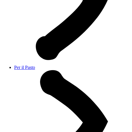
Per il Pasto