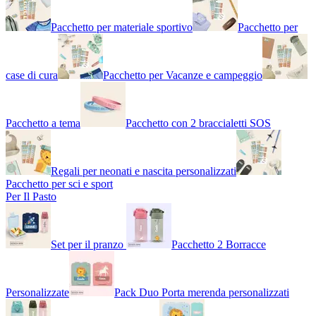
Pacchetto per materiale sportivo
Pacchetto per
case di cura
Pacchetto per Vacanze e campeggio
Pacchetto a tema
Pacchetto con 2 braccialetti SOS
Regali per neonati e nascita personalizzati
Pacchetto per sci e sport
Per Il Pasto
Set per il pranzo
Pacchetto 2 Borracce
Personalizzate
Pack Duo Porta merenda personalizzati