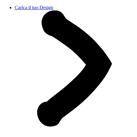
Carica il tuo Design