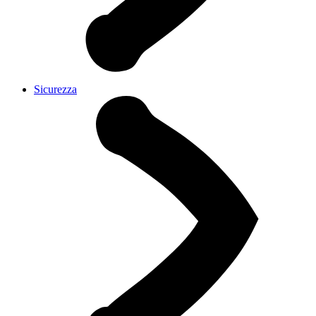
Sicurezza