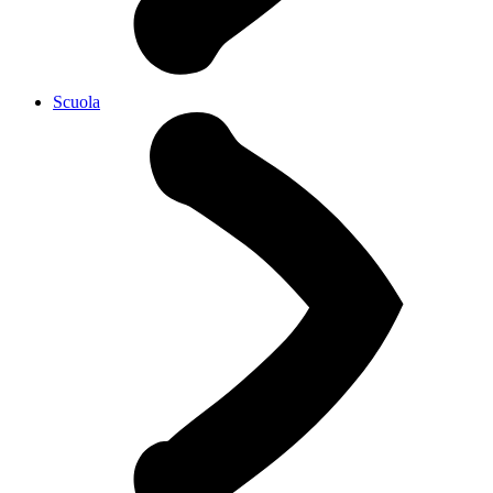
Scuola