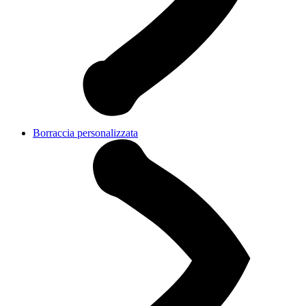
Borraccia personalizzata