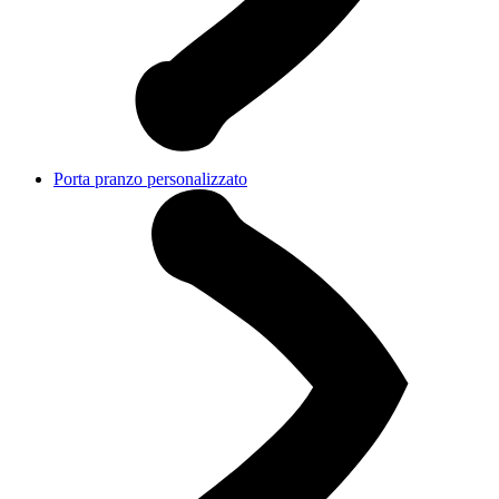
Porta pranzo personalizzato