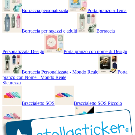
Borraccia personalizzata
Porta pranzo a Tema
Borraccia per ragazzi e adulti
Borraccia
Personalizzata Design
Porta pranzo con nome di Design
Borraccia Personalizzata - Mondo Reale
Porta
pranzo con Nome - Mondo Reale
Sicurezza
Braccialetto SOS
Braccialetto SOS Piccolo
Braccialetto SOS - Bicolore
Braccialetto SOS