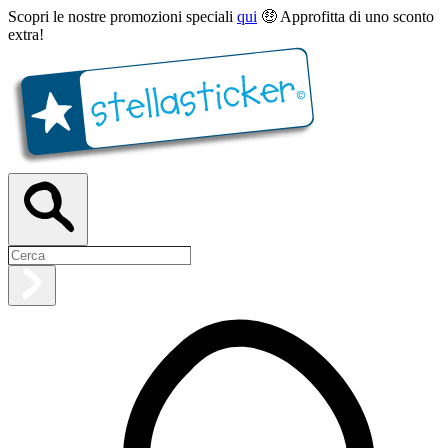
Scopri le nostre promozioni speciali
qui
🤑 Approfitta di uno sconto
extra!