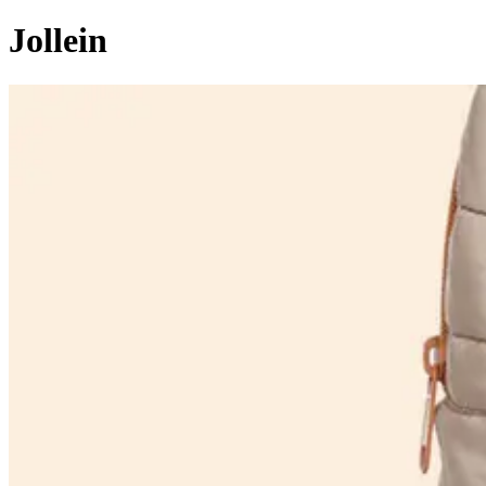
Jollein