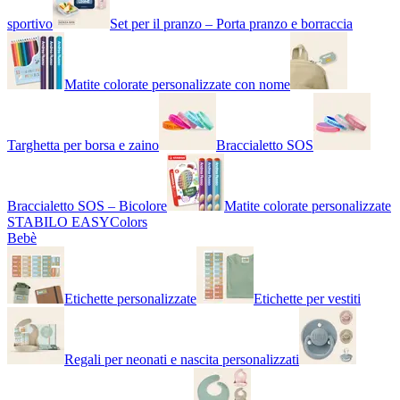
sportivo
Set per il pranzo – Porta pranzo e borraccia
Matite colorate personalizzate con nome
Targhetta per borsa e zaino
Braccialetto SOS
Braccialetto SOS – Bicolore
Matite colorate personalizzate
STABILO EASYColors
Bebè
Etichette personalizzate
Etichette per vestiti
Regali per neonati e nascita personalizzati