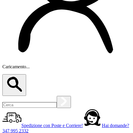
Caricamento...
Spedizione con Poste e Corriere!
Hai domande?
347 995 2332