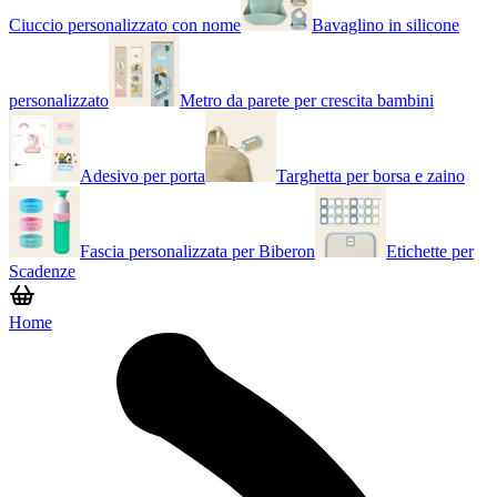
Ciuccio personalizzato con nome
Bavaglino in silicone
personalizzato
Metro da parete per crescita bambini
Adesivo per porta
Targhetta per borsa e zaino
Fascia personalizzata per Biberon
Etichette per
Scadenze
Home