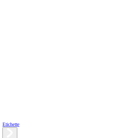
Etichette