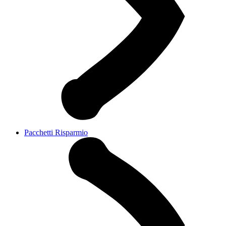
Pacchetti Risparmio