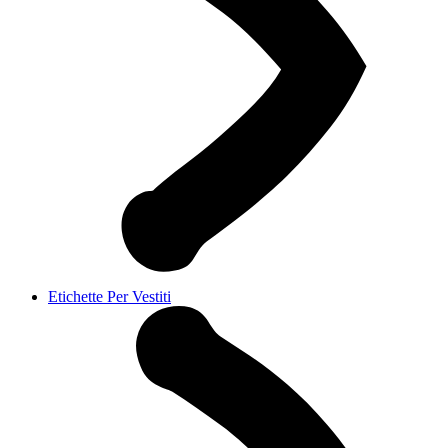
Etichette Per Vestiti