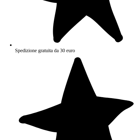
Spedizione gratuita da 30 euro