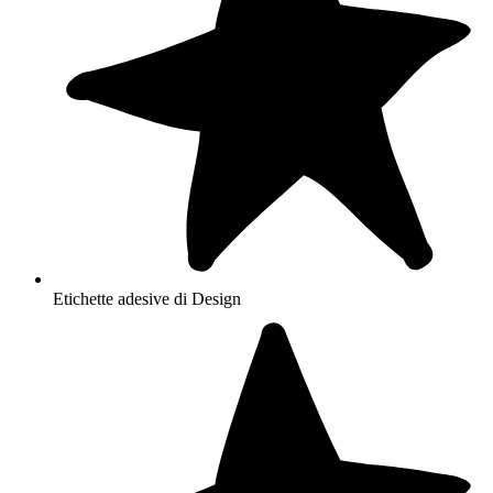
Etichette adesive di Design