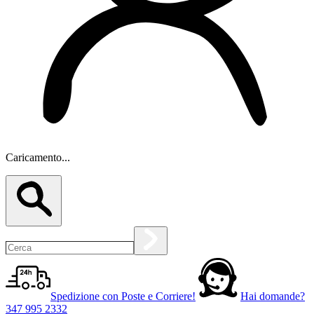
Caricamento...
Spedizione con Poste e Corriere!
Hai domande?
347 995 2332