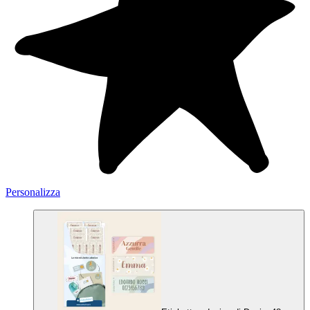
Personalizza