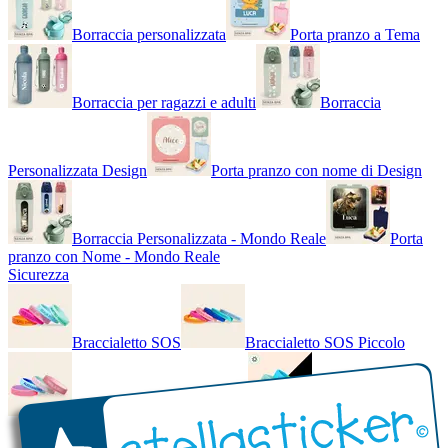
Borraccia personalizzata
Porta pranzo a Tema
Borraccia per ragazzi e adulti
Borraccia
Personalizzata Design
Porta pranzo con nome di Design
Borraccia Personalizzata - Mondo Reale
Porta
pranzo con Nome - Mondo Reale
Sicurezza
Braccialetto SOS
Braccialetto SOS Piccolo
Braccialetto SOS - Bicolore
Braccialetto SOS