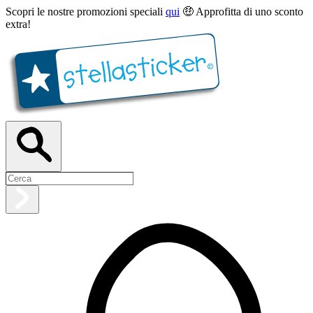
Scopri le nostre promozioni speciali
qui
🤑 Approfitta di uno sconto
extra!