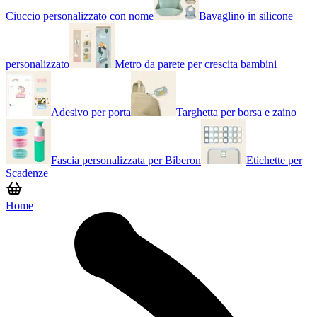
Ciuccio personalizzato con nome
Bavaglino in silicone
personalizzato
Metro da parete per crescita bambini
Adesivo per porta
Targhetta per borsa e zaino
Fascia personalizzata per Biberon
Etichette per
Scadenze
Home