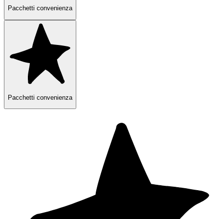
Pacchetti convenienza
Pacchetti convenienza