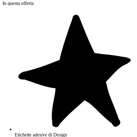
In questa offerta
Etichette adesive di Design