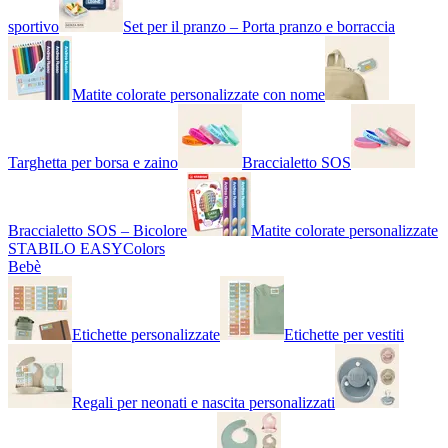
sportivo
Set per il pranzo – Porta pranzo e borraccia
Matite colorate personalizzate con nome
Targhetta per borsa e zaino
Braccialetto SOS
Braccialetto SOS – Bicolore
Matite colorate personalizzate
STABILO EASYColors
Bebè
Etichette personalizzate
Etichette per vestiti
Regali per neonati e nascita personalizzati