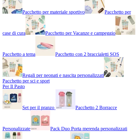
Pacchetto per materiale sportivo
Pacchetto per
case di cura
Pacchetto per Vacanze e campeggio
Pacchetto a tema
Pacchetto con 2 braccialetti SOS
Regali per neonati e nascita personalizzati
Pacchetto per sci e sport
Per Il Pasto
Set per il pranzo
Pacchetto 2 Borracce
Personalizzate
Pack Duo Porta merenda personalizzati