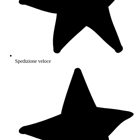
Spedizione veloce