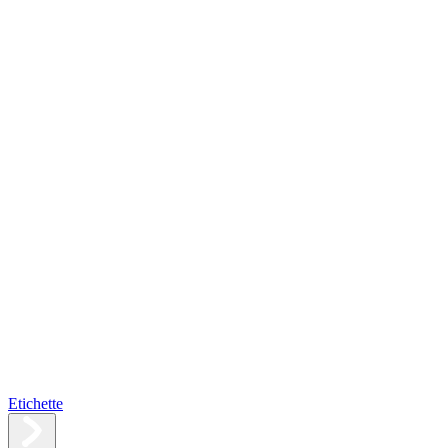
Etichette