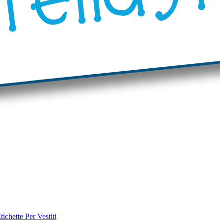
tichette Per Vestiti