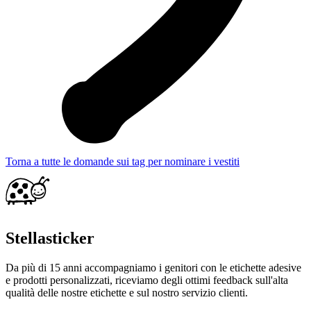
Torna a tutte le domande sui tag per nominare i vestiti
Stellasticker
Da più di 15 anni accompagniamo i genitori con le etichette adesive
e prodotti personalizzati, riceviamo degli ottimi feedback sull'alta
qualità delle nostre etichette e sul nostro servizio clienti.