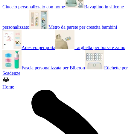
Ciuccio personalizzato con nome
Bavaglino in silicone
personalizzato
Metro da parete per crescita bambini
Adesivo per porta
Targhetta per borsa e zaino
Fascia personalizzata per Biberon
Etichette per
Scadenze
Home