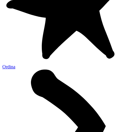
Ordina