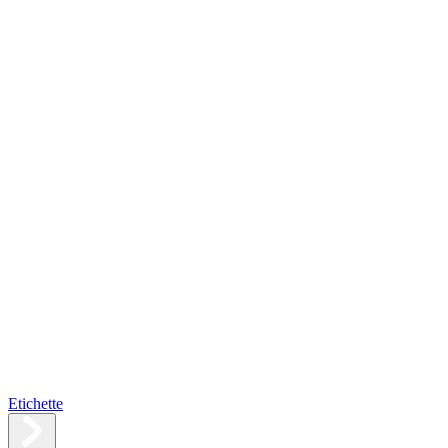
Etichette