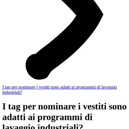
I tag per nominare i vestiti sono adatti ai programmi di lavaggio
industriali?
I tag per nominare i vestiti sono
adatti ai programmi di
lavaggio industriali?