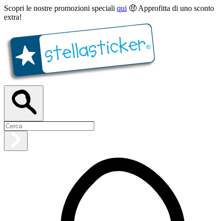
Scopri le nostre promozioni speciali
qui
🤑 Approfitta di uno sconto
extra!