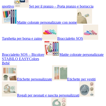
sportivo
Set per il pranzo – Porta pranzo e borraccia
Matite colorate personalizzate con nome
Targhetta per borsa e zaino
Braccialetto SOS
Braccialetto SOS – Bicolore
Matite colorate personalizzate
STABILO EASYColors
Bebè
Etichette personalizzate
Etichette per vestiti
Regali per neonati e nascita personalizzati