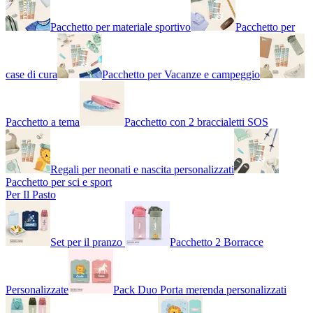
Pacchetto per materiale sportivo
Pacchetto per
case di cura
Pacchetto per Vacanze e campeggio
Pacchetto a tema
Pacchetto con 2 braccialetti SOS
Regali per neonati e nascita personalizzati
Pacchetto per sci e sport
Per Il Pasto
Set per il pranzo
Pacchetto 2 Borracce
Personalizzate
Pack Duo Porta merenda personalizzati