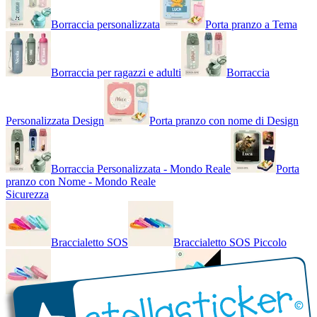
Borraccia personalizzata
Porta pranzo a Tema
Borraccia per ragazzi e adulti
Borraccia
Personalizzata Design
Porta pranzo con nome di Design
Borraccia Personalizzata - Mondo Reale
Porta
pranzo con Nome - Mondo Reale
Sicurezza
Braccialetto SOS
Braccialetto SOS Piccolo
Braccialetto SOS - Bicolore
Braccialetto SOS