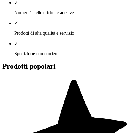
✓
Numeri 1 nelle etichette adesive
✓
Prodotti di alta qualità e servizio
✓
Spedizione con corriere
Prodotti popolari