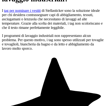
I
tag per nominare i vestiti
di Stellasticker sono la soluzione ideale
per chi desidera contrassegnare capi di abbigliamento, tessuti,
asciugamani o lenzuola che necessitano di lavaggi ad alte
temperature. Grazie alla scelta dei materiali, i tag non scoloriscano e
che il testo rimane perfettamente leggibile.
I programmi di lavaggio industriali non rappresentano alcun
problema. Per questo motivo, i tag sono spesso utilizzati per tovaglie
e tovaglioli, biancheria da bagno e da letto e abbigliamento da
lavoro molto sporco.