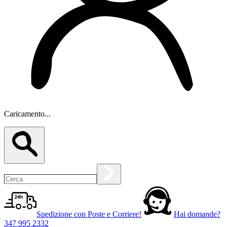
Caricamento...
Spedizione con Poste e Corriere!
Hai domande?
347 995 2332