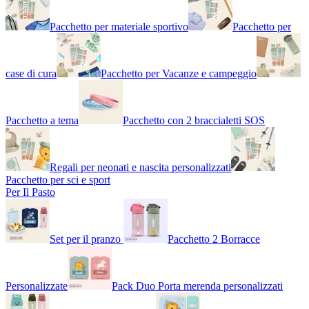
Pacchetto per materiale sportivo
Pacchetto per
case di cura
Pacchetto per Vacanze e campeggio
Pacchetto a tema
Pacchetto con 2 braccialetti SOS
Regali per neonati e nascita personalizzati
Pacchetto per sci e sport
Per Il Pasto
Set per il pranzo
Pacchetto 2 Borracce
Personalizzate
Pack Duo Porta merenda personalizzati