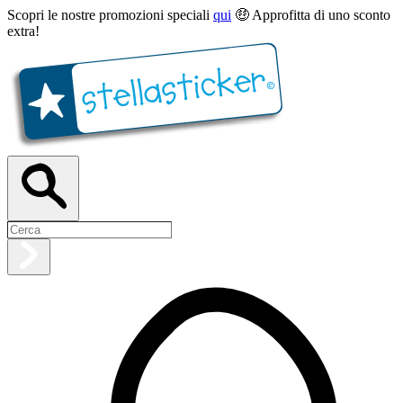
Scopri le nostre promozioni speciali
qui
🤑 Approfitta di uno sconto
extra!