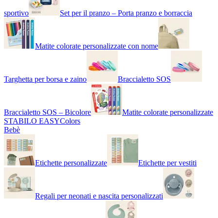
sportivo
Set per il pranzo – Porta pranzo e borraccia
Matite colorate personalizzate con nome
Targhetta per borsa e zaino
Braccialetto SOS
Braccialetto SOS – Bicolore
Matite colorate personalizzate
STABILO EASYColors
Bebè
Etichette personalizzate
Etichette per vestiti
Regali per neonati e nascita personalizzati