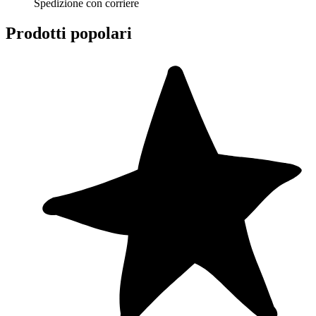
Spedizione con corriere
Prodotti popolari