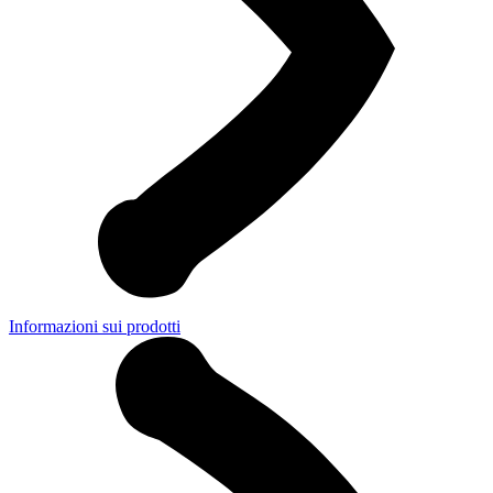
Informazioni sui prodotti