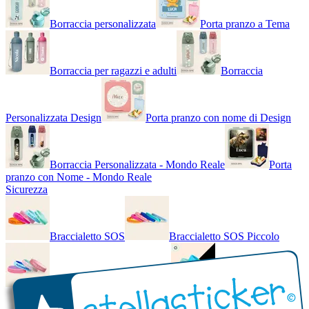
Borraccia personalizzata
Porta pranzo a Tema
Borraccia per ragazzi e adulti
Borraccia
Personalizzata Design
Porta pranzo con nome di Design
Borraccia Personalizzata - Mondo Reale
Porta
pranzo con Nome - Mondo Reale
Sicurezza
Braccialetto SOS
Braccialetto SOS Piccolo
Braccialetto SOS - Bicolore
Braccialetto SOS