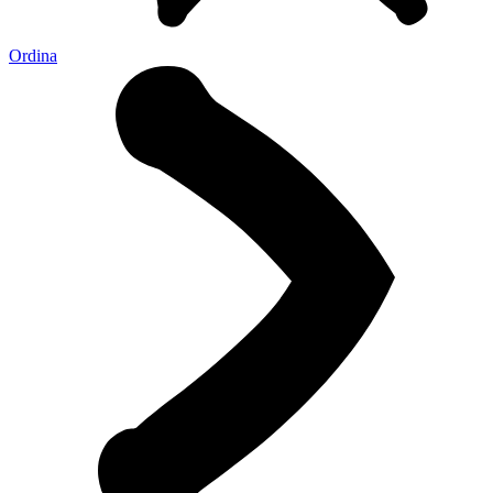
Ordina