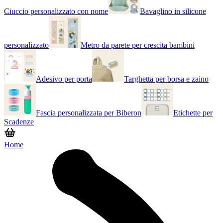
Ciuccio personalizzato con nome
Bavaglino in silicone
personalizzato
Metro da parete per crescita bambini
Adesivo per porta
Targhetta per borsa e zaino
Fascia personalizzata per Biberon
Etichette per
Scadenze
Home