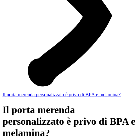
Il porta merenda personalizzato è privo di BPA e melamina?
Il porta merenda
personalizzato è privo di BPA e
melamina?