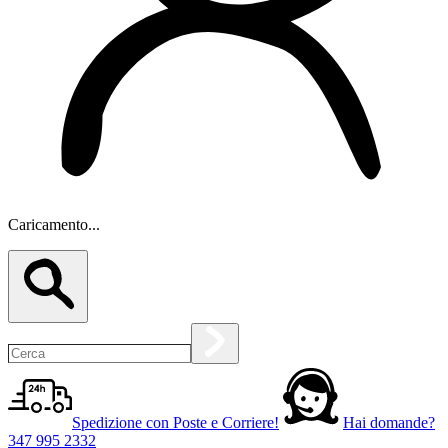
Caricamento...
Spedizione con Poste e Corriere!
Hai domande?
347 995 2332