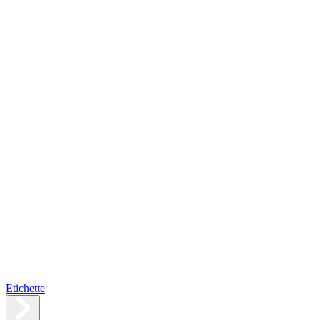
Etichette