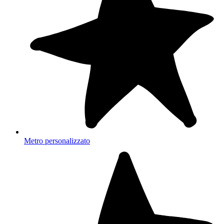
Metro personalizzato