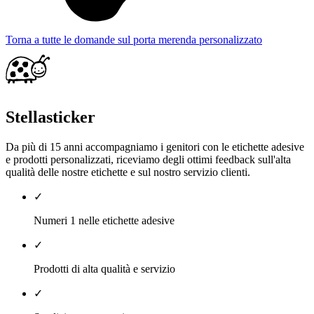
Torna a tutte le domande sul porta merenda personalizzato
Stellasticker
Da più di 15 anni accompagniamo i genitori con le etichette adesive
e prodotti personalizzati, riceviamo degli ottimi feedback sull'alta
qualità delle nostre etichette e sul nostro servizio clienti.
✓
Numeri 1 nelle etichette adesive
✓
Prodotti di alta qualità e servizio
✓