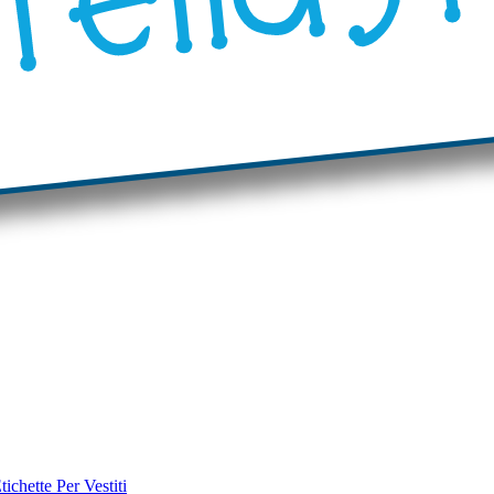
tichette Per Vestiti