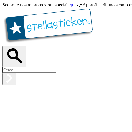
Scopri le nostre promozioni speciali
qui
🤑 Approfitta di uno sconto e