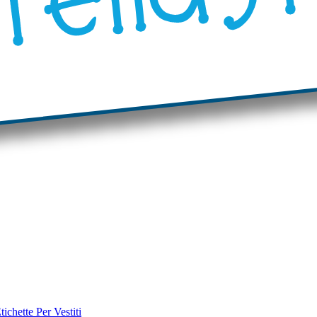
tichette Per Vestiti