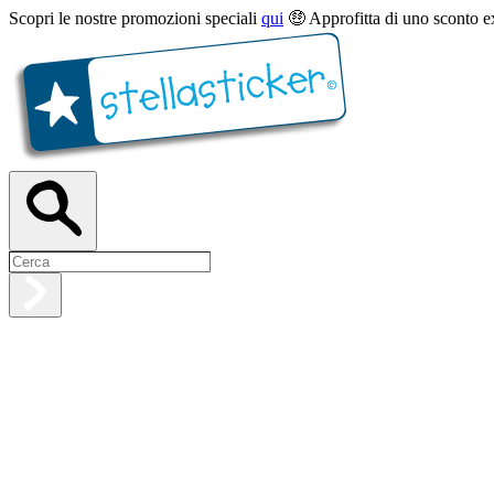
Scopri le nostre promozioni speciali
qui
🤑 Approfitta di uno sconto e