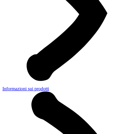
Informazioni sui prodotti