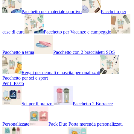
Pacchetto per materiale sportivo
Pacchetto per
case di cura
Pacchetto per Vacanze e campeggio
Pacchetto a tema
Pacchetto con 2 braccialetti SOS
Regali per neonati e nascita personalizzati
Pacchetto per sci e sport
Per Il Pasto
Set per il pranzo
Pacchetto 2 Borracce
Personalizzate
Pack Duo Porta merenda personalizzati