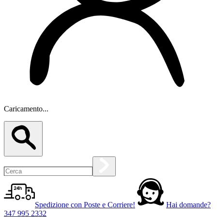
Caricamento...
Spedizione con Poste e Corriere!
Hai domande?
347 995 2332