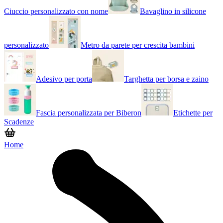
Ciuccio personalizzato con nome
Bavaglino in silicone
personalizzato
Metro da parete per crescita bambini
Adesivo per porta
Targhetta per borsa e zaino
Fascia personalizzata per Biberon
Etichette per
Scadenze
Home