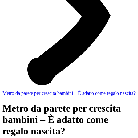
Metro da parete per crescita bambini – È adatto come regalo nascita?
Metro da parete per crescita
bambini – È adatto come
regalo nascita?