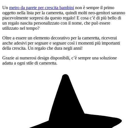
Un
metro da parete per crescita bambini
non è sempre il primo
oggetto nella lista per la cameretta, quindi molti neo-genitori saranno
piacevolmente sorpresi da questo regalo! E cosa c’è di più bello di
un regalo nascita personalizzato con il nome, che può essere
utilizzato nel tempo?
Oltre a essere un elemento decorativo per la cameretta, riceverai
anche adesivi per segnare e segnare così i momenti più importanti
della crescita. Un regalo che dura negli anni!
Grazie ai numerosi design disponibili, c’è sempre una soluzione
adatta a ogni stile di cameretta.