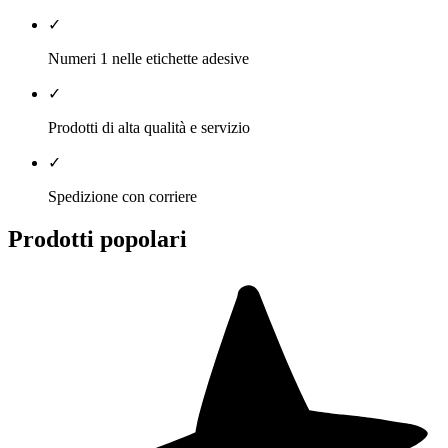
✓
Numeri 1 nelle etichette adesive
✓
Prodotti di alta qualità e servizio
✓
Spedizione con corriere
Prodotti popolari