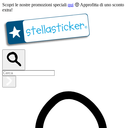
Scopri le nostre promozioni speciali
qui
🤑 Approfitta di uno sconto
extra!