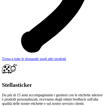
Torna a tutte le domande sugli altri prodotti
Stellasticker
Da più di 15 anni accompagniamo i genitori con le etichette adesive
e prodotti personalizzati, riceviamo degli ottimi feedback sull'alta
qualità delle nostre etichette e sul nostro servizio clienti.