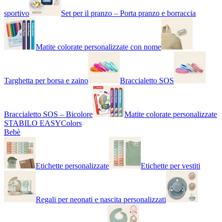
sportivo
Set per il pranzo – Porta pranzo e borraccia
Matite colorate personalizzate con nome
Targhetta per borsa e zaino
Braccialetto SOS
Braccialetto SOS – Bicolore
Matite colorate personalizzate
STABILO EASYColors
Bebè
Etichette personalizzate
Etichette per vestiti
Regali per neonati e nascita personalizzati