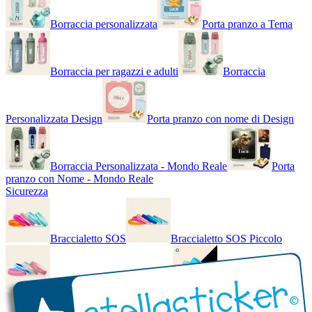
Borraccia personalizzata
Porta pranzo a Tema
Borraccia per ragazzi e adulti
Borraccia
Personalizzata Design
Porta pranzo con nome di Design
Borraccia Personalizzata - Mondo Reale
Porta
pranzo con Nome - Mondo Reale
Sicurezza
Braccialetto SOS
Braccialetto SOS Piccolo
Braccialetto SOS - Bicolore
Braccialetto SOS