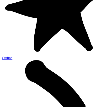
Ordina