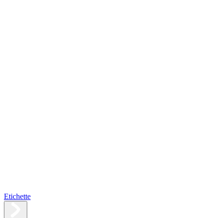
Etichette