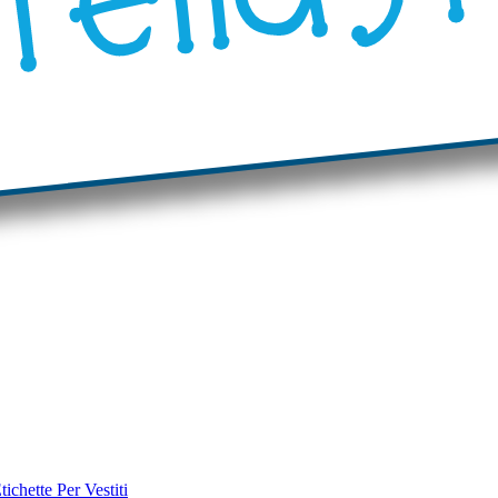
tichette Per Vestiti