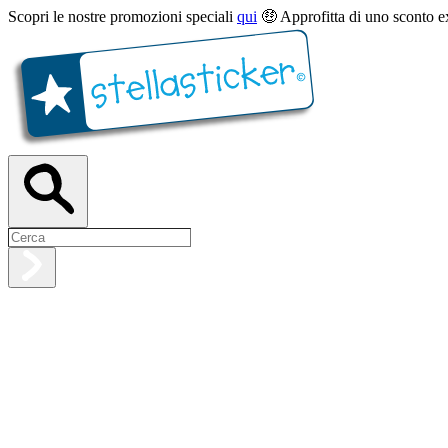
Scopri le nostre promozioni speciali
qui
🤑 Approfitta di uno sconto e