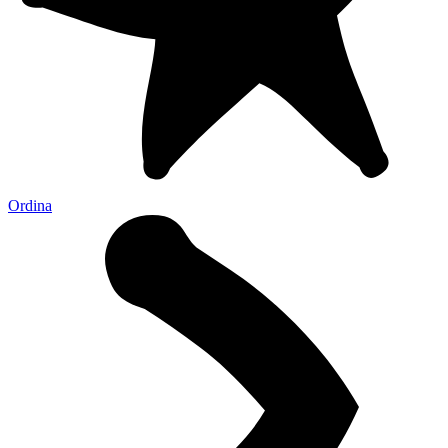
Ordina