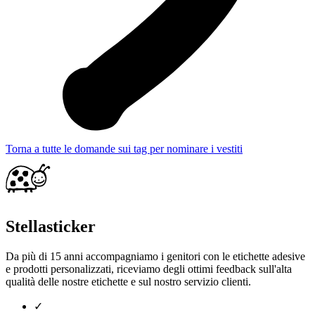
Torna a tutte le domande sui tag per nominare i vestiti
Stellasticker
Da più di 15 anni accompagniamo i genitori con le etichette adesive
e prodotti personalizzati, riceviamo degli ottimi feedback sull'alta
qualità delle nostre etichette e sul nostro servizio clienti.
✓