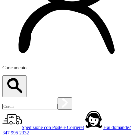
Caricamento...
Spedizione con Poste e Corriere!
Hai domande?
347 995 2332