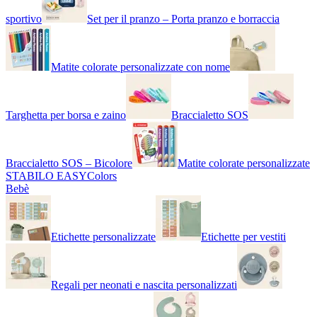
sportivo
Set per il pranzo – Porta pranzo e borraccia
Matite colorate personalizzate con nome
Targhetta per borsa e zaino
Braccialetto SOS
Braccialetto SOS – Bicolore
Matite colorate personalizzate
STABILO EASYColors
Bebè
Etichette personalizzate
Etichette per vestiti
Regali per neonati e nascita personalizzati