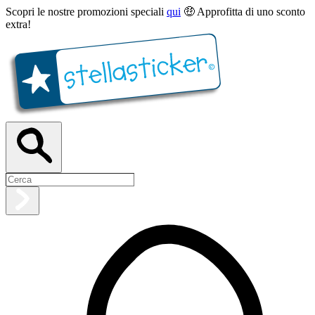
Scopri le nostre promozioni speciali
qui
🤑 Approfitta di uno sconto
extra!