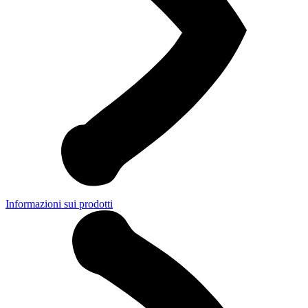
Informazioni sui prodotti