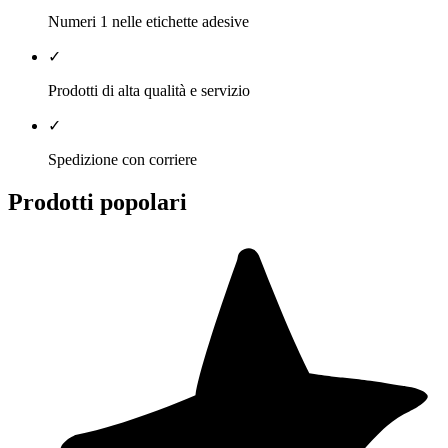
Numeri 1 nelle etichette adesive
✓
Prodotti di alta qualità e servizio
✓
Spedizione con corriere
Prodotti popolari