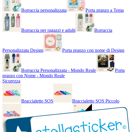
Borraccia personalizzata
Porta pranzo a Tema
Borraccia per ragazzi e adulti
Borraccia
Personalizzata Design
Porta pranzo con nome di Design
Borraccia Personalizzata - Mondo Reale
Porta
pranzo con Nome - Mondo Reale
Sicurezza
Braccialetto SOS
Braccialetto SOS Piccolo
Braccialetto SOS - Bicolore
Braccialetto SOS