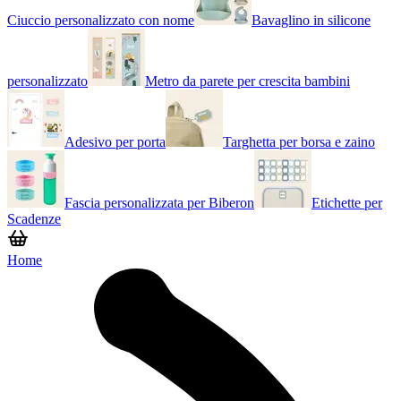
Ciuccio personalizzato con nome
Bavaglino in silicone
personalizzato
Metro da parete per crescita bambini
Adesivo per porta
Targhetta per borsa e zaino
Fascia personalizzata per Biberon
Etichette per
Scadenze
Home