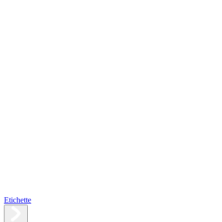
Etichette