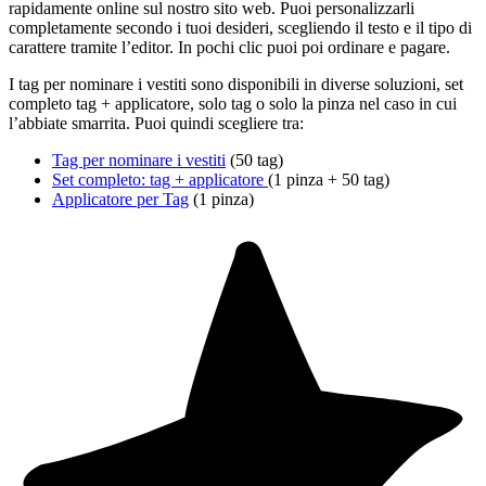
rapidamente online sul nostro sito web. Puoi personalizzarli
completamente secondo i tuoi desideri, scegliendo il testo e il tipo di
carattere tramite l’editor. In pochi clic puoi poi ordinare e pagare.
I tag per nominare i vestiti sono disponibili in diverse soluzioni, set
completo tag + applicatore, solo tag o solo la pinza nel caso in cui
l’abbiate smarrita. Puoi quindi scegliere tra:
Tag per nominare i vestiti
(50 tag)
Set completo: tag + applicatore
(1 pinza + 50 tag)
Applicatore per Tag
(1 pinza)