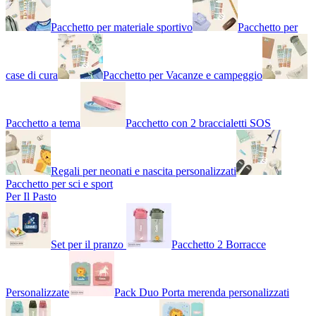
Pacchetto per materiale sportivo
Pacchetto per
case di cura
Pacchetto per Vacanze e campeggio
Pacchetto a tema
Pacchetto con 2 braccialetti SOS
Regali per neonati e nascita personalizzati
Pacchetto per sci e sport
Per Il Pasto
Set per il pranzo
Pacchetto 2 Borracce
Personalizzate
Pack Duo Porta merenda personalizzati