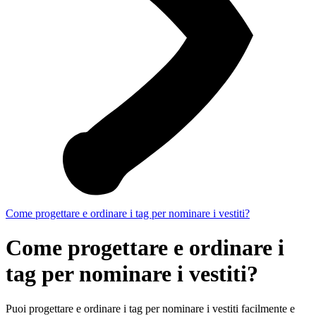
Come progettare e ordinare i tag per nominare i vestiti?
Come progettare e ordinare i
tag per nominare i vestiti?
Puoi progettare e ordinare i tag per nominare i vestiti facilmente e