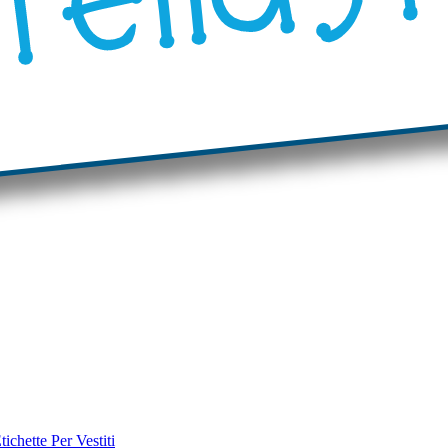
tichette Per Vestiti