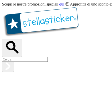
Scopri le nostre promozioni speciali
qui
🤑 Approfitta di uno sconto e