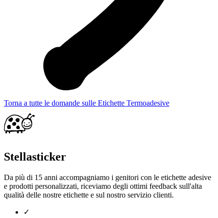
Torna a tutte le domande sulle Etichette Termoadesive
Stellasticker
Da più di 15 anni accompagniamo i genitori con le etichette adesive
e prodotti personalizzati, riceviamo degli ottimi feedback sull'alta
qualità delle nostre etichette e sul nostro servizio clienti.
✓