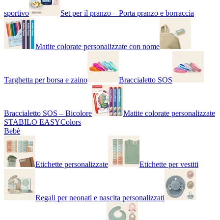
sportivo
Set per il pranzo – Porta pranzo e borraccia
Matite colorate personalizzate con nome
Targhetta per borsa e zaino
Braccialetto SOS
Braccialetto SOS – Bicolore
Matite colorate personalizzate
STABILO EASYColors
Bebè
Etichette personalizzate
Etichette per vestiti
Regali per neonati e nascita personalizzati