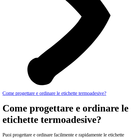
Come progettare e ordinare le etichette termoadesive?
Come progettare e ordinare le
etichette termoadesive?
Puoi progettare e ordinare facilmente e rapidamente le etichette