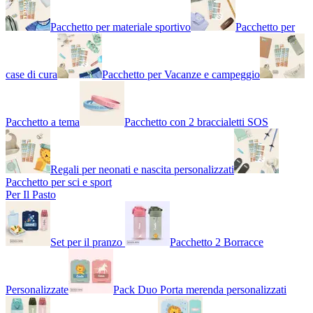
Pacchetto per materiale sportivo
Pacchetto per
case di cura
Pacchetto per Vacanze e campeggio
Pacchetto a tema
Pacchetto con 2 braccialetti SOS
Regali per neonati e nascita personalizzati
Pacchetto per sci e sport
Per Il Pasto
Set per il pranzo
Pacchetto 2 Borracce
Personalizzate
Pack Duo Porta merenda personalizzati