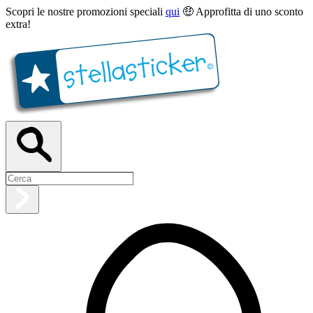
Scopri le nostre promozioni speciali
qui
🤑 Approfitta di uno sconto
extra!