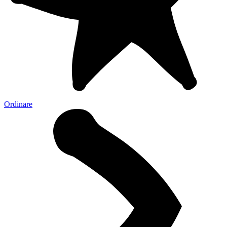
Ordinare