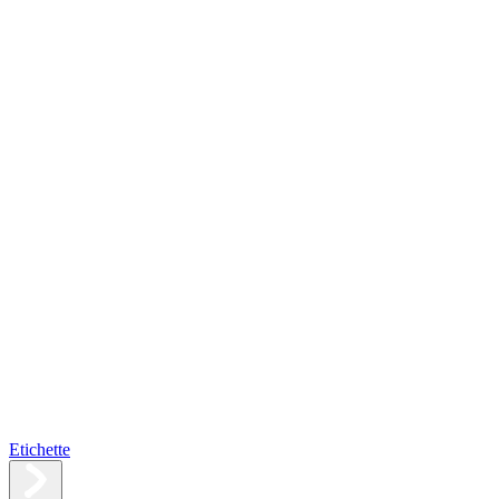
Etichette