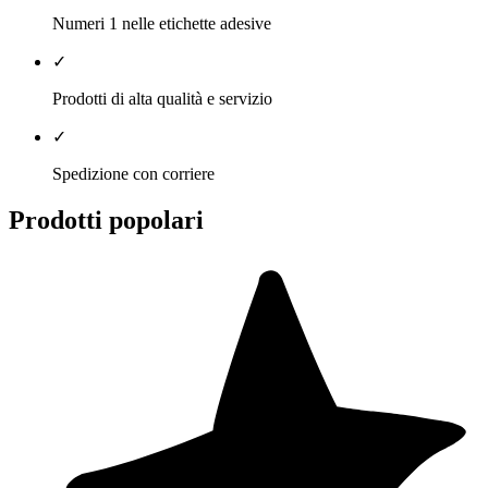
Numeri 1 nelle etichette adesive
✓
Prodotti di alta qualità e servizio
✓
Spedizione con corriere
Prodotti popolari