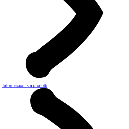
Informazioni sui prodotti