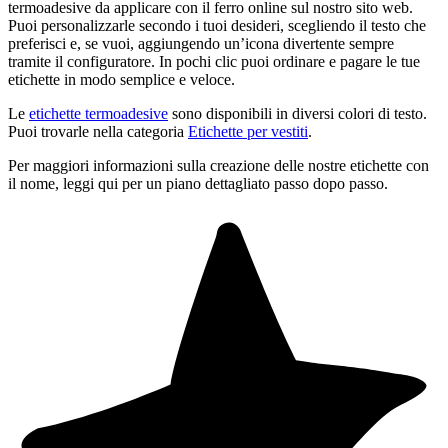
termoadesive da applicare con il ferro online sul nostro sito web.
Puoi personalizzarle secondo i tuoi desideri, scegliendo il testo che
preferisci e, se vuoi, aggiungendo un’icona divertente sempre
tramite il configuratore. In pochi clic puoi ordinare e pagare le tue
etichette in modo semplice e veloce.
Le
etichette termoadesive
sono disponibili in diversi colori di testo.
Puoi trovarle nella categoria
Etichette per vestiti
.
Per maggiori informazioni sulla creazione delle nostre etichette con
il nome, leggi qui per un piano dettagliato passo dopo passo.