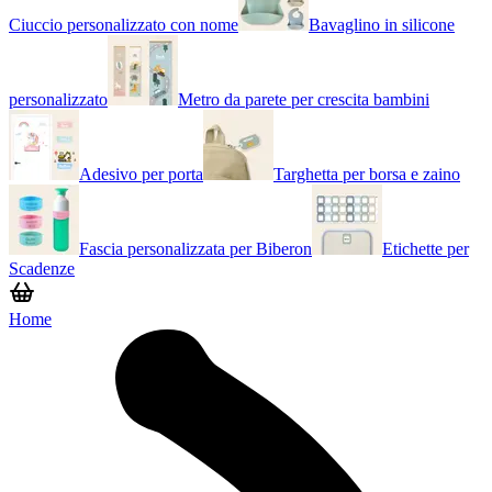
Ciuccio personalizzato con nome
Bavaglino in silicone
personalizzato
Metro da parete per crescita bambini
Adesivo per porta
Targhetta per borsa e zaino
Fascia personalizzata per Biberon
Etichette per
Scadenze
Home