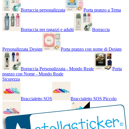
Borraccia personalizzata
Porta pranzo a Tema
Borraccia per ragazzi e adulti
Borraccia
Personalizzata Design
Porta pranzo con nome di Design
Borraccia Personalizzata - Mondo Reale
Porta
pranzo con Nome - Mondo Reale
Sicurezza
Braccialetto SOS
Braccialetto SOS Piccolo
Braccialetto SOS - Bicolore
Braccialetto SOS