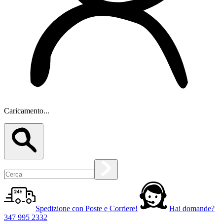
Caricamento...
Spedizione con Poste e Corriere!
Hai domande?
347 995 2332