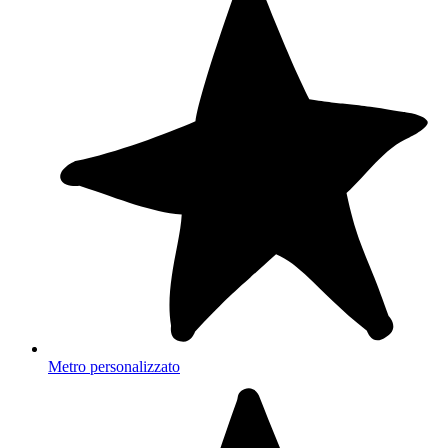
Metro personalizzato