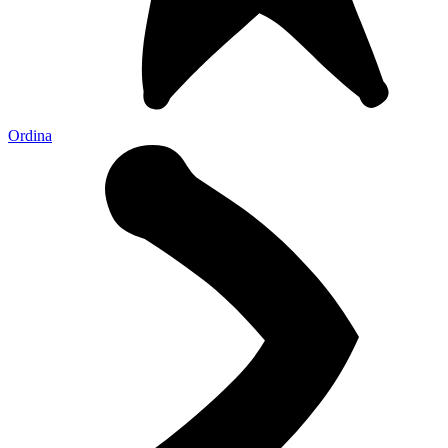
Ordina