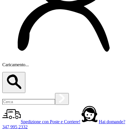
Caricamento...
Spedizione con Poste e Corriere!
Hai domande?
347 995 2332