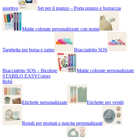
sportivo
Set per il pranzo – Porta pranzo e borraccia
Matite colorate personalizzate con nome
Targhetta per borsa e zaino
Braccialetto SOS
Braccialetto SOS – Bicolore
Matite colorate personalizzate
STABILO EASYColors
Bebè
Etichette personalizzate
Etichette per vestiti
Regali per neonati e nascita personalizzati