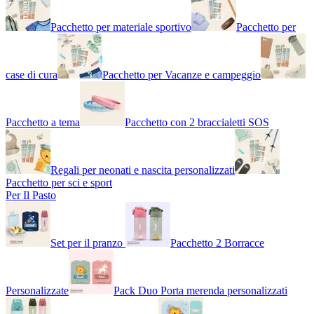
Pacchetto per materiale sportivo
Pacchetto per
case di cura
Pacchetto per Vacanze e campeggio
Pacchetto a tema
Pacchetto con 2 braccialetti SOS
Regali per neonati e nascita personalizzati
Pacchetto per sci e sport
Per Il Pasto
Set per il pranzo
Pacchetto 2 Borracce
Personalizzate
Pack Duo Porta merenda personalizzati