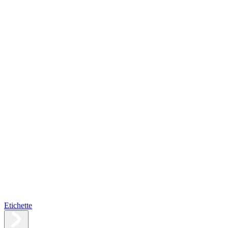
Etichette