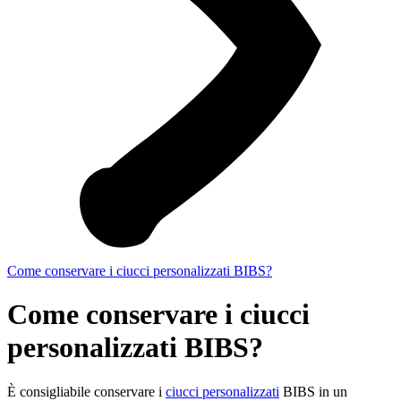
Come conservare i ciucci personalizzati BIBS?
Come conservare i ciucci
personalizzati BIBS?
È consigliabile conservare i
ciucci personalizzati
BIBS in un