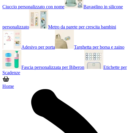
Ciuccio personalizzato con nome
Bavaglino in silicone
personalizzato
Metro da parete per crescita bambini
Adesivo per porta
Targhetta per borsa e zaino
Fascia personalizzata per Biberon
Etichette per
Scadenze
Home