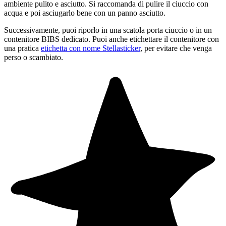
ambiente pulito e asciutto. Si raccomanda di pulire il ciuccio con
acqua e poi asciugarlo bene con un panno asciutto.
Successivamente, puoi riporlo in una scatola porta ciuccio o in un
contenitore BIBS dedicato. Puoi anche etichettare il contenitore con
una pratica
etichetta con nome Stellasticker
, per evitare che venga
perso o scambiato.