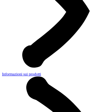
Informazioni sui prodotti