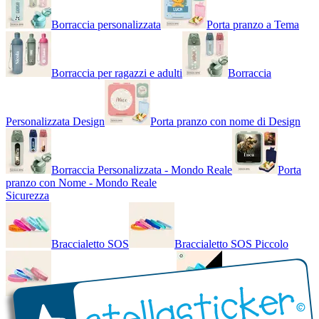
Borraccia personalizzata
Porta pranzo a Tema
Borraccia per ragazzi e adulti
Borraccia
Personalizzata Design
Porta pranzo con nome di Design
Borraccia Personalizzata - Mondo Reale
Porta
pranzo con Nome - Mondo Reale
Sicurezza
Braccialetto SOS
Braccialetto SOS Piccolo
Braccialetto SOS - Bicolore
Braccialetto SOS