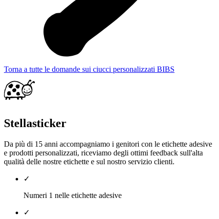
Torna a tutte le domande sui ciucci personalizzati BIBS
Stellasticker
Da più di 15 anni accompagniamo i genitori con le etichette adesive
e prodotti personalizzati, riceviamo degli ottimi feedback sull'alta
qualità delle nostre etichette e sul nostro servizio clienti.
✓
Numeri 1 nelle etichette adesive
✓