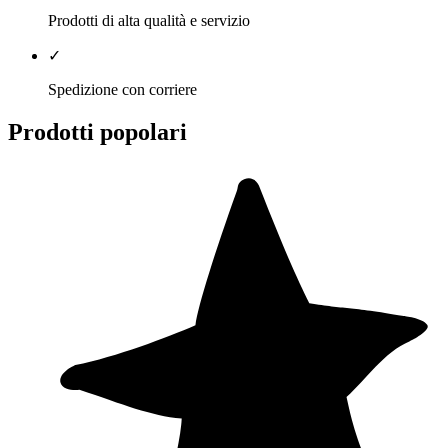
Prodotti di alta qualità e servizio
✓
Spedizione con corriere
Prodotti popolari