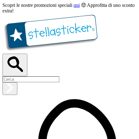
Scopri le nostre promozioni speciali
qui
🤑 Approfitta di uno sconto
extra!