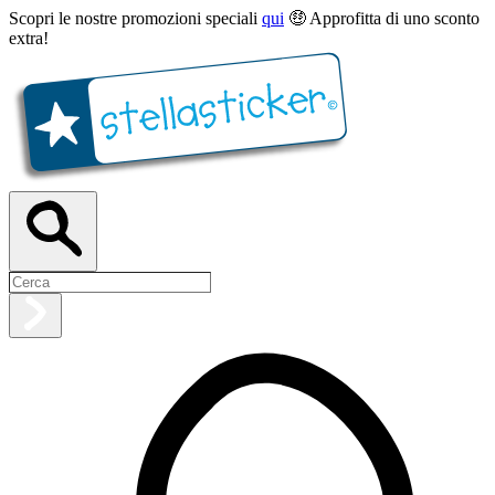
Scopri le nostre promozioni speciali
qui
🤑 Approfitta di uno sconto
extra!