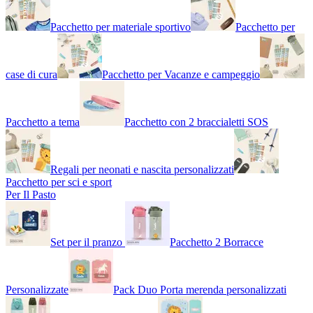
Pacchetto per materiale sportivo
Pacchetto per
case di cura
Pacchetto per Vacanze e campeggio
Pacchetto a tema
Pacchetto con 2 braccialetti SOS
Regali per neonati e nascita personalizzati
Pacchetto per sci e sport
Per Il Pasto
Set per il pranzo
Pacchetto 2 Borracce
Personalizzate
Pack Duo Porta merenda personalizzati