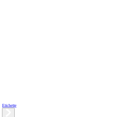
Etichette