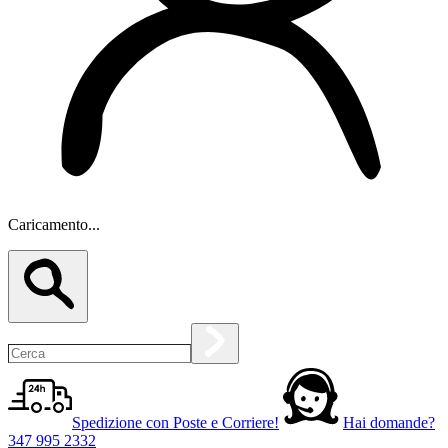
Caricamento...
Spedizione con Poste e Corriere!
Hai domande?
347 995 2332