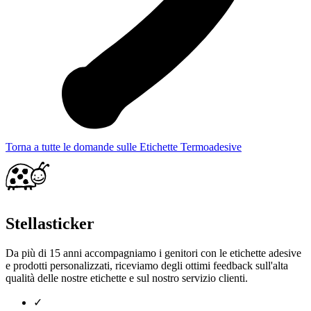
Torna a tutte le domande sulle Etichette Termoadesive
Stellasticker
Da più di 15 anni accompagniamo i genitori con le etichette adesive
e prodotti personalizzati, riceviamo degli ottimi feedback sull'alta
qualità delle nostre etichette e sul nostro servizio clienti.
✓