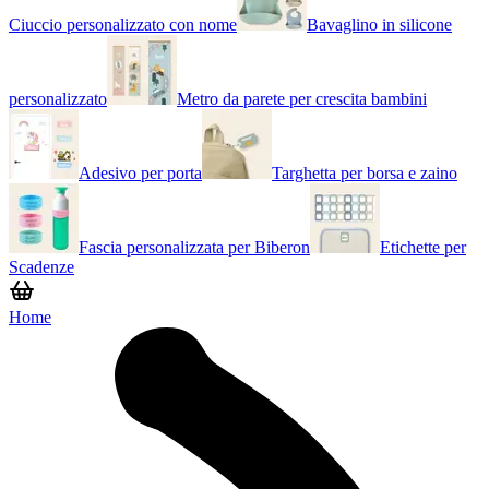
Ciuccio personalizzato con nome
Bavaglino in silicone
personalizzato
Metro da parete per crescita bambini
Adesivo per porta
Targhetta per borsa e zaino
Fascia personalizzata per Biberon
Etichette per
Scadenze
Home