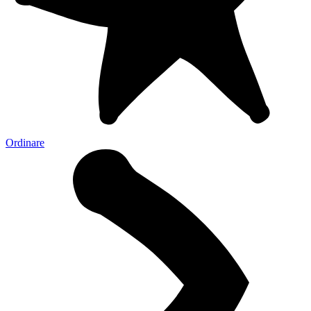
Ordinare