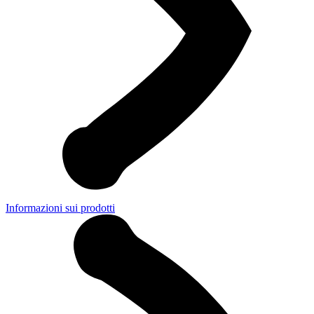
Informazioni sui prodotti