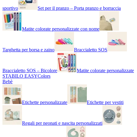
sportivo
Set per il pranzo – Porta pranzo e borraccia
Matite colorate personalizzate con nome
Targhetta per borsa e zaino
Braccialetto SOS
Braccialetto SOS – Bicolore
Matite colorate personalizzate
STABILO EASYColors
Bebè
Etichette personalizzate
Etichette per vestiti
Regali per neonati e nascita personalizzati