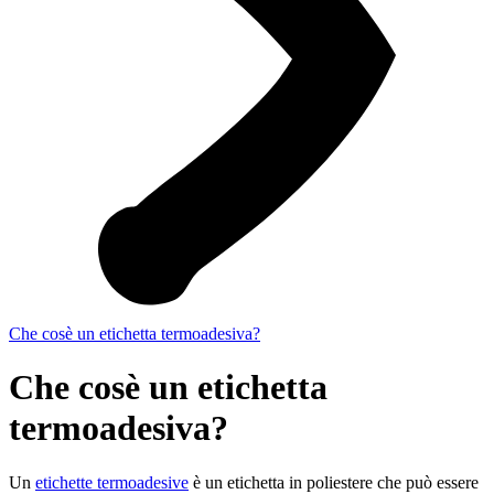
Che cosè un etichetta termoadesiva?
Che cosè un etichetta
termoadesiva?
Un
etichette termoadesive
è un etichetta in poliestere che può essere