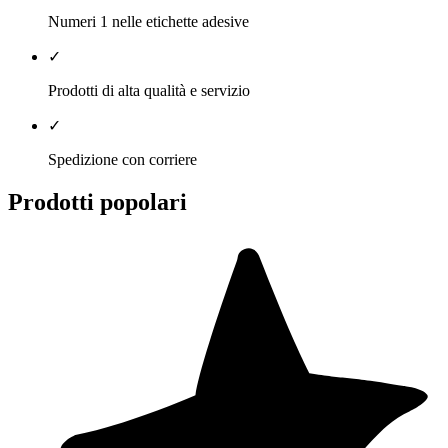
Numeri 1 nelle etichette adesive
✓
Prodotti di alta qualità e servizio
✓
Spedizione con corriere
Prodotti popolari