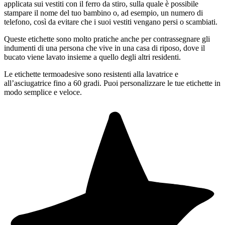
applicata sui vestiti con il ferro da stiro, sulla quale è possibile
stampare il nome del tuo bambino o, ad esempio, un numero di
telefono, così da evitare che i suoi vestiti vengano persi o scambiati.
Queste etichette sono molto pratiche anche per contrassegnare gli
indumenti di una persona che vive in una casa di riposo, dove il
bucato viene lavato insieme a quello degli altri residenti.
Le etichette termoadesive sono resistenti alla lavatrice e
all’asciugatrice fino a 60 gradi. Puoi personalizzare le tue etichette in
modo semplice e veloce.