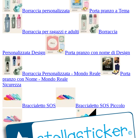
Borraccia personalizzata
Porta pranzo a Tema
Borraccia per ragazzi e adulti
Borraccia
Personalizzata Design
Porta pranzo con nome di Design
Borraccia Personalizzata - Mondo Reale
Porta
pranzo con Nome - Mondo Reale
Sicurezza
Braccialetto SOS
Braccialetto SOS Piccolo
Braccialetto SOS - Bicolore
Braccialetto SOS