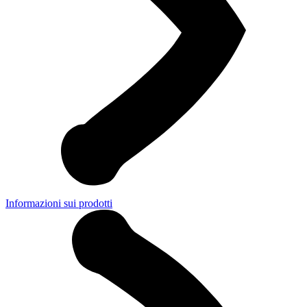
Informazioni sui prodotti