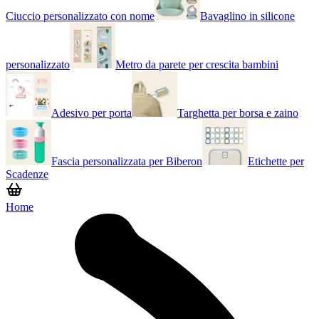
Ciuccio personalizzato con nome
Bavaglino in silicone
personalizzato
Metro da parete per crescita bambini
Adesivo per porta
Targhetta per borsa e zaino
Fascia personalizzata per Biberon
Etichette per
Scadenze
Home