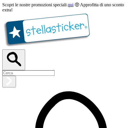
Scopri le nostre promozioni speciali
qui
🤑 Approfitta di uno sconto
extra!