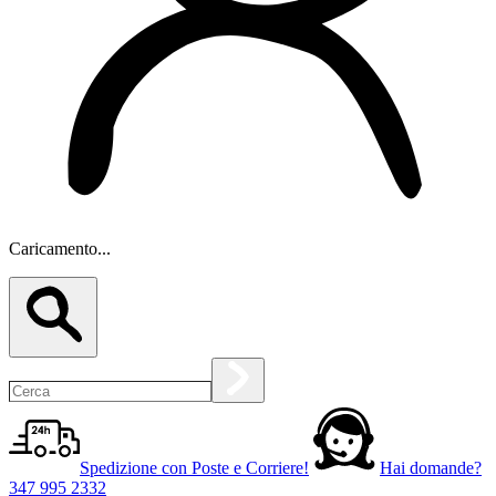
Caricamento...
Spedizione con Poste e Corriere!
Hai domande?
347 995 2332