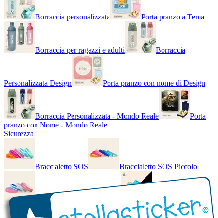
Borraccia personalizzata
Porta pranzo a Tema
Borraccia per ragazzi e adulti
Borraccia
Personalizzata Design
Porta pranzo con nome di Design
Borraccia Personalizzata - Mondo Reale
Porta
pranzo con Nome - Mondo Reale
Sicurezza
Braccialetto SOS
Braccialetto SOS Piccolo
Braccialetto SOS - Bicolore
Braccialetto SOS