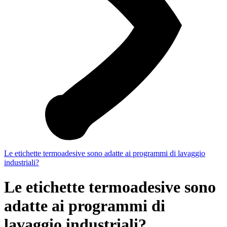
Le etichette termoadesive sono adatte ai programmi di lavaggio
industriali?
Le etichette termoadesive sono
adatte ai programmi di
lavaggio industriali?