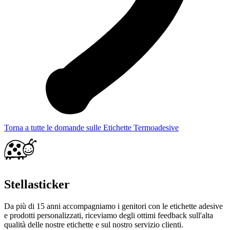
Torna a tutte le domande sulle Etichette Termoadesive
Stellasticker
Da più di 15 anni accompagniamo i genitori con le etichette adesive
e prodotti personalizzati, riceviamo degli ottimi feedback sull'alta
qualità delle nostre etichette e sul nostro servizio clienti.