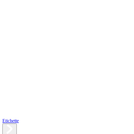
Etichette