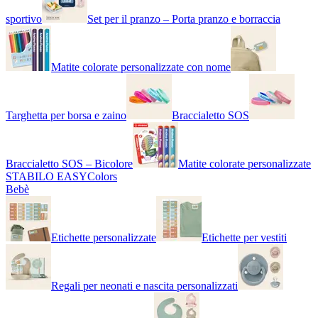
sportivo
Set per il pranzo – Porta pranzo e borraccia
Matite colorate personalizzate con nome
Targhetta per borsa e zaino
Braccialetto SOS
Braccialetto SOS – Bicolore
Matite colorate personalizzate
STABILO EASYColors
Bebè
Etichette personalizzate
Etichette per vestiti
Regali per neonati e nascita personalizzati