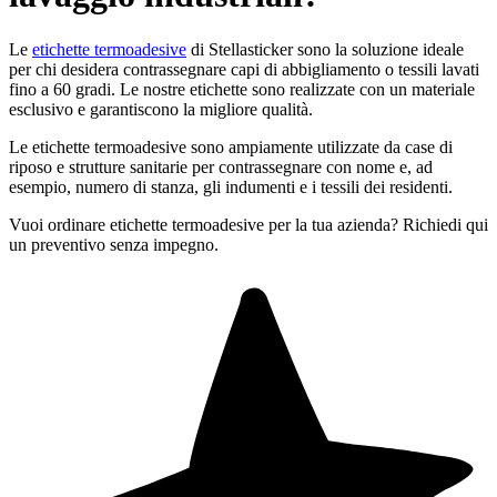
Le
etichette termoadesive
di Stellasticker sono la soluzione ideale
per chi desidera contrassegnare capi di abbigliamento o tessili lavati
fino a 60 gradi. Le nostre etichette sono realizzate con un materiale
esclusivo e garantiscono la migliore qualità.
Le etichette termoadesive sono ampiamente utilizzate da case di
riposo e strutture sanitarie per contrassegnare con nome e, ad
esempio, numero di stanza, gli indumenti e i tessili dei residenti.
Vuoi ordinare etichette termoadesive per la tua azienda? Richiedi qui
un preventivo senza impegno.