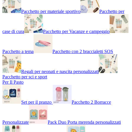
Pacchetto per materiale sportivo
Pacchetto per
case di cura
Pacchetto per Vacanze e campeggio
Pacchetto a tema
Pacchetto con 2 braccialetti SOS
Regali per neonati e nascita personalizzati
Pacchetto per sci e sport
Per Il Pasto
Set per il pranzo
Pacchetto 2 Borracce
Personalizzate
Pack Duo Porta merenda personalizzati