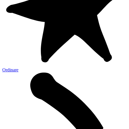
Ordinare