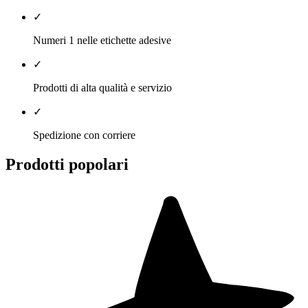
✓
Numeri 1 nelle etichette adesive
✓
Prodotti di alta qualità e servizio
✓
Spedizione con corriere
Prodotti popolari