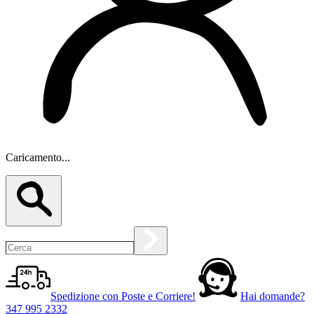
Caricamento...
Spedizione con Poste e Corriere!
Hai domande?
347 995 2332