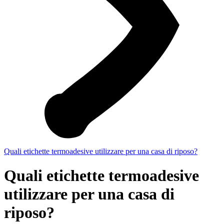
Quali etichette termoadesive utilizzare per una casa di riposo?
Quali etichette termoadesive
utilizzare per una casa di
riposo?