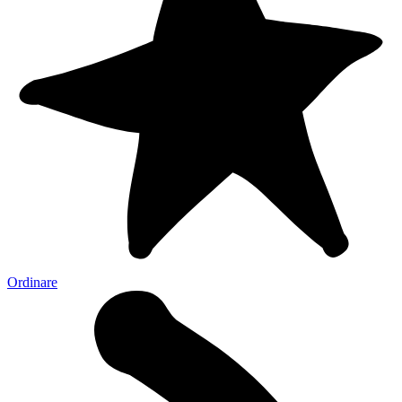
Ordinare