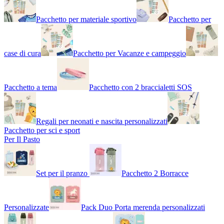
Pacchetto per materiale sportivo
Pacchetto per
case di cura
Pacchetto per Vacanze e campeggio
Pacchetto a tema
Pacchetto con 2 braccialetti SOS
Regali per neonati e nascita personalizzati
Pacchetto per sci e sport
Per Il Pasto
Set per il pranzo
Pacchetto 2 Borracce
Personalizzate
Pack Duo Porta merenda personalizzati