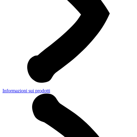
Informazioni sui prodotti