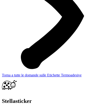
Torna a tutte le domande sulle Etichette Termoadesive
Stellasticker