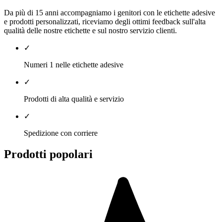
Da più di 15 anni accompagniamo i genitori con le etichette adesive
e prodotti personalizzati, riceviamo degli ottimi feedback sull'alta
qualità delle nostre etichette e sul nostro servizio clienti.
✓
Numeri 1 nelle etichette adesive
✓
Prodotti di alta qualità e servizio
✓
Spedizione con corriere
Prodotti popolari