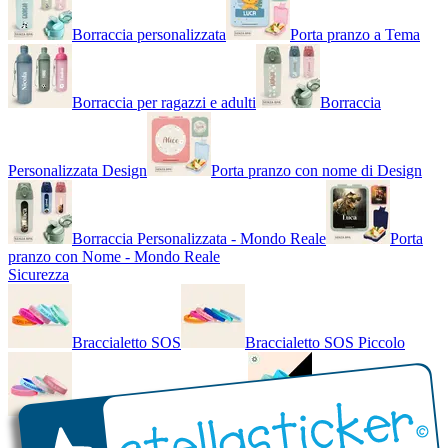
Borraccia personalizzata
Porta pranzo a Tema
Borraccia per ragazzi e adulti
Borraccia
Personalizzata Design
Porta pranzo con nome di Design
Borraccia Personalizzata - Mondo Reale
Porta
pranzo con Nome - Mondo Reale
Sicurezza
Braccialetto SOS
Braccialetto SOS Piccolo
Braccialetto SOS - Bicolore
Braccialetto SOS