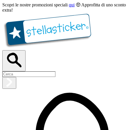
Scopri le nostre promozioni speciali
qui
🤑 Approfitta di uno sconto
extra!