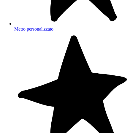
Metro personalizzato