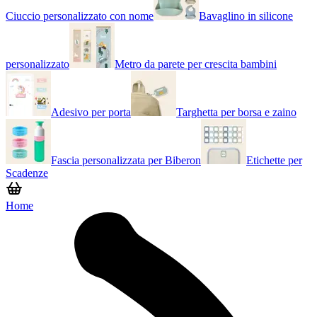
Ciuccio personalizzato con nome
Bavaglino in silicone
personalizzato
Metro da parete per crescita bambini
Adesivo per porta
Targhetta per borsa e zaino
Fascia personalizzata per Biberon
Etichette per
Scadenze
Home