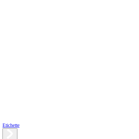
Etichette