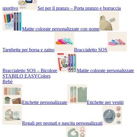
sportivo
Set per il pranzo – Porta pranzo e borraccia
Matite colorate personalizzate con nome
Targhetta per borsa e zaino
Braccialetto SOS
Braccialetto SOS – Bicolore
Matite colorate personalizzate
STABILO EASYColors
Bebè
Etichette personalizzate
Etichette per vestiti
Regali per neonati e nascita personalizzati