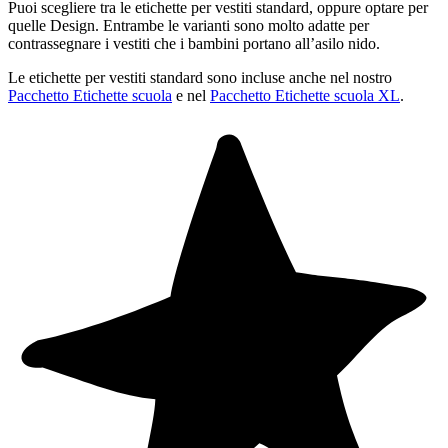
Puoi scegliere tra le etichette per vestiti standard, oppure optare per
quelle Design. Entrambe le varianti sono molto adatte per
contrassegnare i vestiti che i bambini portano all’asilo nido.
Le etichette per vestiti standard sono incluse anche nel nostro
Pacchetto Etichette scuola
e nel
Pacchetto Etichette scuola XL
.