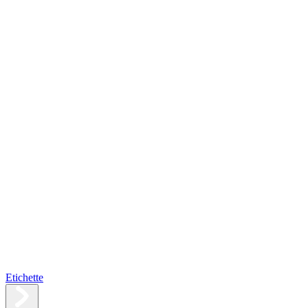
Etichette