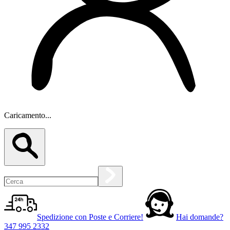
Caricamento...
Spedizione con Poste e Corriere!
Hai domande?
347 995 2332