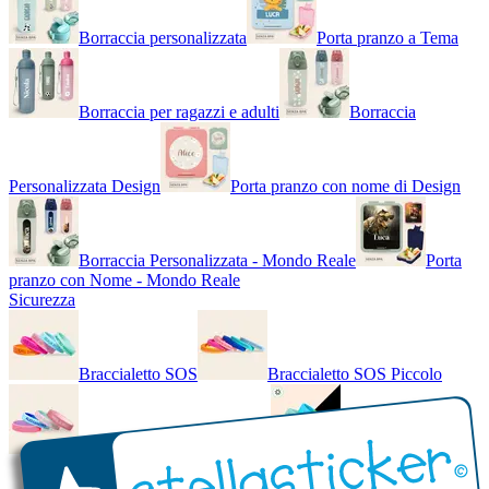
Borraccia personalizzata
Porta pranzo a Tema
Borraccia per ragazzi e adulti
Borraccia
Personalizzata Design
Porta pranzo con nome di Design
Borraccia Personalizzata - Mondo Reale
Porta
pranzo con Nome - Mondo Reale
Sicurezza
Braccialetto SOS
Braccialetto SOS Piccolo
Braccialetto SOS - Bicolore
Braccialetto SOS