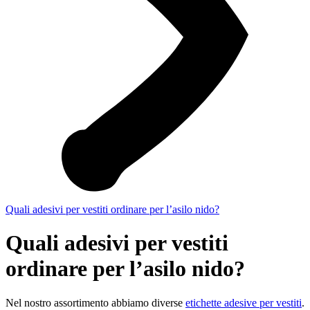
Quali adesivi per vestiti ordinare per l’asilo nido?
Quali adesivi per vestiti
ordinare per l’asilo nido?
Nel nostro assortimento abbiamo diverse
etichette adesive per vestiti
.