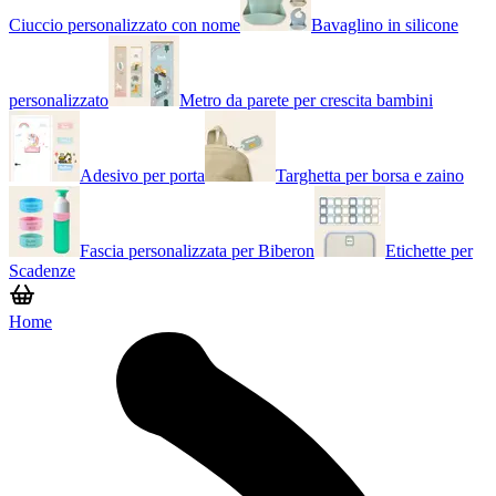
Ciuccio personalizzato con nome
Bavaglino in silicone
personalizzato
Metro da parete per crescita bambini
Adesivo per porta
Targhetta per borsa e zaino
Fascia personalizzata per Biberon
Etichette per
Scadenze
Home