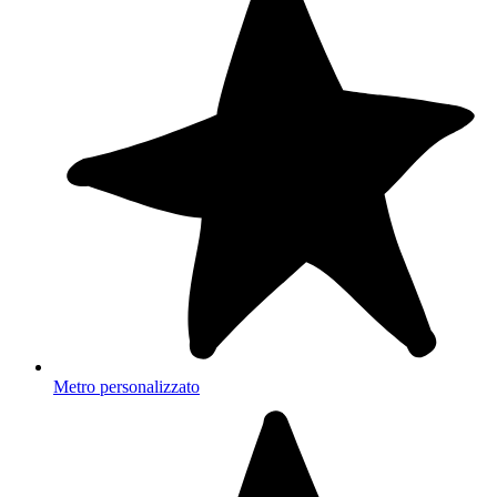
Metro personalizzato