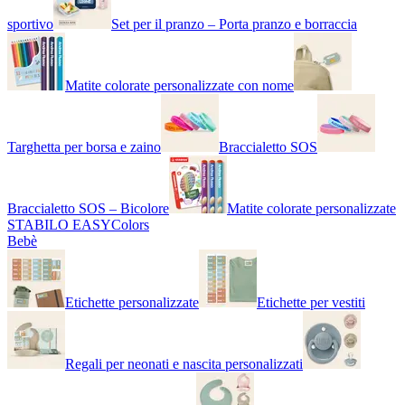
sportivo
Set per il pranzo – Porta pranzo e borraccia
Matite colorate personalizzate con nome
Targhetta per borsa e zaino
Braccialetto SOS
Braccialetto SOS – Bicolore
Matite colorate personalizzate
STABILO EASYColors
Bebè
Etichette personalizzate
Etichette per vestiti
Regali per neonati e nascita personalizzati