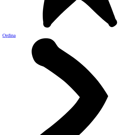
Ordina