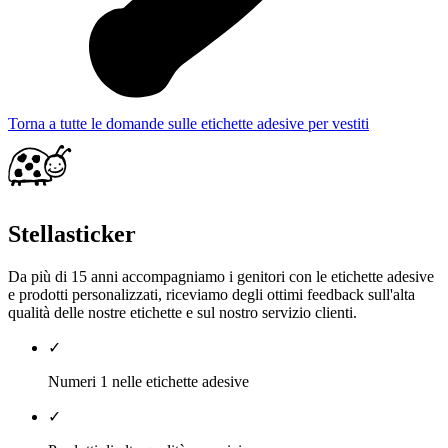
Torna a tutte le domande sulle etichette adesive per vestiti
Stellasticker
Da più di 15 anni accompagniamo i genitori con le etichette adesive
e prodotti personalizzati, riceviamo degli ottimi feedback sull'alta
qualità delle nostre etichette e sul nostro servizio clienti.
✓
Numeri 1 nelle etichette adesive
✓