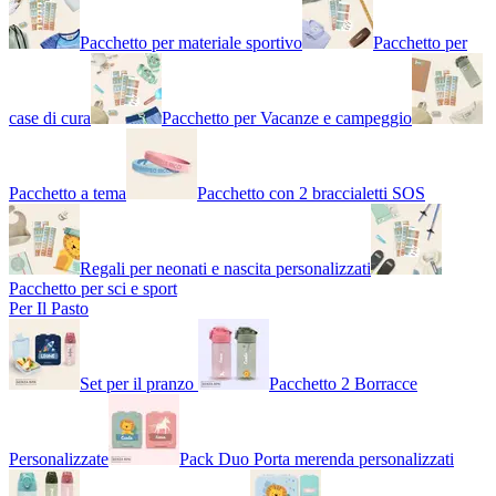
Pacchetto per materiale sportivo
Pacchetto per
case di cura
Pacchetto per Vacanze e campeggio
Pacchetto a tema
Pacchetto con 2 braccialetti SOS
Regali per neonati e nascita personalizzati
Pacchetto per sci e sport
Per Il Pasto
Set per il pranzo
Pacchetto 2 Borracce
Personalizzate
Pack Duo Porta merenda personalizzati