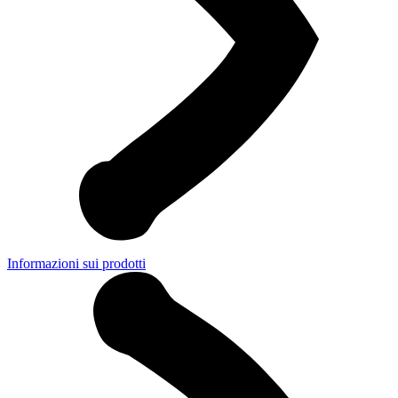
Informazioni sui prodotti