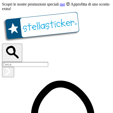
Scopri le nostre promozioni speciali
qui
🤑 Approfitta di uno sconto
extra!