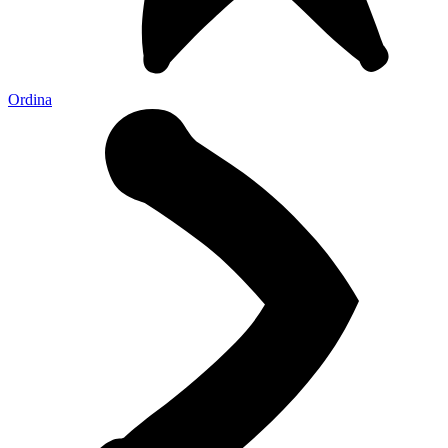
Ordina