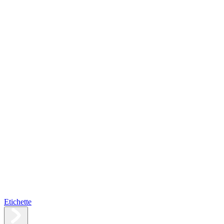
Etichette