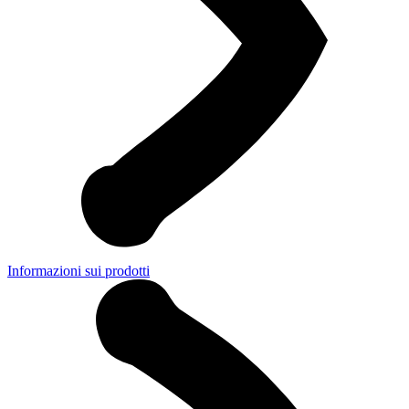
Informazioni sui prodotti