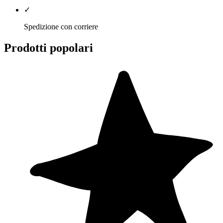
✓
Spedizione con corriere
Prodotti popolari