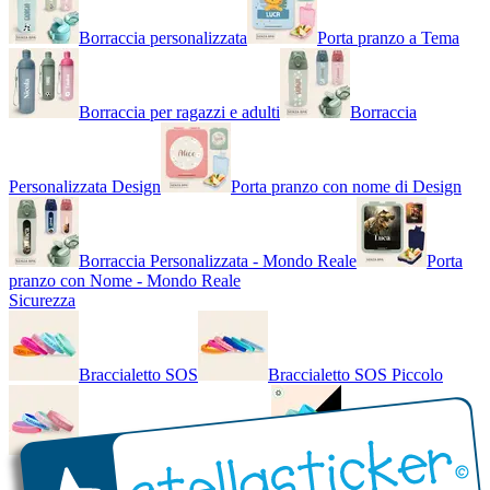
Borraccia personalizzata
Porta pranzo a Tema
Borraccia per ragazzi e adulti
Borraccia
Personalizzata Design
Porta pranzo con nome di Design
Borraccia Personalizzata - Mondo Reale
Porta
pranzo con Nome - Mondo Reale
Sicurezza
Braccialetto SOS
Braccialetto SOS Piccolo
Braccialetto SOS - Bicolore
Braccialetto SOS