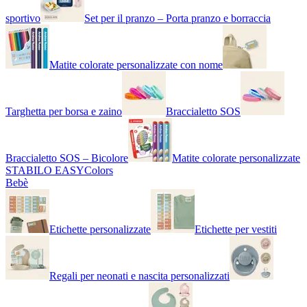
sportivo
Set per il pranzo – Porta pranzo e borraccia
Matite colorate personalizzate con nome
Targhetta per borsa e zaino
Braccialetto SOS
Braccialetto SOS – Bicolore
Matite colorate personalizzate
STABILO EASYColors
Bebè
Etichette personalizzate
Etichette per vestiti
Regali per neonati e nascita personalizzati