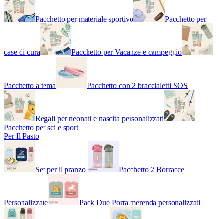
Pacchetto per materiale sportivo
Pacchetto per
case di cura
Pacchetto per Vacanze e campeggio
Pacchetto a tema
Pacchetto con 2 braccialetti SOS
Regali per neonati e nascita personalizzati
Pacchetto per sci e sport
Per Il Pasto
Set per il pranzo
Pacchetto 2 Borracce
Personalizzate
Pack Duo Porta merenda personalizzati