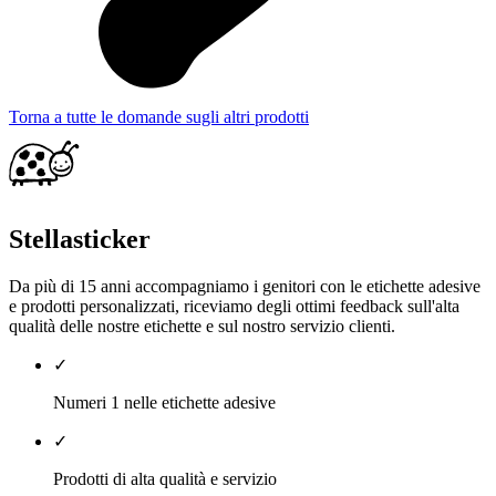
Torna a tutte le domande sugli altri prodotti
Stellasticker
Da più di 15 anni accompagniamo i genitori con le etichette adesive
e prodotti personalizzati, riceviamo degli ottimi feedback sull'alta
qualità delle nostre etichette e sul nostro servizio clienti.
✓
Numeri 1 nelle etichette adesive
✓
Prodotti di alta qualità e servizio