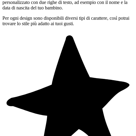
personalizzato con due righe di testo, ad esempio con il nome e la
data di nascita del tuo bambino.
Per ogni design sono disponibili diversi tipi di carattere, così potrai
trovare lo stile più adatto ai tuoi gusti.