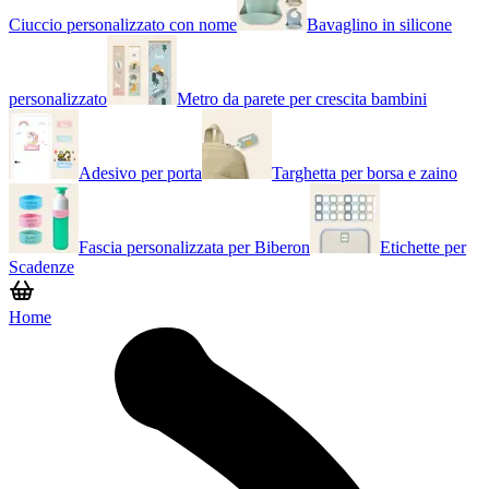
Ciuccio personalizzato con nome
Bavaglino in silicone
personalizzato
Metro da parete per crescita bambini
Adesivo per porta
Targhetta per borsa e zaino
Fascia personalizzata per Biberon
Etichette per
Scadenze
Home