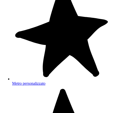
Metro personalizzato