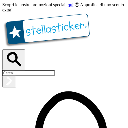
Scopri le nostre promozioni speciali
qui
🤑 Approfitta di uno sconto
extra!