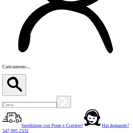
Caricamento...
Spedizione con Poste e Corriere!
Hai domande?
347 995 2332