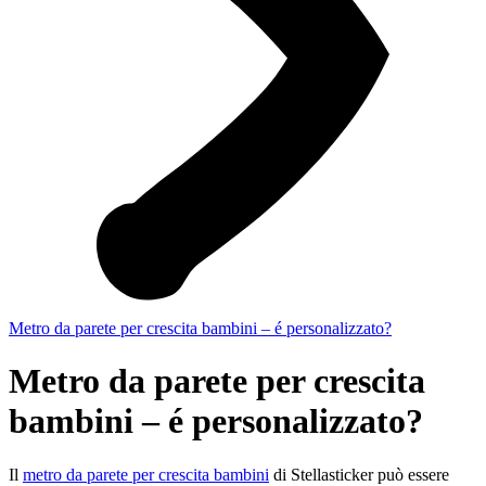
Metro da parete per crescita bambini – é personalizzato?
Metro da parete per crescita
bambini – é personalizzato?
Il
metro da parete per crescita bambini
di Stellasticker può essere