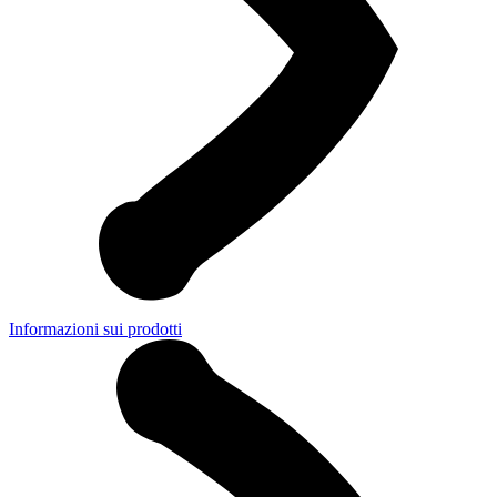
Informazioni sui prodotti