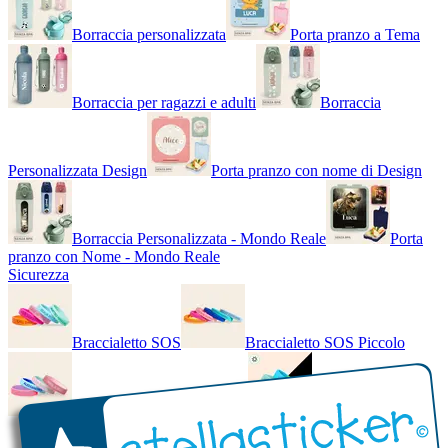
Borraccia personalizzata
Porta pranzo a Tema
Borraccia per ragazzi e adulti
Borraccia
Personalizzata Design
Porta pranzo con nome di Design
Borraccia Personalizzata - Mondo Reale
Porta
pranzo con Nome - Mondo Reale
Sicurezza
Braccialetto SOS
Braccialetto SOS Piccolo
Braccialetto SOS - Bicolore
Braccialetto SOS