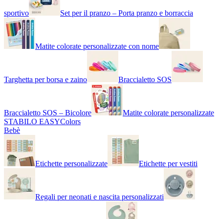
sportivo
Set per il pranzo – Porta pranzo e borraccia
Matite colorate personalizzate con nome
Targhetta per borsa e zaino
Braccialetto SOS
Braccialetto SOS – Bicolore
Matite colorate personalizzate
STABILO EASYColors
Bebè
Etichette personalizzate
Etichette per vestiti
Regali per neonati e nascita personalizzati