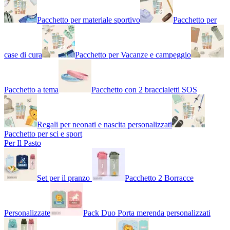
Pacchetto per materiale sportivo
Pacchetto per
case di cura
Pacchetto per Vacanze e campeggio
Pacchetto a tema
Pacchetto con 2 braccialetti SOS
Regali per neonati e nascita personalizzati
Pacchetto per sci e sport
Per Il Pasto
Set per il pranzo
Pacchetto 2 Borracce
Personalizzate
Pack Duo Porta merenda personalizzati