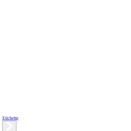
Etichette