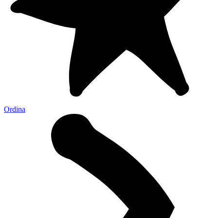
Ordina