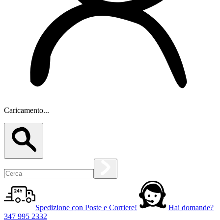
Caricamento...
Spedizione con Poste e Corriere!
Hai domande?
347 995 2332