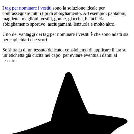
I
tag per nominare i vestiti
sono la soluzione ideale per
contrassegnare tutti i tipi di abbigliamento. Ad esempio: pantaloni,
magliette, maglioni, vestiti, gonne, giacche, biancheria,
abbigliamento sportivo, asciugamani, lenzuola e molto altro.
Uno dei vantaggi dei tag per nominare i vestiti è che sono adatti sia
per capi chiari che scuri.
Se si tratta di un tessuto delicato, consigliamo di applicare il tag su
un’etichetta già cucita nel capo, per evitare eventuali danni al
tessuto.