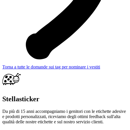
Torna a tutte le domande sui tag per nominare i vestiti
Stellasticker
Da più di 15 anni accompagniamo i genitori con le etichette adesive
e prodotti personalizzati, riceviamo degli ottimi feedback sull'alta
qualità delle nostre etichette e sul nostro servizio clienti.