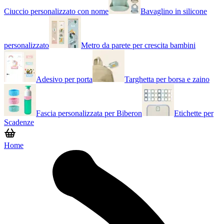
Ciuccio personalizzato con nome
Bavaglino in silicone
personalizzato
Metro da parete per crescita bambini
Adesivo per porta
Targhetta per borsa e zaino
Fascia personalizzata per Biberon
Etichette per
Scadenze
Home