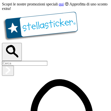
Scopri le nostre promozioni speciali
qui
🤑 Approfitta di uno sconto
extra!