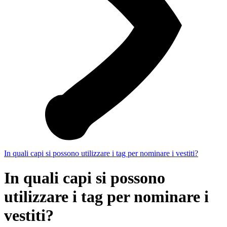
In quali capi si possono utilizzare i tag per nominare i vestiti?
In quali capi si possono
utilizzare i tag per nominare i
vestiti?