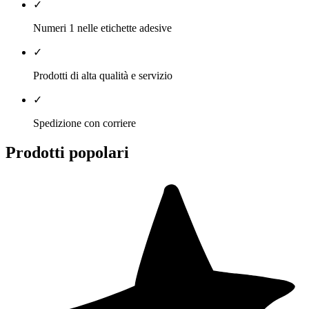
✓
Numeri 1 nelle etichette adesive
✓
Prodotti di alta qualità e servizio
✓
Spedizione con corriere
Prodotti popolari