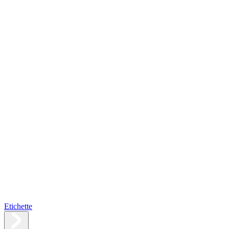
Etichette