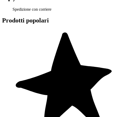
✓
Spedizione con corriere
Prodotti popolari