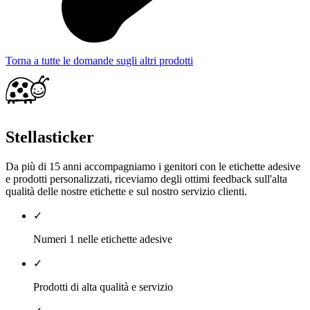
Torna a tutte le domande sugli altri prodotti
Stellasticker
Da più di 15 anni accompagniamo i genitori con le etichette adesive
e prodotti personalizzati, riceviamo degli ottimi feedback sull'alta
qualità delle nostre etichette e sul nostro servizio clienti.
✓
Numeri 1 nelle etichette adesive
✓
Prodotti di alta qualità e servizio