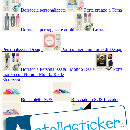
Borraccia personalizzata
Porta pranzo a Tema
Borraccia per ragazzi e adulti
Borraccia
Personalizzata Design
Porta pranzo con nome di Design
Borraccia Personalizzata - Mondo Reale
Porta
pranzo con Nome - Mondo Reale
Sicurezza
Braccialetto SOS
Braccialetto SOS Piccolo
Braccialetto SOS - Bicolore
Braccialetto SOS