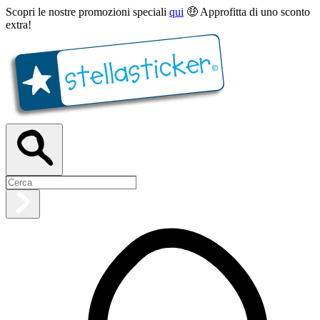
Scopri le nostre promozioni speciali
qui
🤑 Approfitta di uno sconto
extra!