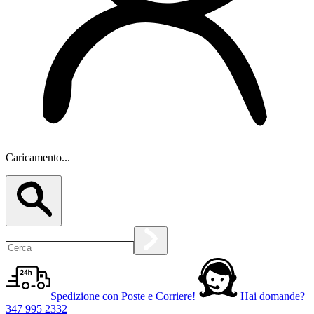
Caricamento...
Spedizione con Poste e Corriere!
Hai domande?
347 995 2332