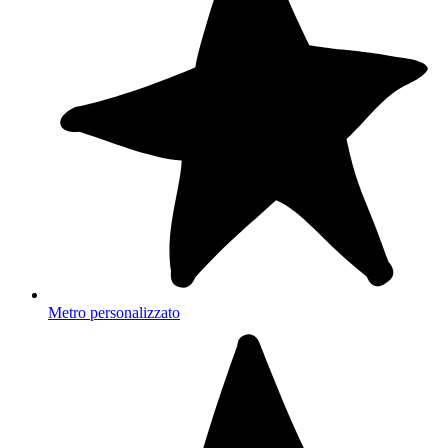
Metro personalizzato