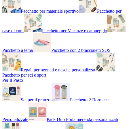
Pacchetto per materiale sportivo
Pacchetto per
case di cura
Pacchetto per Vacanze e campeggio
Pacchetto a tema
Pacchetto con 2 braccialetti SOS
Regali per neonati e nascita personalizzati
Pacchetto per sci e sport
Per Il Pasto
Set per il pranzo
Pacchetto 2 Borracce
Personalizzate
Pack Duo Porta merenda personalizzati