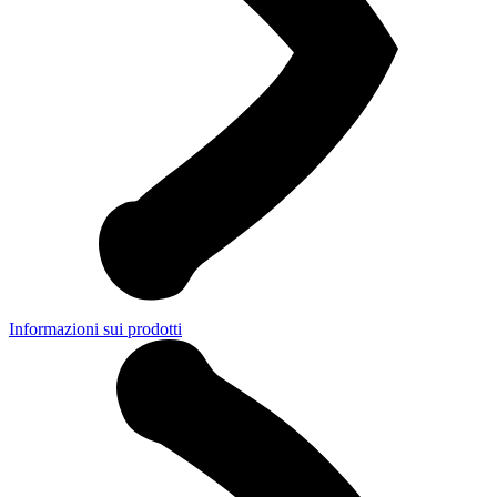
Informazioni sui prodotti