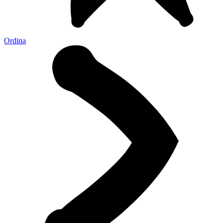
Ordina