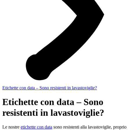
Etichette con data – Sono resistenti in lavastoviglie?
Etichette con data – Sono
resistenti in lavastoviglie?
Le nostre
etichette con data
sono resistenti alla lavastoviglie, proprio