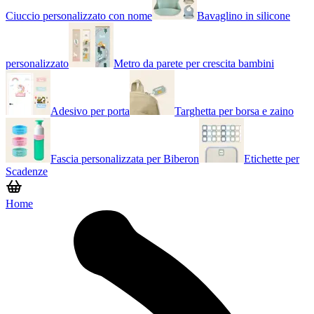
Ciuccio personalizzato con nome
Bavaglino in silicone
personalizzato
Metro da parete per crescita bambini
Adesivo per porta
Targhetta per borsa e zaino
Fascia personalizzata per Biberon
Etichette per
Scadenze
Home