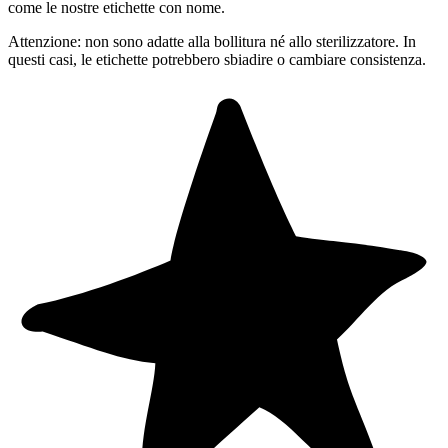
come le nostre etichette con nome.
Attenzione: non sono adatte alla bollitura né allo sterilizzatore. In
questi casi, le etichette potrebbero sbiadire o cambiare consistenza.