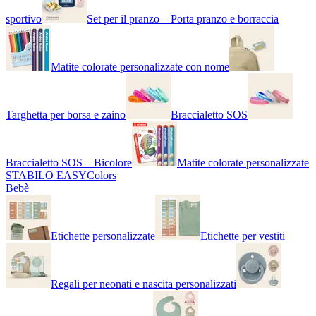
sportivo
Set per il pranzo – Porta pranzo e borraccia
Matite colorate personalizzate con nome
Targhetta per borsa e zaino
Braccialetto SOS
Braccialetto SOS – Bicolore
Matite colorate personalizzate
STABILO EASYColors
Bebè
Etichette personalizzate
Etichette per vestiti
Regali per neonati e nascita personalizzati