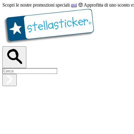
Scopri le nostre promozioni speciali
qui
🤑 Approfitta di uno sconto e