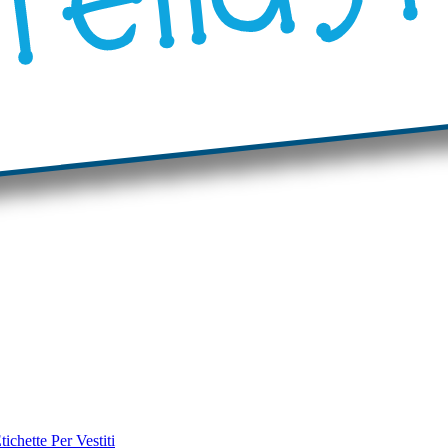
tichette Per Vestiti