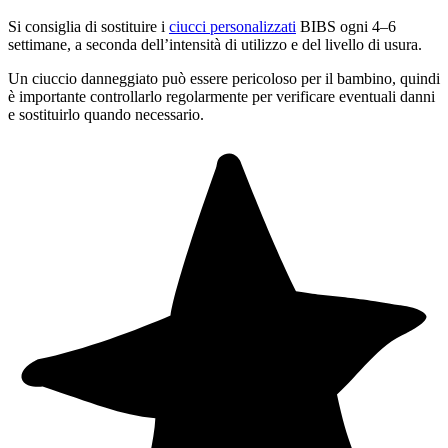
Si consiglia di sostituire i
ciucci personalizzati
BIBS ogni 4–6
settimane, a seconda dell’intensità di utilizzo e del livello di usura.
Un ciuccio danneggiato può essere pericoloso per il bambino, quindi
è importante controllarlo regolarmente per verificare eventuali danni
e sostituirlo quando necessario.