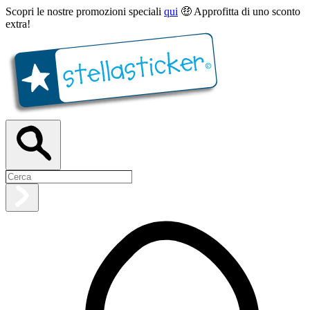
Scopri le nostre promozioni speciali
qui
🤑 Approfitta di uno sconto
extra!