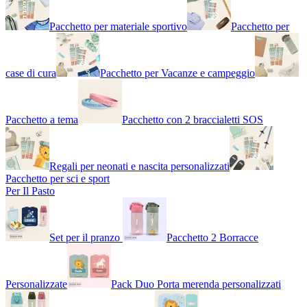
Pacchetto per materiale sportivo
Pacchetto per
case di cura
Pacchetto per Vacanze e campeggio
Pacchetto a tema
Pacchetto con 2 braccialetti SOS
Regali per neonati e nascita personalizzati
Pacchetto per sci e sport
Per Il Pasto
Set per il pranzo
Pacchetto 2 Borracce
Personalizzate
Pack Duo Porta merenda personalizzati