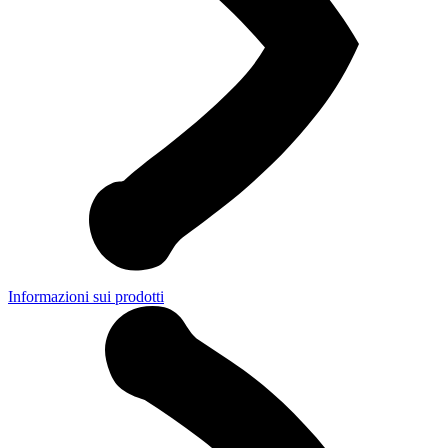
Informazioni sui prodotti