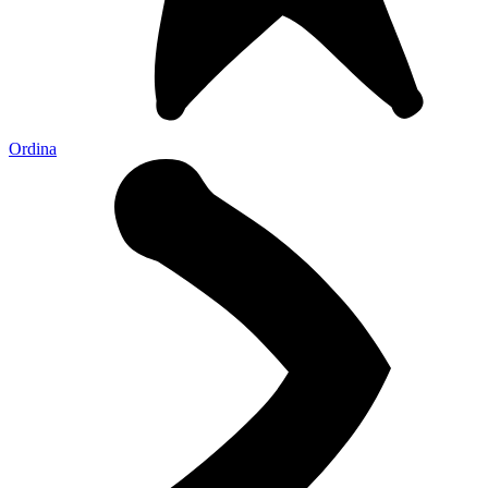
Ordina