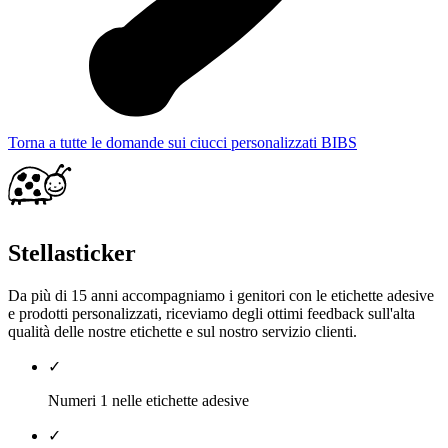
Torna a tutte le domande sui ciucci personalizzati BIBS
Stellasticker
Da più di 15 anni accompagniamo i genitori con le etichette adesive
e prodotti personalizzati, riceviamo degli ottimi feedback sull'alta
qualità delle nostre etichette e sul nostro servizio clienti.
✓
Numeri 1 nelle etichette adesive
✓