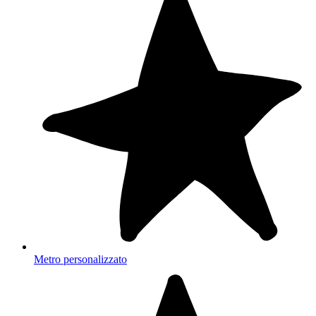
Metro personalizzato