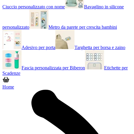
Ciuccio personalizzato con nome
Bavaglino in silicone
personalizzato
Metro da parete per crescita bambini
Adesivo per porta
Targhetta per borsa e zaino
Fascia personalizzata per Biberon
Etichette per
Scadenze
Home