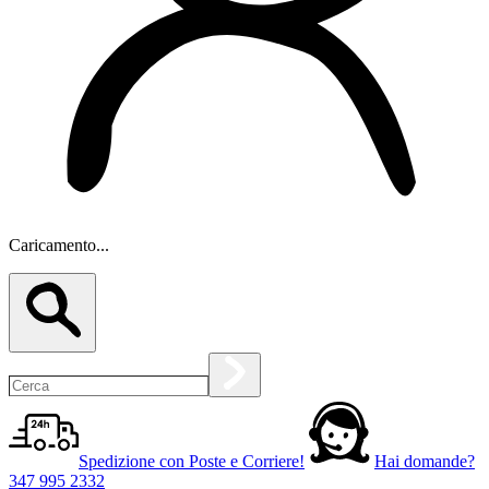
Caricamento...
Spedizione con Poste e Corriere!
Hai domande?
347 995 2332