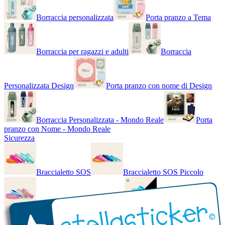
Borraccia personalizzata
Porta pranzo a Tema
Borraccia per ragazzi e adulti
Borraccia
Personalizzata Design
Porta pranzo con nome di Design
Borraccia Personalizzata - Mondo Reale
Porta
pranzo con Nome - Mondo Reale
Sicurezza
Braccialetto SOS
Braccialetto SOS Piccolo
Braccialetto SOS - Bicolore
Braccialetto SOS