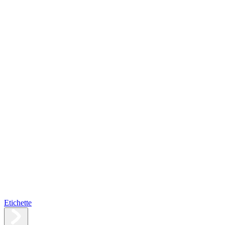
Etichette