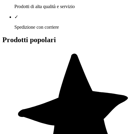
Prodotti di alta qualità e servizio
✓
Spedizione con corriere
Prodotti popolari