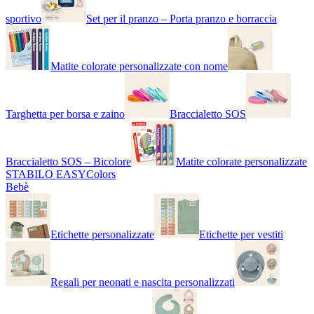
sportivo
Set per il pranzo – Porta pranzo e borraccia
Matite colorate personalizzate con nome
Targhetta per borsa e zaino
Braccialetto SOS
Braccialetto SOS – Bicolore
Matite colorate personalizzate
STABILO EASYColors
Bebè
Etichette personalizzate
Etichette per vestiti
Regali per neonati e nascita personalizzati