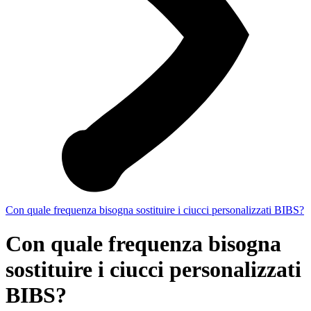
Con quale frequenza bisogna sostituire i ciucci personalizzati BIBS?
Con quale frequenza bisogna
sostituire i ciucci personalizzati
BIBS?