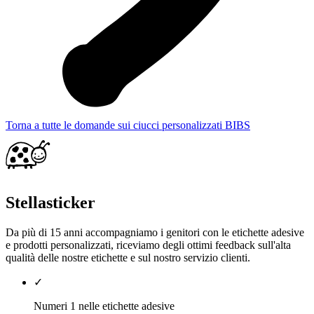
Torna a tutte le domande sui ciucci personalizzati BIBS
Stellasticker
Da più di 15 anni accompagniamo i genitori con le etichette adesive
e prodotti personalizzati, riceviamo degli ottimi feedback sull'alta
qualità delle nostre etichette e sul nostro servizio clienti.
✓
Numeri 1 nelle etichette adesive