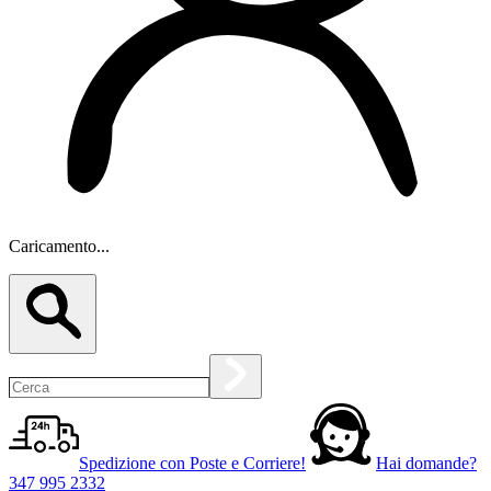
Caricamento...
Spedizione con Poste e Corriere!
Hai domande?
347 995 2332