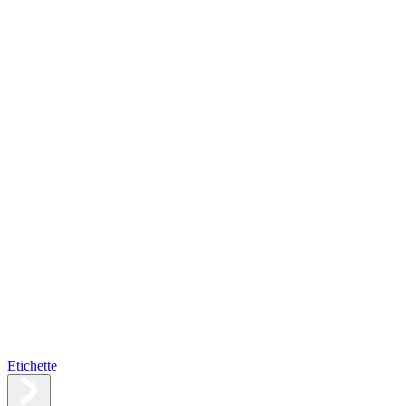
Etichette