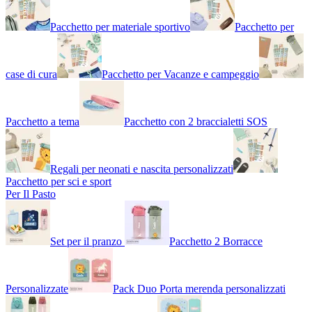
Pacchetto per materiale sportivo
Pacchetto per
case di cura
Pacchetto per Vacanze e campeggio
Pacchetto a tema
Pacchetto con 2 braccialetti SOS
Regali per neonati e nascita personalizzati
Pacchetto per sci e sport
Per Il Pasto
Set per il pranzo
Pacchetto 2 Borracce
Personalizzate
Pack Duo Porta merenda personalizzati