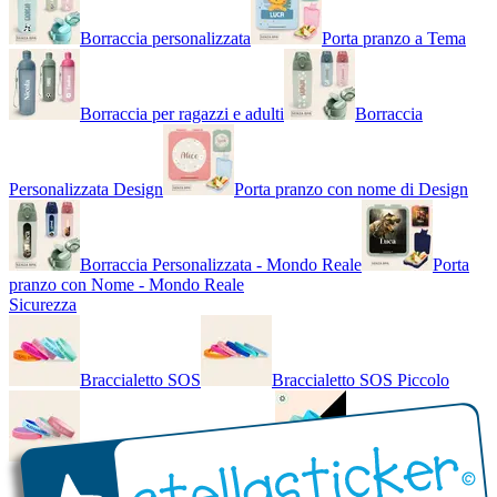
Borraccia personalizzata
Porta pranzo a Tema
Borraccia per ragazzi e adulti
Borraccia
Personalizzata Design
Porta pranzo con nome di Design
Borraccia Personalizzata - Mondo Reale
Porta
pranzo con Nome - Mondo Reale
Sicurezza
Braccialetto SOS
Braccialetto SOS Piccolo
Braccialetto SOS - Bicolore
Braccialetto SOS