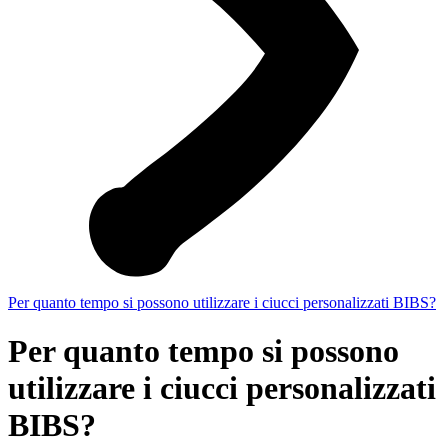
Per quanto tempo si possono utilizzare i ciucci personalizzati BIBS?
Per quanto tempo si possono
utilizzare i ciucci personalizzati
BIBS?