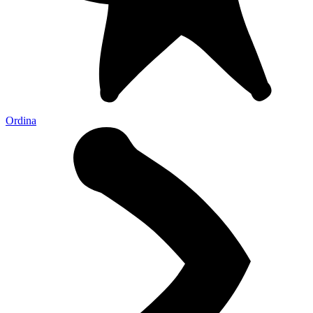
Ordina