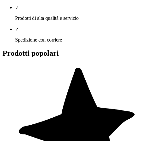
✓
Prodotti di alta qualità e servizio
✓
Spedizione con corriere
Prodotti popolari