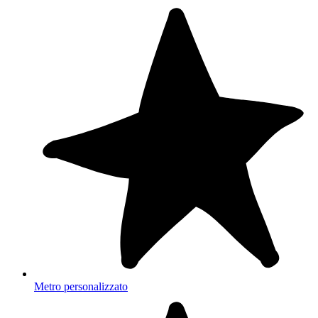
Metro personalizzato