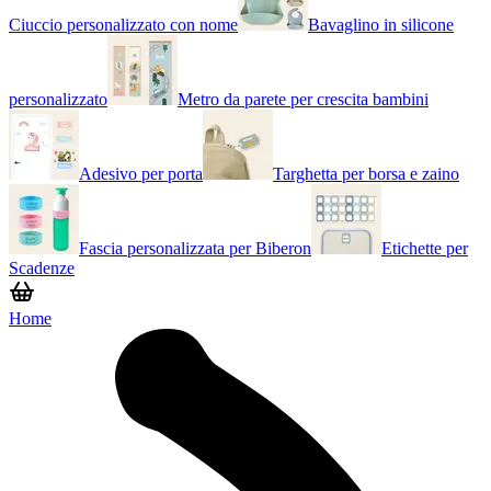
Ciuccio personalizzato con nome
Bavaglino in silicone
personalizzato
Metro da parete per crescita bambini
Adesivo per porta
Targhetta per borsa e zaino
Fascia personalizzata per Biberon
Etichette per
Scadenze
Home