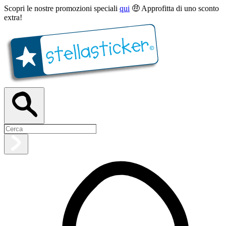
Scopri le nostre promozioni speciali
qui
🤑 Approfitta di uno sconto
extra!