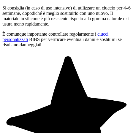
Si consiglia (in caso di uso intensivo) di utilizzare un ciuccio per 4–6
settimane, dopodiché è meglio sostituirlo con uno nuovo. Il
materiale in silicone è più resistente rispetto alla gomma naturale e si
usura meno rapidamente.
È comunque importante controllare regolarmente i
ciucci
personalizzati
BIBS per verificare eventuali danni e sostituirli se
risultano danneggiati.