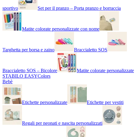
sportivo
Set per il pranzo – Porta pranzo e borraccia
Matite colorate personalizzate con nome
Targhetta per borsa e zaino
Braccialetto SOS
Braccialetto SOS – Bicolore
Matite colorate personalizzate
STABILO EASYColors
Bebè
Etichette personalizzate
Etichette per vestiti
Regali per neonati e nascita personalizzati