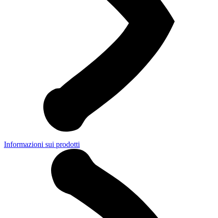
Informazioni sui prodotti