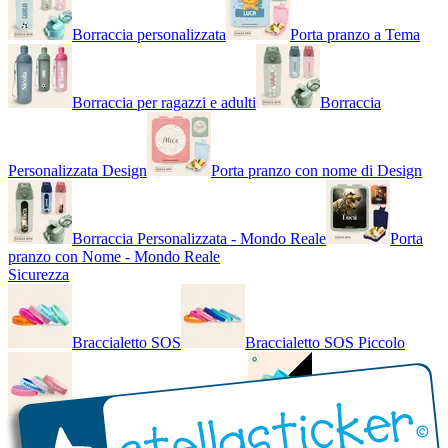
Borraccia personalizzata
Porta pranzo a Tema
Borraccia per ragazzi e adulti
Borraccia
Personalizzata Design
Porta pranzo con nome di Design
Borraccia Personalizzata - Mondo Reale
Porta
pranzo con Nome - Mondo Reale
Sicurezza
Braccialetto SOS
Braccialetto SOS Piccolo
Braccialetto SOS - Bicolore
Braccialetto SOS