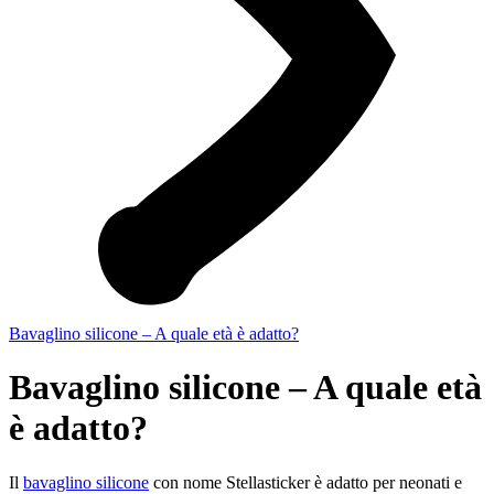
Bavaglino silicone – A quale età è adatto?
Bavaglino silicone – A quale età
è adatto?
Il
bavaglino silicone
con nome Stellasticker è adatto per neonati e