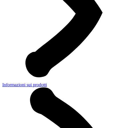
Informazioni sui prodotti