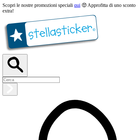
Scopri le nostre promozioni speciali
qui
🤑 Approfitta di uno sconto
extra!