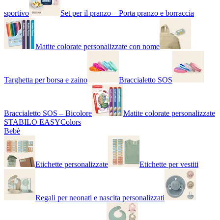
sportivo
Set per il pranzo – Porta pranzo e borraccia
Matite colorate personalizzate con nome
Targhetta per borsa e zaino
Braccialetto SOS
Braccialetto SOS – Bicolore
Matite colorate personalizzate
STABILO EASYColors
Bebè
Etichette personalizzate
Etichette per vestiti
Regali per neonati e nascita personalizzati