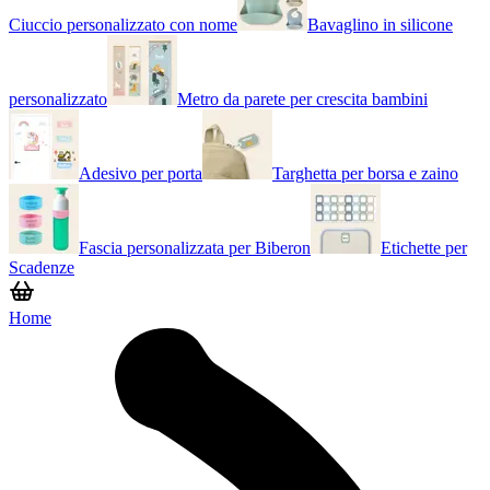
Ciuccio personalizzato con nome
Bavaglino in silicone
personalizzato
Metro da parete per crescita bambini
Adesivo per porta
Targhetta per borsa e zaino
Fascia personalizzata per Biberon
Etichette per
Scadenze
Home