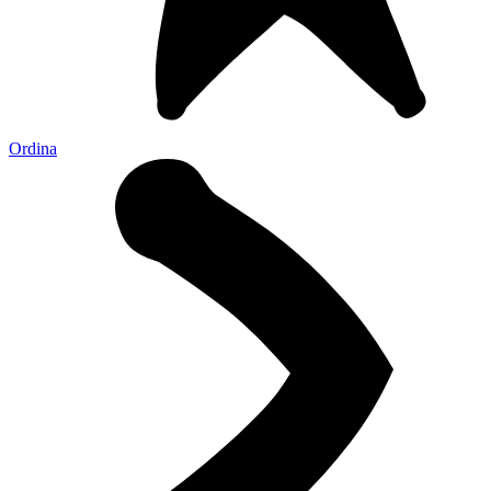
Ordina