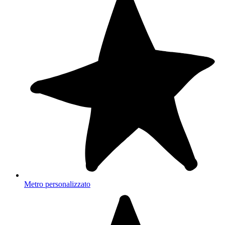
Metro personalizzato