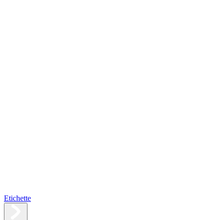
Etichette