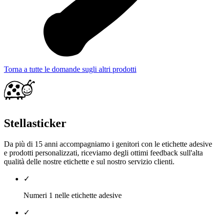
Torna a tutte le domande sugli altri prodotti
Stellasticker
Da più di 15 anni accompagniamo i genitori con le etichette adesive
e prodotti personalizzati, riceviamo degli ottimi feedback sull'alta
qualità delle nostre etichette e sul nostro servizio clienti.
✓
Numeri 1 nelle etichette adesive
✓