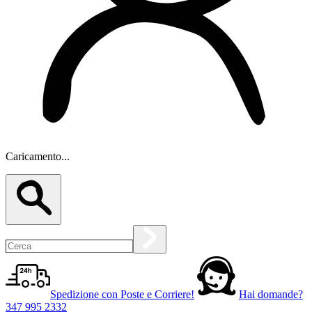
Caricamento...
Spedizione con Poste e Corriere!
Hai domande?
347 995 2332