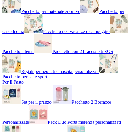
Pacchetto per materiale sportivo
Pacchetto per
case di cura
Pacchetto per Vacanze e campeggio
Pacchetto a tema
Pacchetto con 2 braccialetti SOS
Regali per neonati e nascita personalizzati
Pacchetto per sci e sport
Per Il Pasto
Set per il pranzo
Pacchetto 2 Borracce
Personalizzate
Pack Duo Porta merenda personalizzati