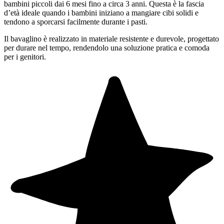
bambini piccoli dai 6 mesi fino a circa 3 anni. Questa è la fascia
d’età ideale quando i bambini iniziano a mangiare cibi solidi e
tendono a sporcarsi facilmente durante i pasti.
Il bavaglino è realizzato in materiale resistente e durevole, progettato
per durare nel tempo, rendendolo una soluzione pratica e comoda
per i genitori.