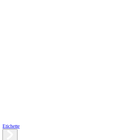
Etichette