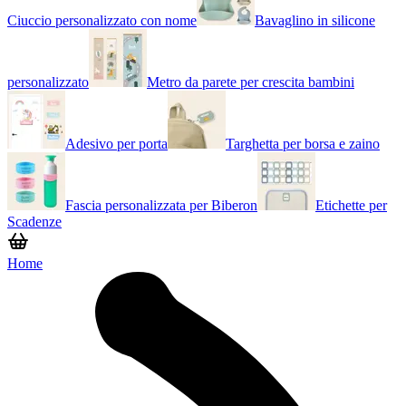
Ciuccio personalizzato con nome
Bavaglino in silicone
personalizzato
Metro da parete per crescita bambini
Adesivo per porta
Targhetta per borsa e zaino
Fascia personalizzata per Biberon
Etichette per
Scadenze
Home