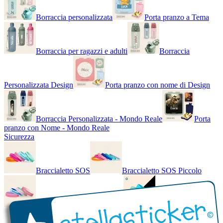
Borraccia personalizzata
Porta pranzo a Tema
Borraccia per ragazzi e adulti
Borraccia
Personalizzata Design
Porta pranzo con nome di Design
Borraccia Personalizzata - Mondo Reale
Porta
pranzo con Nome - Mondo Reale
Sicurezza
Braccialetto SOS
Braccialetto SOS Piccolo
Braccialetto SOS - Bicolore
Braccialetto SOS