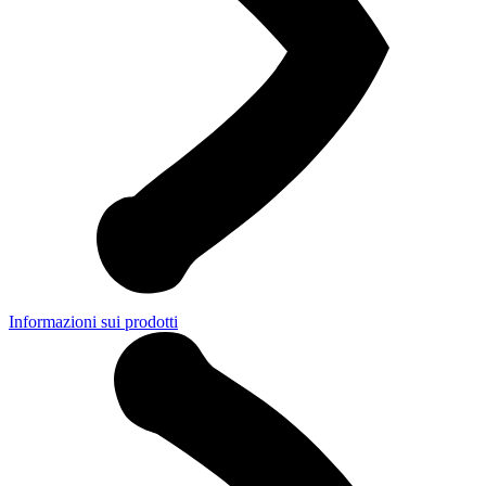
Informazioni sui prodotti