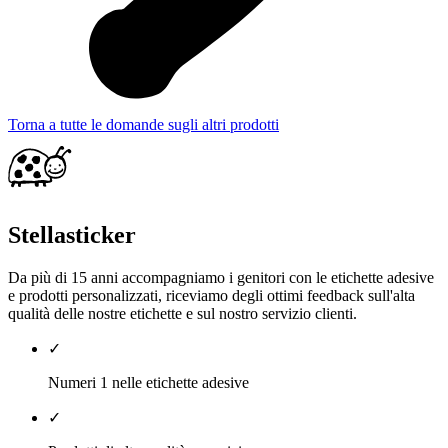
Torna a tutte le domande sugli altri prodotti
Stellasticker
Da più di 15 anni accompagniamo i genitori con le etichette adesive
e prodotti personalizzati, riceviamo degli ottimi feedback sull'alta
qualità delle nostre etichette e sul nostro servizio clienti.
✓
Numeri 1 nelle etichette adesive
✓