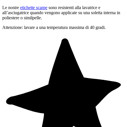
Le nostre
etichette scarpe
sono resistenti alla lavatrice e
all’asciugatrice quando vengono applicate su una soletta interna in
poliestere o similpelle.
Attenzione: lavare a una temperatura massima di 40 gradi.