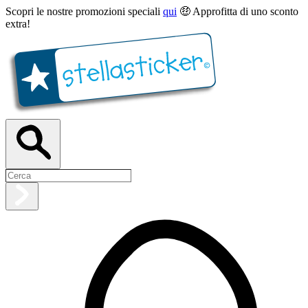
Scopri le nostre promozioni speciali
qui
🤑 Approfitta di uno sconto
extra!