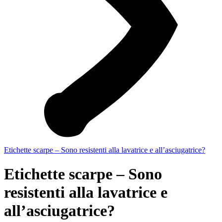
Etichette scarpe – Sono resistenti alla lavatrice e all’asciugatrice?
Etichette scarpe – Sono
resistenti alla lavatrice e
all’asciugatrice?