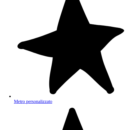
Metro personalizzato