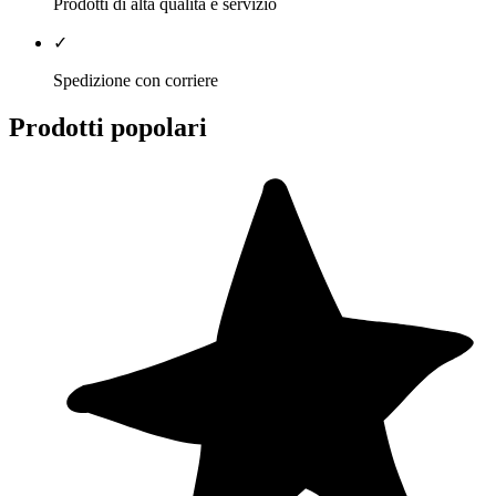
Prodotti di alta qualità e servizio
✓
Spedizione con corriere
Prodotti popolari