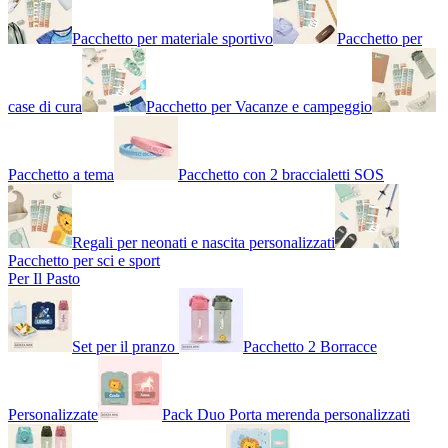
Pacchetto per materiale sportivo
Pacchetto per
case di cura
Pacchetto per Vacanze e campeggio
Pacchetto a tema
Pacchetto con 2 braccialetti SOS
Regali per neonati e nascita personalizzati
Pacchetto per sci e sport
Per Il Pasto
Set per il pranzo
Pacchetto 2 Borracce
Personalizzate
Pack Duo Porta merenda personalizzati