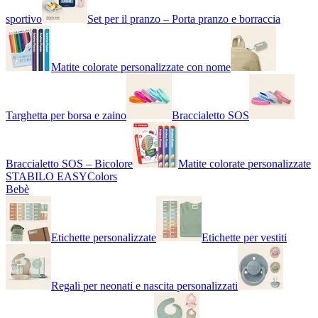
sportivo
Set per il pranzo – Porta pranzo e borraccia
Matite colorate personalizzate con nome
Targhetta per borsa e zaino
Braccialetto SOS
Braccialetto SOS – Bicolore
Matite colorate personalizzate
STABILO EASYColors
Bebè
Etichette personalizzate
Etichette per vestiti
Regali per neonati e nascita personalizzati