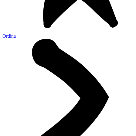
Ordina