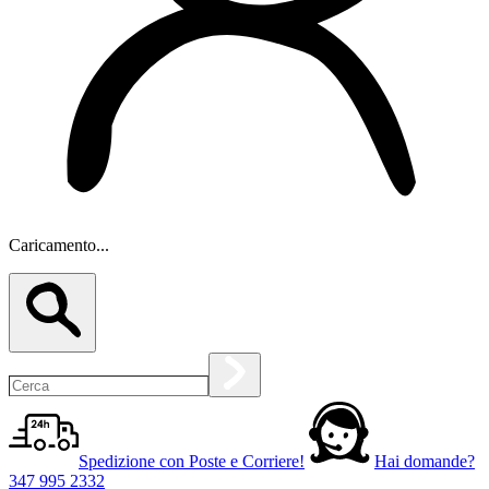
Caricamento...
Spedizione con Poste e Corriere!
Hai domande?
347 995 2332