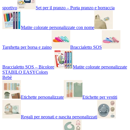
sportivo
Set per il pranzo – Porta pranzo e borraccia
Matite colorate personalizzate con nome
Targhetta per borsa e zaino
Braccialetto SOS
Braccialetto SOS – Bicolore
Matite colorate personalizzate
STABILO EASYColors
Bebè
Etichette personalizzate
Etichette per vestiti
Regali per neonati e nascita personalizzati