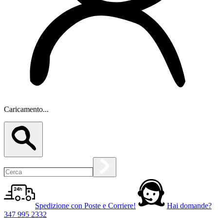
Caricamento...
Spedizione con Poste e Corriere!
Hai domande?
347 995 2332