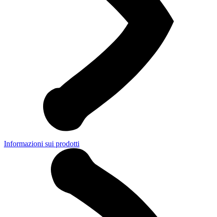
Informazioni sui prodotti