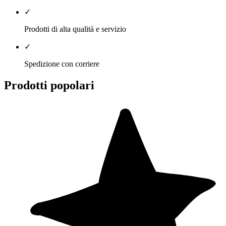
✓
Prodotti di alta qualità e servizio
✓
Spedizione con corriere
Prodotti popolari