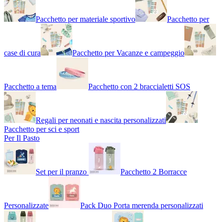
Pacchetto per materiale sportivo
Pacchetto per
case di cura
Pacchetto per Vacanze e campeggio
Pacchetto a tema
Pacchetto con 2 braccialetti SOS
Regali per neonati e nascita personalizzati
Pacchetto per sci e sport
Per Il Pasto
Set per il pranzo
Pacchetto 2 Borracce
Personalizzate
Pack Duo Porta merenda personalizzati