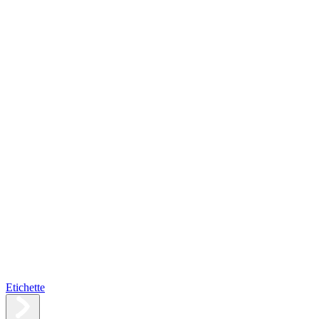
Etichette