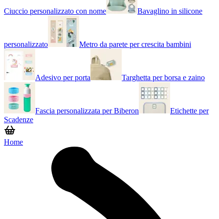
Ciuccio personalizzato con nome
Bavaglino in silicone
personalizzato
Metro da parete per crescita bambini
Adesivo per porta
Targhetta per borsa e zaino
Fascia personalizzata per Biberon
Etichette per
Scadenze
Home