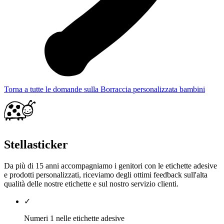
Torna a tutte le domande sulla Borraccia personalizzata bambini
Stellasticker
Da più di 15 anni accompagniamo i genitori con le etichette adesive
e prodotti personalizzati, riceviamo degli ottimi feedback sull'alta
qualità delle nostre etichette e sul nostro servizio clienti.
✓
Numeri 1 nelle etichette adesive