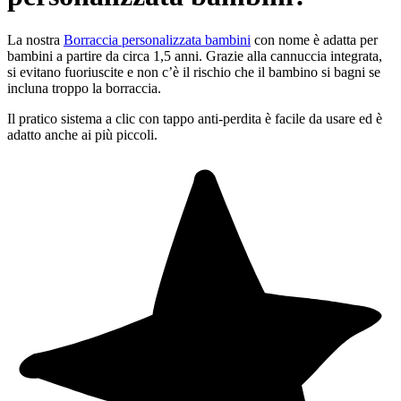
La nostra
Borraccia personalizzata bambini
con nome è adatta per
bambini a partire da circa 1,5 anni. Grazie alla cannuccia integrata,
si evitano fuoriuscite e non c’è il rischio che il bambino si bagni se
incluna troppo la borraccia.
Il pratico sistema a clic con tappo anti-perdita è facile da usare ed è
adatto anche ai più piccoli.