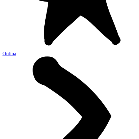
Ordina