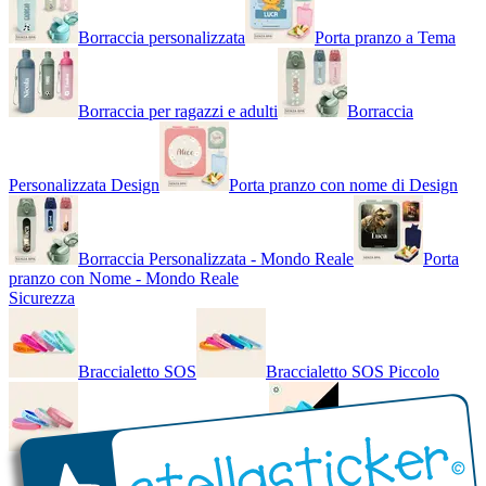
Borraccia personalizzata
Porta pranzo a Tema
Borraccia per ragazzi e adulti
Borraccia
Personalizzata Design
Porta pranzo con nome di Design
Borraccia Personalizzata - Mondo Reale
Porta
pranzo con Nome - Mondo Reale
Sicurezza
Braccialetto SOS
Braccialetto SOS Piccolo
Braccialetto SOS - Bicolore
Braccialetto SOS