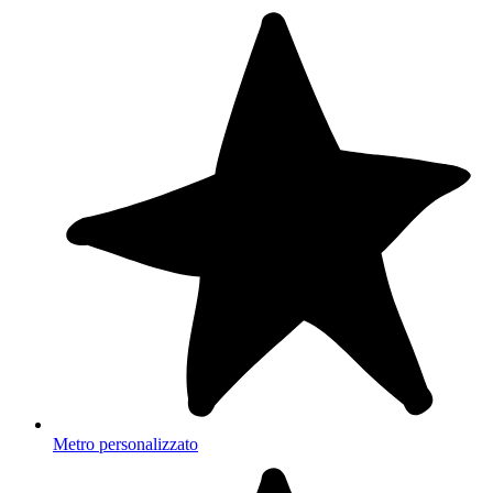
Metro personalizzato