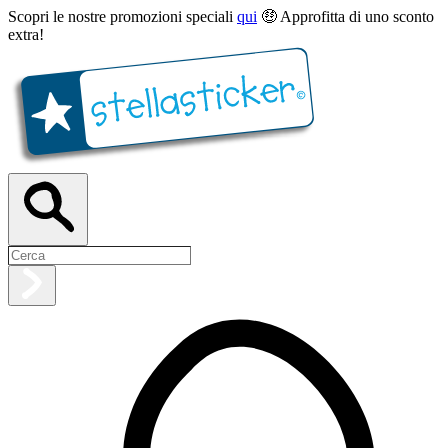
Scopri le nostre promozioni speciali
qui
🤑 Approfitta di uno sconto
extra!