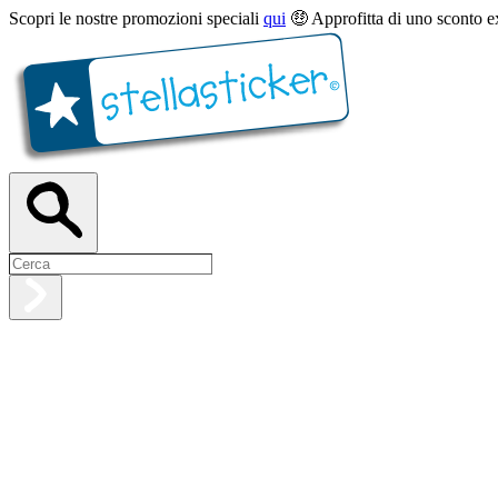
Scopri le nostre promozioni speciali
qui
🤑 Approfitta di uno sconto e