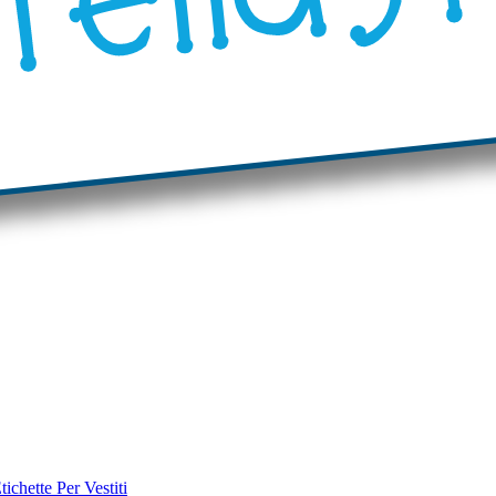
tichette Per Vestiti