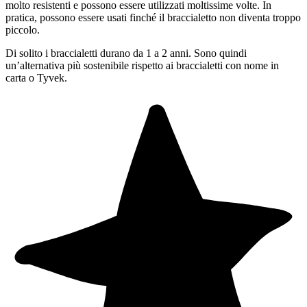
molto resistenti e possono essere utilizzati moltissime volte. In
pratica, possono essere usati finché il braccialetto non diventa troppo
piccolo.
Di solito i braccialetti durano da 1 a 2 anni. Sono quindi
un’alternativa più sostenibile rispetto ai braccialetti con nome in
carta o Tyvek.