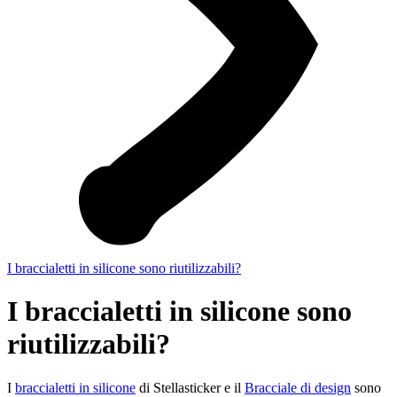
I braccialetti in silicone sono riutilizzabili?
I braccialetti in silicone sono
riutilizzabili?
I
braccialetti in silicone
di Stellasticker e il
Bracciale di design
sono