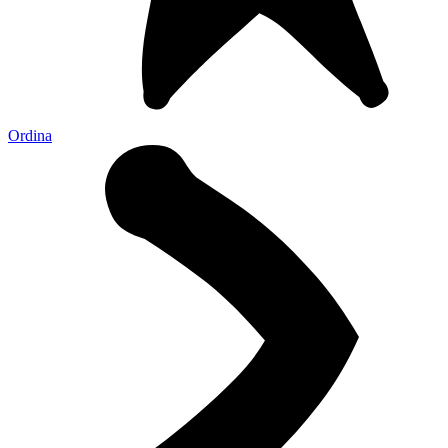
Ordina