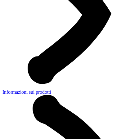
Informazioni sui prodotti