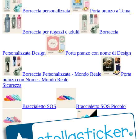
Borraccia personalizzata
Porta pranzo a Tema
Borraccia per ragazzi e adulti
Borraccia
Personalizzata Design
Porta pranzo con nome di Design
Borraccia Personalizzata - Mondo Reale
Porta
pranzo con Nome - Mondo Reale
Sicurezza
Braccialetto SOS
Braccialetto SOS Piccolo
Braccialetto SOS - Bicolore
Braccialetto SOS