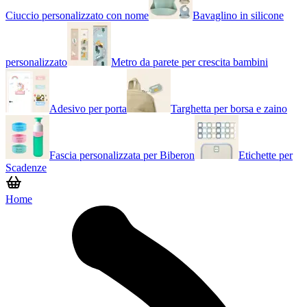
Ciuccio personalizzato con nome
Bavaglino in silicone
personalizzato
Metro da parete per crescita bambini
Adesivo per porta
Targhetta per borsa e zaino
Fascia personalizzata per Biberon
Etichette per
Scadenze
Home