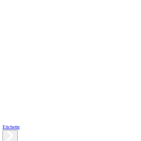
Etichette