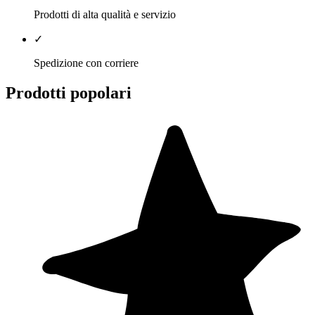
Prodotti di alta qualità e servizio
✓
Spedizione con corriere
Prodotti popolari