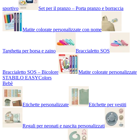
sportivo
Set per il pranzo – Porta pranzo e borraccia
Matite colorate personalizzate con nome
Targhetta per borsa e zaino
Braccialetto SOS
Braccialetto SOS – Bicolore
Matite colorate personalizzate
STABILO EASYColors
Bebè
Etichette personalizzate
Etichette per vestiti
Regali per neonati e nascita personalizzati