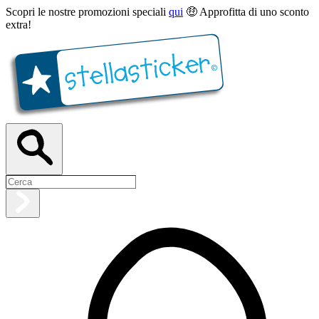
Scopri le nostre promozioni speciali
qui
🤑 Approfitta di uno sconto
extra!