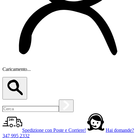
Caricamento...
Spedizione con Poste e Corriere!
Hai domande?
347 995 2332