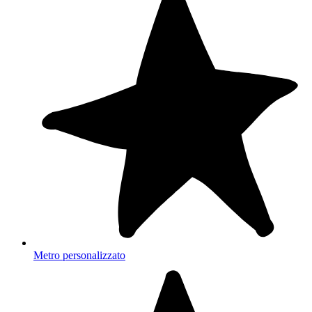
Metro personalizzato