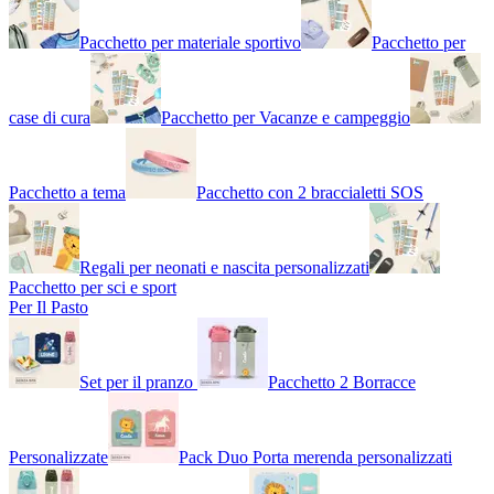
Pacchetto per materiale sportivo
Pacchetto per
case di cura
Pacchetto per Vacanze e campeggio
Pacchetto a tema
Pacchetto con 2 braccialetti SOS
Regali per neonati e nascita personalizzati
Pacchetto per sci e sport
Per Il Pasto
Set per il pranzo
Pacchetto 2 Borracce
Personalizzate
Pack Duo Porta merenda personalizzati