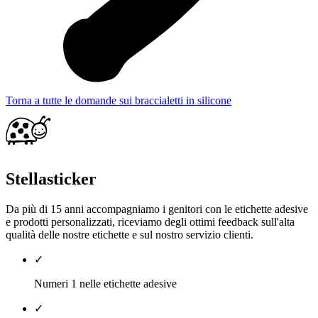
Torna a tutte le domande sui braccialetti in silicone
Stellasticker
Da più di 15 anni accompagniamo i genitori con le etichette adesive
e prodotti personalizzati, riceviamo degli ottimi feedback sull'alta
qualità delle nostre etichette e sul nostro servizio clienti.
✓
Numeri 1 nelle etichette adesive
✓