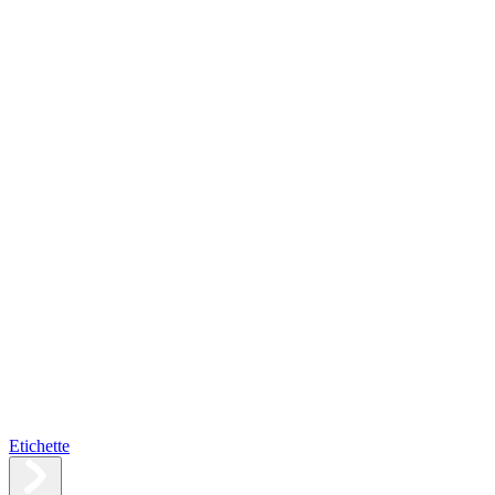
Etichette