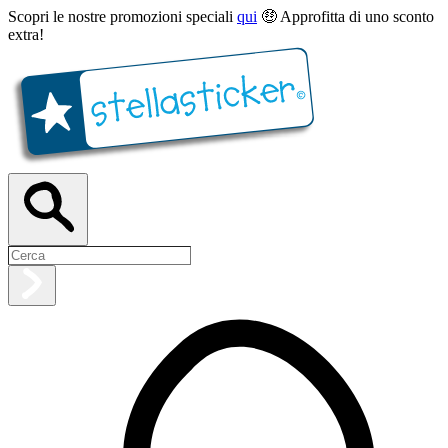
Scopri le nostre promozioni speciali
qui
🤑 Approfitta di uno sconto
extra!