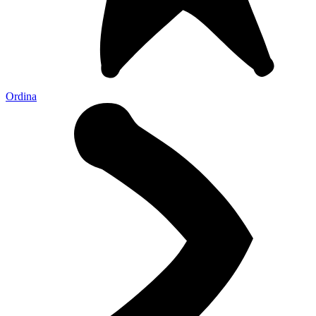
Ordina