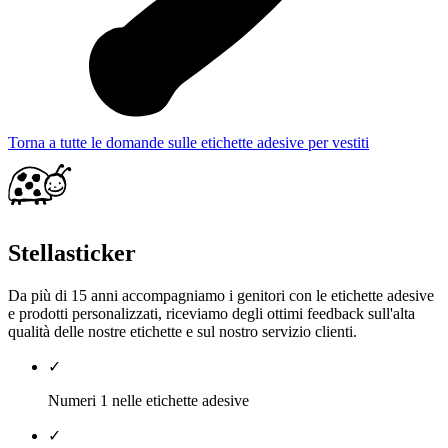
Torna a tutte le domande sulle etichette adesive per vestiti
Stellasticker
Da più di 15 anni accompagniamo i genitori con le etichette adesive
e prodotti personalizzati, riceviamo degli ottimi feedback sull'alta
qualità delle nostre etichette e sul nostro servizio clienti.
✓
Numeri 1 nelle etichette adesive
✓