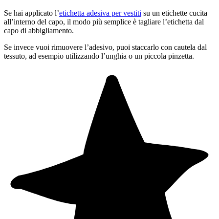
Se hai applicato l’
etichetta adesiva per vestiti
su un etichette cucita
all’interno del capo, il modo più semplice è tagliare l’etichetta dal
capo di abbigliamento.
Se invece vuoi rimuovere l’adesivo, puoi staccarlo con cautela dal
tessuto, ad esempio utilizzando l’unghia o un piccola pinzetta.