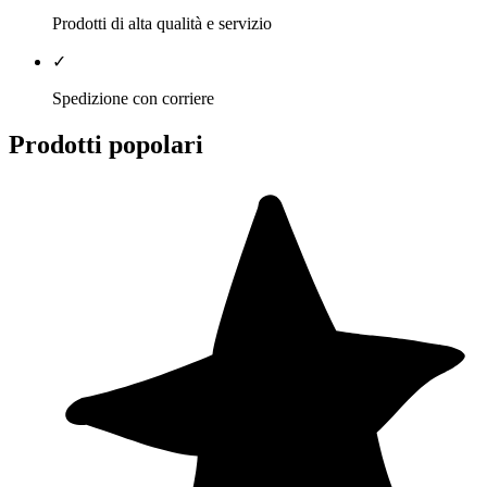
Prodotti di alta qualità e servizio
✓
Spedizione con corriere
Prodotti popolari