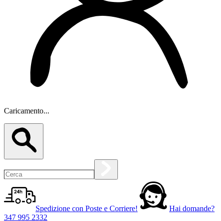
Caricamento...
Spedizione con Poste e Corriere!
Hai domande?
347 995 2332