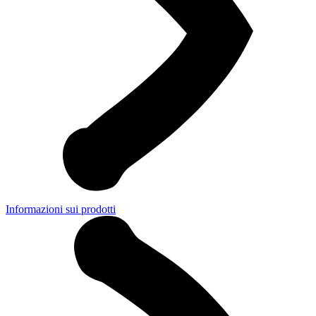
Informazioni sui prodotti