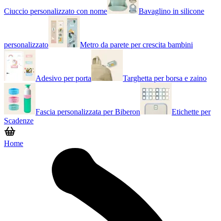
Ciuccio personalizzato con nome
Bavaglino in silicone
personalizzato
Metro da parete per crescita bambini
Adesivo per porta
Targhetta per borsa e zaino
Fascia personalizzata per Biberon
Etichette per
Scadenze
Home