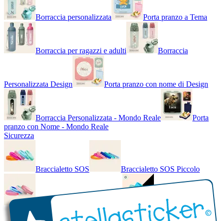
Borraccia personalizzata
Porta pranzo a Tema
Borraccia per ragazzi e adulti
Borraccia
Personalizzata Design
Porta pranzo con nome di Design
Borraccia Personalizzata - Mondo Reale
Porta
pranzo con Nome - Mondo Reale
Sicurezza
Braccialetto SOS
Braccialetto SOS Piccolo
Braccialetto SOS - Bicolore
Braccialetto SOS