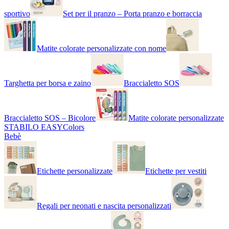
sportivo
Set per il pranzo – Porta pranzo e borraccia
Matite colorate personalizzate con nome
Targhetta per borsa e zaino
Braccialetto SOS
Braccialetto SOS – Bicolore
Matite colorate personalizzate
STABILO EASYColors
Bebè
Etichette personalizzate
Etichette per vestiti
Regali per neonati e nascita personalizzati