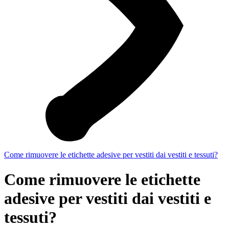
Come rimuovere le etichette adesive per vestiti dai vestiti e tessuti?
Come rimuovere le etichette
adesive per vestiti dai vestiti e
tessuti?