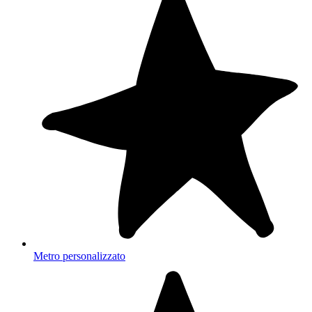
Metro personalizzato