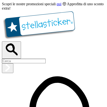
Scopri le nostre promozioni speciali
qui
🤑 Approfitta di uno sconto
extra!