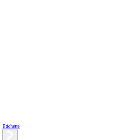
Etichette