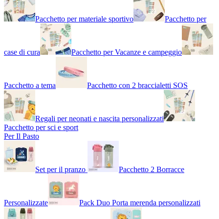
Pacchetto per materiale sportivo
Pacchetto per
case di cura
Pacchetto per Vacanze e campeggio
Pacchetto a tema
Pacchetto con 2 braccialetti SOS
Regali per neonati e nascita personalizzati
Pacchetto per sci e sport
Per Il Pasto
Set per il pranzo
Pacchetto 2 Borracce
Personalizzate
Pack Duo Porta merenda personalizzati