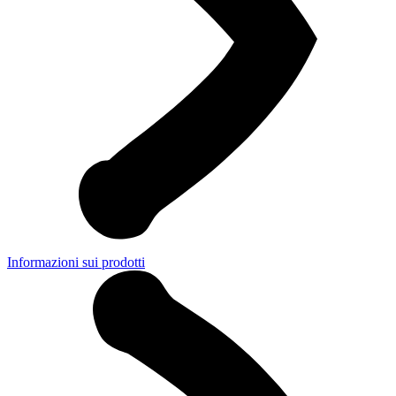
Informazioni sui prodotti