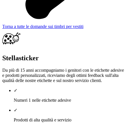
Torna a tutte le domande sui timbri per vestiti
Stellasticker
Da più di 15 anni accompagniamo i genitori con le etichette adesive
e prodotti personalizzati, riceviamo degli ottimi feedback sull'alta
qualità delle nostre etichette e sul nostro servizio clienti.
✓
Numeri 1 nelle etichette adesive
✓
Prodotti di alta qualità e servizio