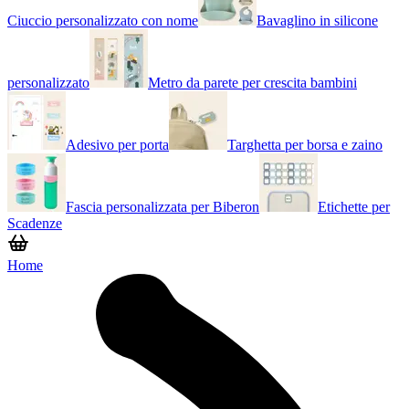
Ciuccio personalizzato con nome
Bavaglino in silicone
personalizzato
Metro da parete per crescita bambini
Adesivo per porta
Targhetta per borsa e zaino
Fascia personalizzata per Biberon
Etichette per
Scadenze
Home