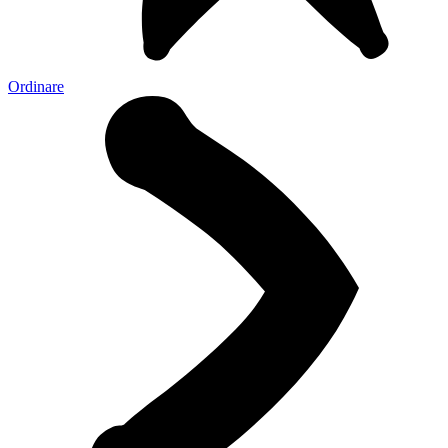
Ordinare