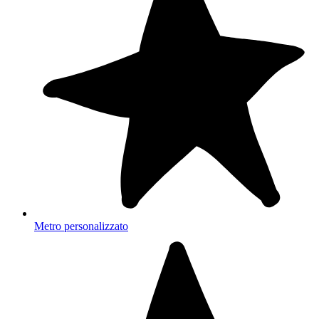
Metro personalizzato