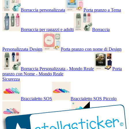
Borraccia personalizzata
Porta pranzo a Tema
Borraccia per ragazzi e adulti
Borraccia
Personalizzata Design
Porta pranzo con nome di Design
Borraccia Personalizzata - Mondo Reale
Porta
pranzo con Nome - Mondo Reale
Sicurezza
Braccialetto SOS
Braccialetto SOS Piccolo
Braccialetto SOS - Bicolore
Braccialetto SOS