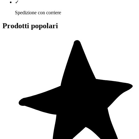
✓
Spedizione con corriere
Prodotti popolari