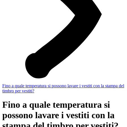
Fino a quale temperatura si possono lavare i vestiti con la stampa del
timbro per vestiti?
Fino a quale temperatura si
possono lavare i vestiti con la
stampa del timbro per vestiti?