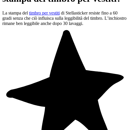
La stampa del
timbro per vestiti
di Stellasticker resiste fino a 60
gradi senza che ciò influisca sulla leggibilità del timbro. L’inchiostro
rimane ben leggibile anche dopo 30 lavaggi.