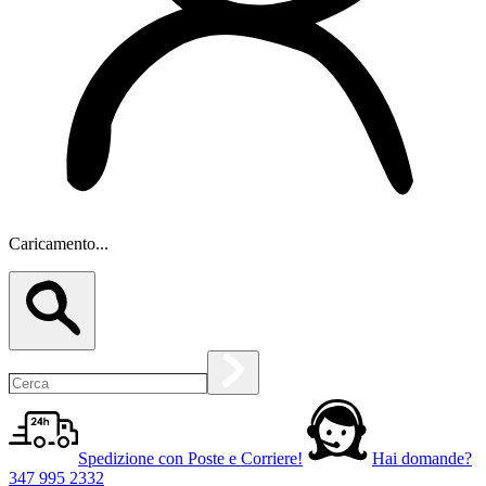
Caricamento...
Spedizione con Poste e Corriere!
Hai domande?
347 995 2332