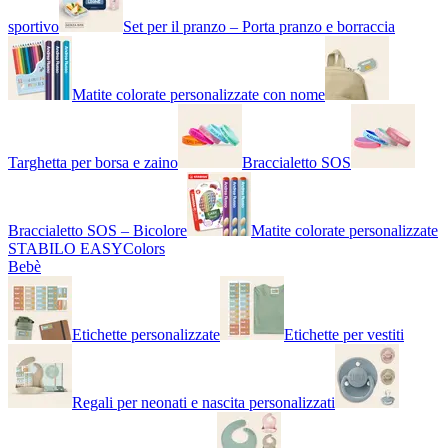
sportivo
Set per il pranzo – Porta pranzo e borraccia
Matite colorate personalizzate con nome
Targhetta per borsa e zaino
Braccialetto SOS
Braccialetto SOS – Bicolore
Matite colorate personalizzate
STABILO EASYColors
Bebè
Etichette personalizzate
Etichette per vestiti
Regali per neonati e nascita personalizzati