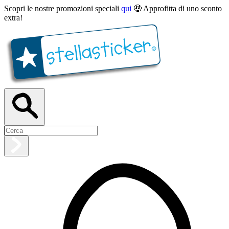
Scopri le nostre promozioni speciali
qui
🤑 Approfitta di uno sconto
extra!