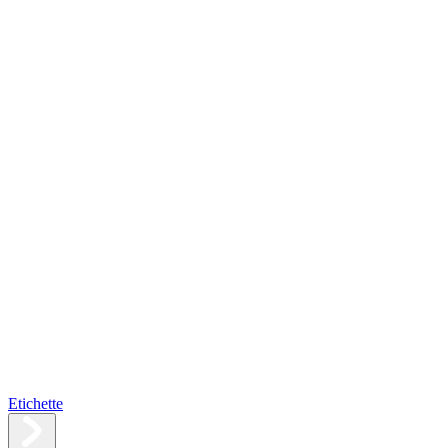
Etichette