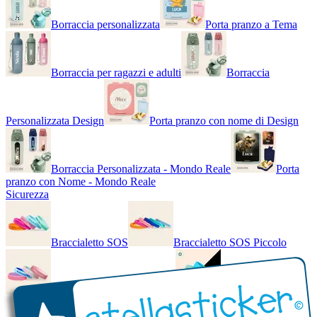
Borraccia personalizzata
Porta pranzo a Tema
Borraccia per ragazzi e adulti
Borraccia
Personalizzata Design
Porta pranzo con nome di Design
Borraccia Personalizzata - Mondo Reale
Porta
pranzo con Nome - Mondo Reale
Sicurezza
Braccialetto SOS
Braccialetto SOS Piccolo
Braccialetto SOS - Bicolore
Braccialetto SOS