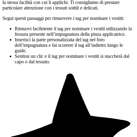
la stessa facilità con cui li applichi. Ti consigliamo di prestare
particolare attenzione con i tessuti sottili e delicati.
Segui questi passaggi per rimuovere i tag per nominare i vestiti:
Rimuovi facilmente il tag per nominare i vestiti utilizzando la
fessura presente nell’impugnatura della pinza applicatrice.
Inserisci la parte personalizzata del tag nel foro
dell’impugnatura e fai scorrere il tag all’indietro lungo le
guide.
Sentirai un clic e il tag per nominare i vestiti si staccherà dal
capo o dal tessuto.