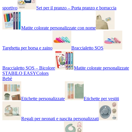
sportivo
Set per il pranzo – Porta pranzo e borraccia
Matite colorate personalizzate con nome
Targhetta per borsa e zaino
Braccialetto SOS
Braccialetto SOS – Bicolore
Matite colorate personalizzate
STABILO EASYColors
Bebè
Etichette personalizzate
Etichette per vestiti
Regali per neonati e nascita personalizzati