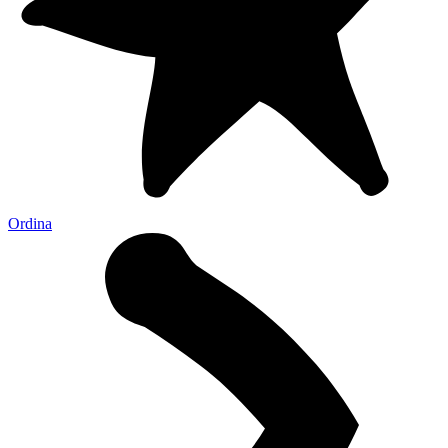
Ordina