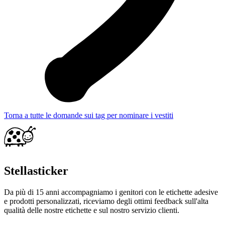
Torna a tutte le domande sui tag per nominare i vestiti
Stellasticker
Da più di 15 anni accompagniamo i genitori con le etichette adesive
e prodotti personalizzati, riceviamo degli ottimi feedback sull'alta
qualità delle nostre etichette e sul nostro servizio clienti.