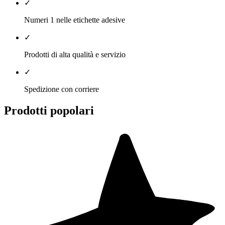
✓
Numeri 1 nelle etichette adesive
✓
Prodotti di alta qualità e servizio
✓
Spedizione con corriere
Prodotti popolari