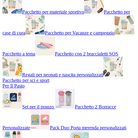
Pacchetto per materiale sportivo
Pacchetto per
case di cura
Pacchetto per Vacanze e campeggio
Pacchetto a tema
Pacchetto con 2 braccialetti SOS
Regali per neonati e nascita personalizzati
Pacchetto per sci e sport
Per Il Pasto
Set per il pranzo
Pacchetto 2 Borracce
Personalizzate
Pack Duo Porta merenda personalizzati