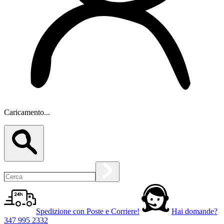
Caricamento...
Spedizione con Poste e Corriere!
Hai domande?
347 995 2332