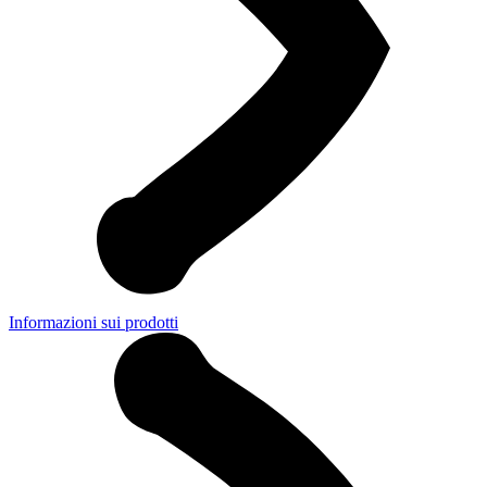
Informazioni sui prodotti