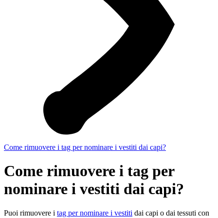
Come rimuovere i tag per nominare i vestiti dai capi?
Come rimuovere i tag per
nominare i vestiti dai capi?
Puoi rimuovere i
tag per nominare i vestiti
dai capi o dai tessuti con