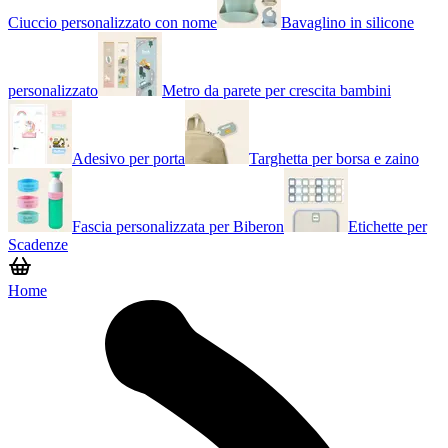
Ciuccio personalizzato con nome
Bavaglino in silicone
personalizzato
Metro da parete per crescita bambini
Adesivo per porta
Targhetta per borsa e zaino
Fascia personalizzata per Biberon
Etichette per
Scadenze
Home