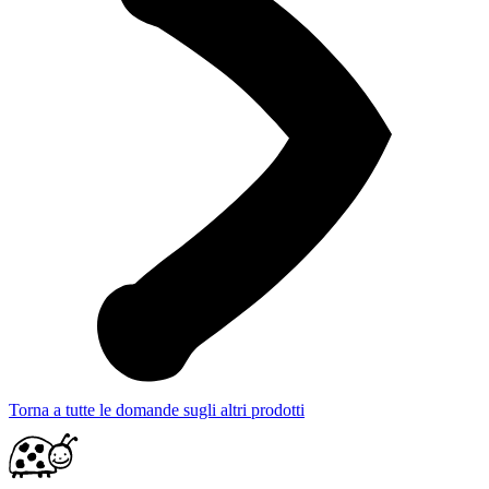
Torna a tutte le domande sugli altri prodotti