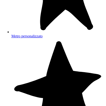
Metro personalizzato