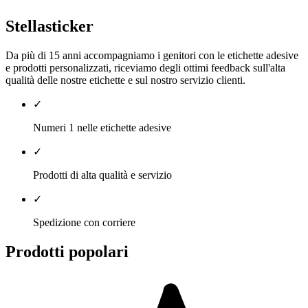
Stellasticker
Da più di 15 anni accompagniamo i genitori con le etichette adesive
e prodotti personalizzati, riceviamo degli ottimi feedback sull'alta
qualità delle nostre etichette e sul nostro servizio clienti.
✓
Numeri 1 nelle etichette adesive
✓
Prodotti di alta qualità e servizio
✓
Spedizione con corriere
Prodotti popolari