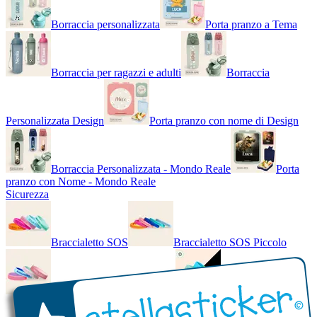
Borraccia personalizzata
Porta pranzo a Tema
Borraccia per ragazzi e adulti
Borraccia
Personalizzata Design
Porta pranzo con nome di Design
Borraccia Personalizzata - Mondo Reale
Porta
pranzo con Nome - Mondo Reale
Sicurezza
Braccialetto SOS
Braccialetto SOS Piccolo
Braccialetto SOS - Bicolore
Braccialetto SOS