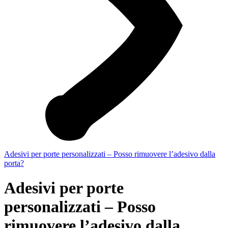
Adesivi per porte personalizzati – Posso rimuovere l’adesivo dalla
porta?
Adesivi per porte
personalizzati – Posso
rimuovere l’adesivo dalla