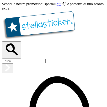
Scopri le nostre promozioni speciali
qui
🤑 Approfitta di uno sconto
extra!