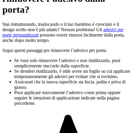
porta?
Stai ristrutturando, traslocando o il tuo bambino è cresciuto e il
design scelto non è più adatto? Nessun problema! Gli
adesivi per
porte personalizzati
possono essere rimossi facilmente dalla porta,
anche dopo molto tempo.
Segui questi passaggi per rimuovere l’adesivo per porta:
Se vuoi solo rimuovere l’adesivo e non riutilizzarlo, puoi
semplicemente staccarlo dalla superficie.
Se desideri riutilizzarlo, è utile avere un foglio su cui applicare
temporaneamente gli adesivi per evitare che si rovinino.
Assicurati che la nuova superficie sia liscia, pulita e priva di
grasso.
Puoi applicare nuovamente l’adesivo come prima oppure
seguire le istruzioni di applicazione indicate nella pagina
precedente.