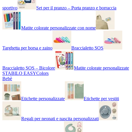
sportivo
Set per il pranzo – Porta pranzo e borraccia
Matite colorate personalizzate con nome
Targhetta per borsa e zaino
Braccialetto SOS
Braccialetto SOS – Bicolore
Matite colorate personalizzate
STABILO EASYColors
Bebè
Etichette personalizzate
Etichette per vestiti
Regali per neonati e nascita personalizzati