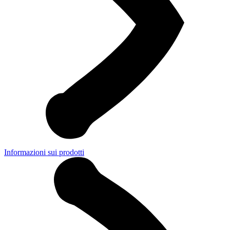
Informazioni sui prodotti