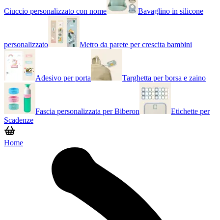
Ciuccio personalizzato con nome
Bavaglino in silicone
personalizzato
Metro da parete per crescita bambini
Adesivo per porta
Targhetta per borsa e zaino
Fascia personalizzata per Biberon
Etichette per
Scadenze
Home