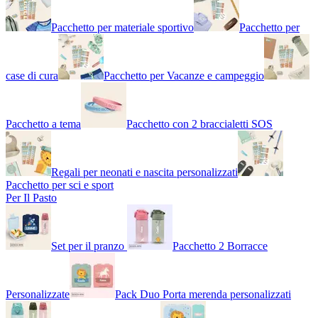
Pacchetto per materiale sportivo
Pacchetto per
case di cura
Pacchetto per Vacanze e campeggio
Pacchetto a tema
Pacchetto con 2 braccialetti SOS
Regali per neonati e nascita personalizzati
Pacchetto per sci e sport
Per Il Pasto
Set per il pranzo
Pacchetto 2 Borracce
Personalizzate
Pack Duo Porta merenda personalizzati