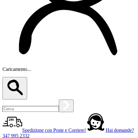
Caricamento...
Spedizione con Poste e Corriere!
Hai domande?
347 995 2332