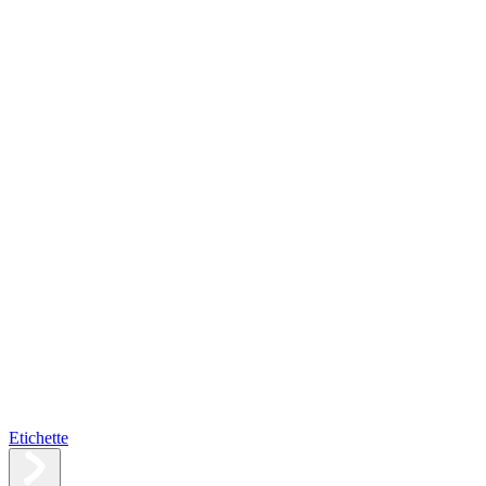
Etichette