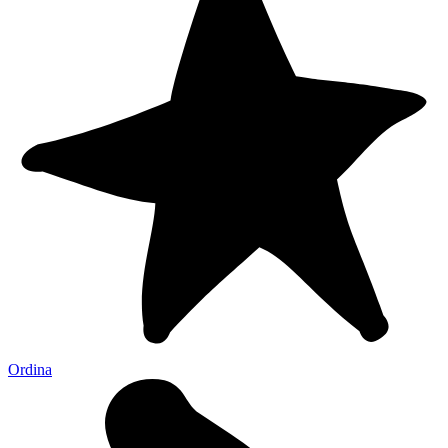
Ordina