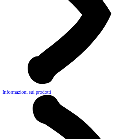
Informazioni sui prodotti