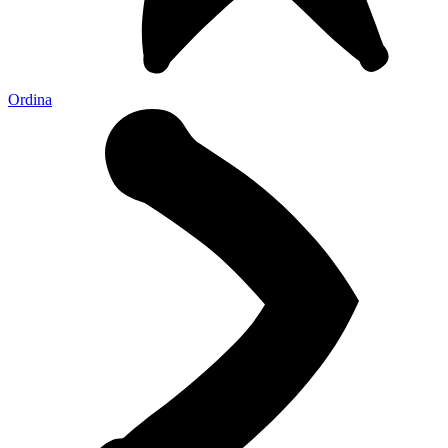
Ordina