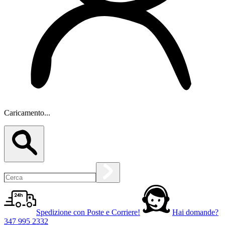
Caricamento...
Spedizione con Poste e Corriere!
Hai domande?
347 995 2332