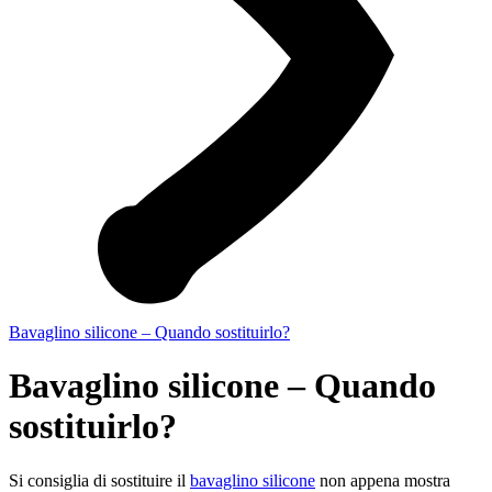
Bavaglino silicone – Quando sostituirlo?
Bavaglino silicone – Quando
sostituirlo?
Si consiglia di sostituire il
bavaglino silicone
non appena mostra