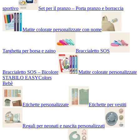
sportivo
Set per il pranzo – Porta pranzo e borraccia
Matite colorate personalizzate con nome
Targhetta per borsa e zaino
Braccialetto SOS
Braccialetto SOS – Bicolore
Matite colorate personalizzate
STABILO EASYColors
Bebè
Etichette personalizzate
Etichette per vestiti
Regali per neonati e nascita personalizzati