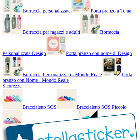
Borraccia personalizzata
Porta pranzo a Tema
Borraccia per ragazzi e adulti
Borraccia
Personalizzata Design
Porta pranzo con nome di Design
Borraccia Personalizzata - Mondo Reale
Porta
pranzo con Nome - Mondo Reale
Sicurezza
Braccialetto SOS
Braccialetto SOS Piccolo
Braccialetto SOS - Bicolore
Braccialetto SOS