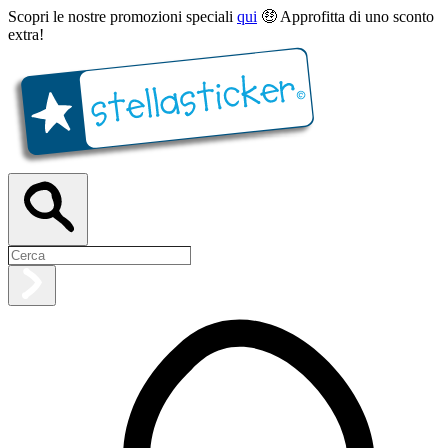
Scopri le nostre promozioni speciali
qui
🤑 Approfitta di uno sconto
extra!