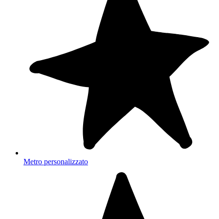
Metro personalizzato