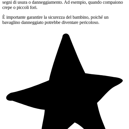
segni di usura o danneggiamento. Ad esempio, quando compaiono
crepe o piccoli fori.
È importante garantire la sicurezza del bambino, poiché un
bavaglino danneggiato potrebbe diventare pericoloso.