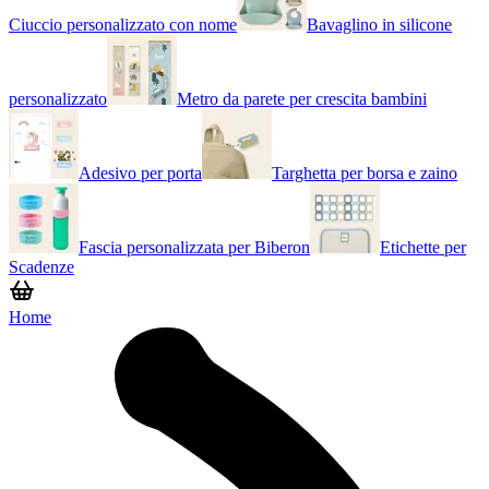
Ciuccio personalizzato con nome
Bavaglino in silicone
personalizzato
Metro da parete per crescita bambini
Adesivo per porta
Targhetta per borsa e zaino
Fascia personalizzata per Biberon
Etichette per
Scadenze
Home