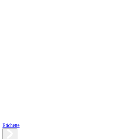
Etichette