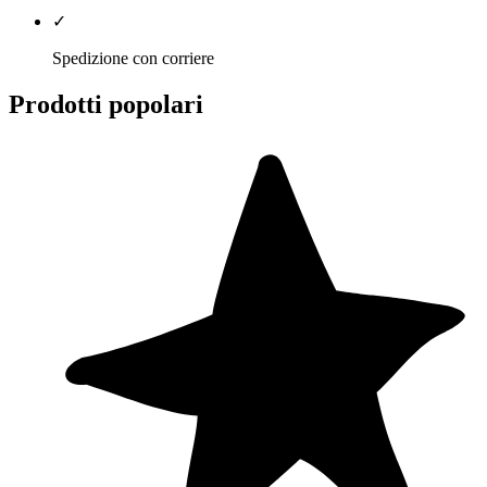
✓
Spedizione con corriere
Prodotti popolari