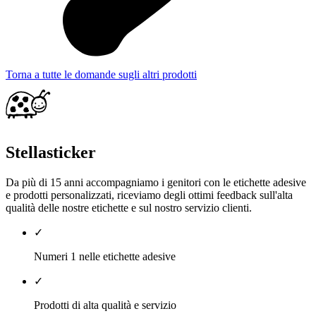
Torna a tutte le domande sugli altri prodotti
Stellasticker
Da più di 15 anni accompagniamo i genitori con le etichette adesive
e prodotti personalizzati, riceviamo degli ottimi feedback sull'alta
qualità delle nostre etichette e sul nostro servizio clienti.
✓
Numeri 1 nelle etichette adesive
✓
Prodotti di alta qualità e servizio