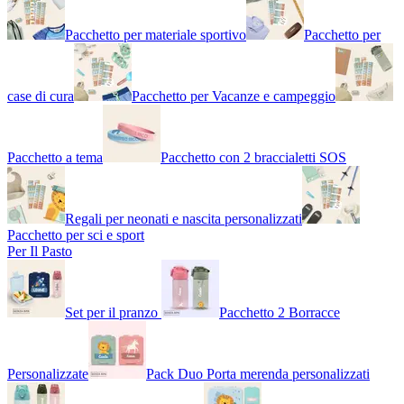
Pacchetto per materiale sportivo
Pacchetto per
case di cura
Pacchetto per Vacanze e campeggio
Pacchetto a tema
Pacchetto con 2 braccialetti SOS
Regali per neonati e nascita personalizzati
Pacchetto per sci e sport
Per Il Pasto
Set per il pranzo
Pacchetto 2 Borracce
Personalizzate
Pack Duo Porta merenda personalizzati